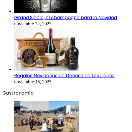
Grand Siècle, el champagne para la Navidad
noviembre 22, 2025
Regalos Navideños de Dehesa de Los Llanos
noviembre 16, 2025
Gastronomía