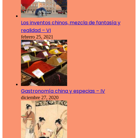
Los inventos chinos, mezcla de fantasía y
realidad – VI
febrero 25, 2021
Gastronomía china y especias – IV
diciembre 27, 2020