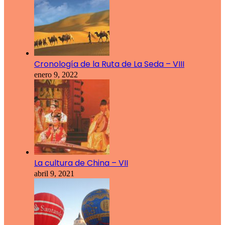
Cronología de la Ruta de La Seda – VIII
enero 9, 2022
La cultura de China – VII
abril 9, 2021