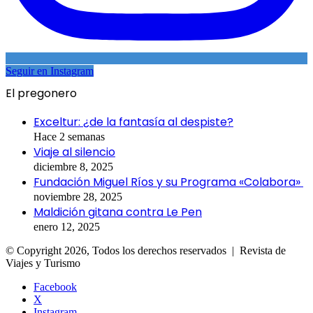
Seguir en Instagram
El pregonero
Exceltur: ¿de la fantasía al despiste?
Hace 2 semanas
Viaje al silencio
diciembre 8, 2025
Fundación Miguel Ríos y su Programa «Colabora»
noviembre 28, 2025
Maldición gitana contra Le Pen
enero 12, 2025
© Copyright 2026, Todos los derechos reservados | Revista de
Viajes y Turismo
Facebook
X
Instagram