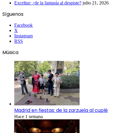
Exceltur: ¿de la fantasía al despiste?
julio 21, 2026
Síguenos
Facebook
X
Instagram
RSS
Música
Madrid en fiestas: de la zarzuela al cuplé
Hace 1 semana