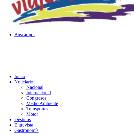
Buscar por
Inicio
Noticiario
Nacional
Internacional
Congresos
Medio Ambiente
Transportes
Motor
Destinos
Entrevista
Gastronomía