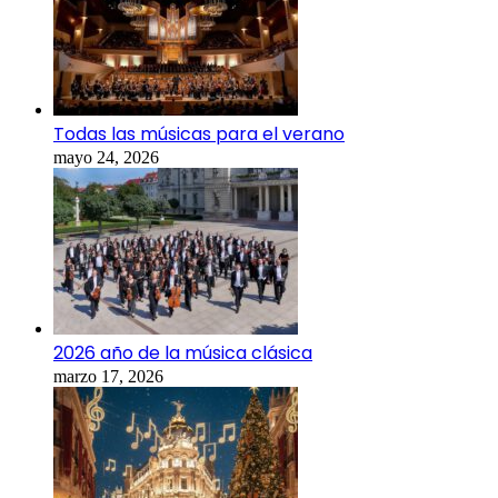
Todas las músicas para el verano
mayo 24, 2026
2026 año de la música clásica
marzo 17, 2026