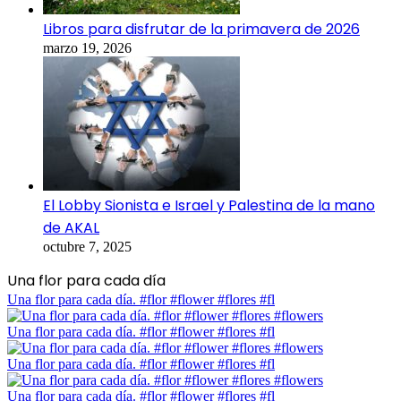
Libros para disfrutar de la primavera de 2026
marzo 19, 2026
El Lobby Sionista e Israel y Palestina de la mano
de AKAL
octubre 7, 2025
Una flor para cada día
Una flor para cada día. #flor #flower #flores #fl
Una flor para cada día. #flor #flower #flores #fl
Una flor para cada día. #flor #flower #flores #fl
Una flor para cada día. #flor #flower #flores #fl