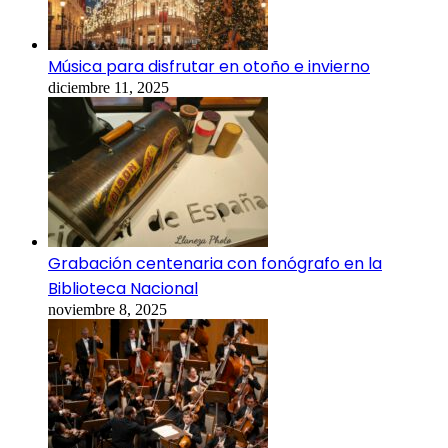
Música para disfrutar en otoño e invierno
diciembre 11, 2025
Grabación centenaria con fonógrafo en la
Biblioteca Nacional
noviembre 8, 2025