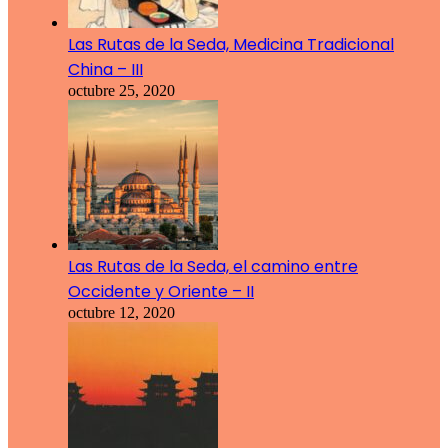
Las Rutas de la Seda, Medicina Tradicional
China – III
octubre 25, 2020
Las Rutas de la Seda, el camino entre
Occidente y Oriente – II
octubre 12, 2020