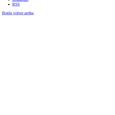
RSS
Botón volver arriba