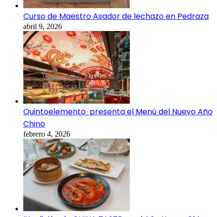
Curso de Maestro Asador de lechazo en Pedraza
abril 9, 2026
Quintoelemento presenta el Menú del Nuevo Año
Chino
febrero 4, 2026