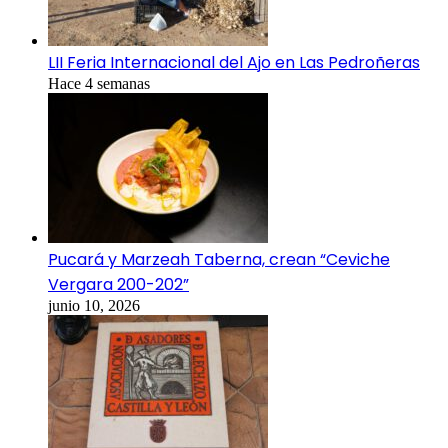
LII Feria Internacional del Ajo en Las Pedroñeras
Hace 4 semanas
Pucará y Marzeah Taberna, crean “Ceviche
Vergara 200-202”
junio 10, 2026