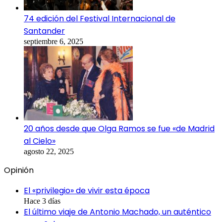
74 edición del Festival Internacional de
Santander
septiembre 6, 2025
20 años desde que Olga Ramos se fue «de Madrid
al Cielo»
agosto 22, 2025
Opinión
El «privilegio» de vivir esta época
Hace 3 días
El último viaje de Antonio Machado, un auténtico