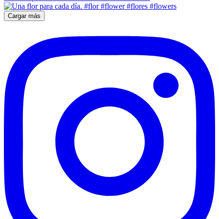
Cargar más