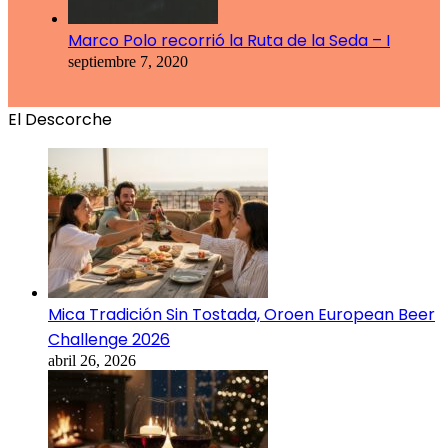
Marco Polo recorrió la Ruta de la Seda – I
septiembre 7, 2020
El Descorche
Mica Tradición Sin Tostada, Oroen European Beer
Challenge 2026
abril 26, 2026