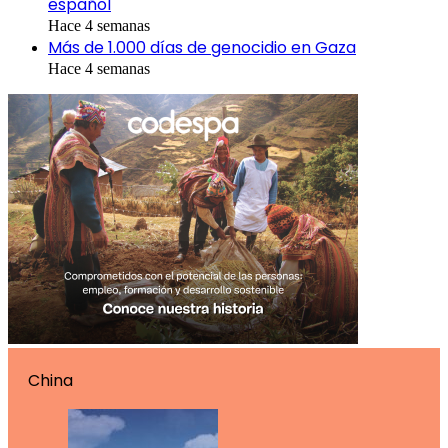
español
Hace 4 semanas
Más de 1.000 días de genocidio en Gaza
Hace 4 semanas
China