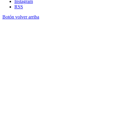
Instagram
RSS
Botón volver arriba