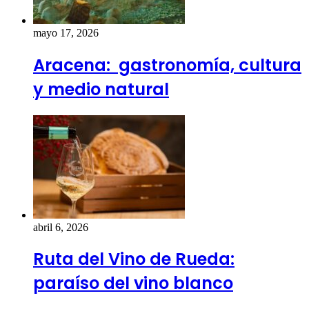
mayo 17, 2026
Aracena: gastronomía, cultura
y medio natural
abril 6, 2026
Ruta del Vino de Rueda:
paraíso del vino blanco