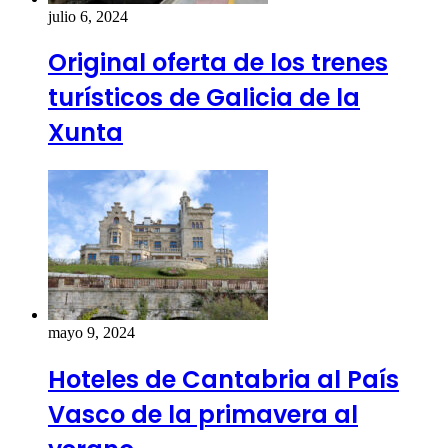
julio 6, 2024
Original oferta de los trenes
turísticos de Galicia de la
Xunta
mayo 9, 2024
Hoteles de Cantabria al País
Vasco de la primavera al