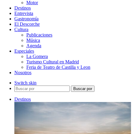
Motor
Destinos
Entrevista
Gastronomía
El Descorche
Cultura
Publicaciones
Música
Agenda
Especiales
La Gomera
Turismo Cultural en Madrid
Feria de Teatro de Castilla y Leon
Nosotros
Switch skin
Buscar por
Destinos