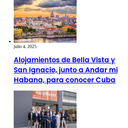
julio 4, 2025
Alojamientos de Bella Vista y
San Ignacio, junto a Andar mi
Habana, para conocer Cuba