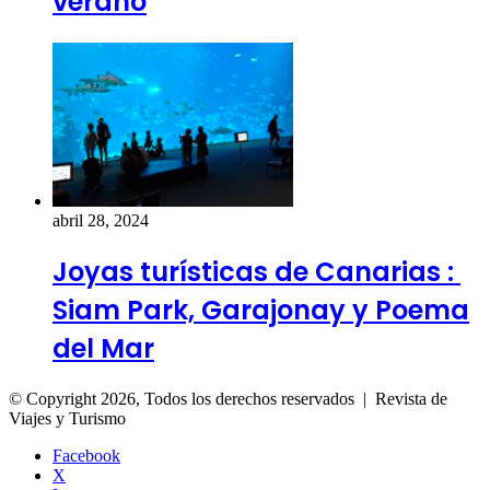
verano
abril 28, 2024
Joyas turísticas de Canarias :
Siam Park, Garajonay y Poema
del Mar
© Copyright 2026, Todos los derechos reservados | Revista de
Viajes y Turismo
Facebook
X