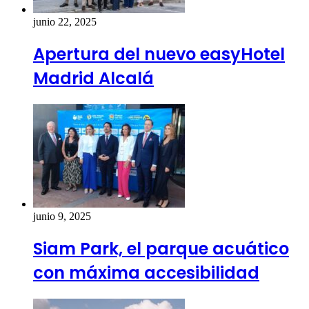
junio 22, 2025
Apertura del nuevo easyHotel
Madrid Alcalá
junio 9, 2025
Siam Park, el parque acuático
con máxima accesibilidad