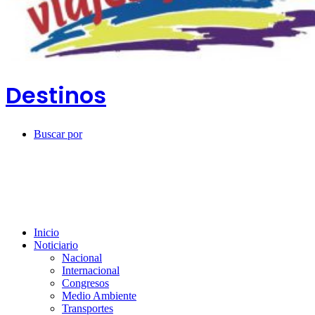
Destinos
Buscar por
Inicio
Noticiario
Nacional
Internacional
Congresos
Medio Ambiente
Transportes