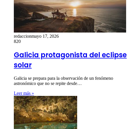
redaccion
mayo 17, 2026
820
Galicia protagonista del eclipse
solar
Galicia se prepara para la observación de un fenómeno
astronómico que no se repite desde…
Leer más »