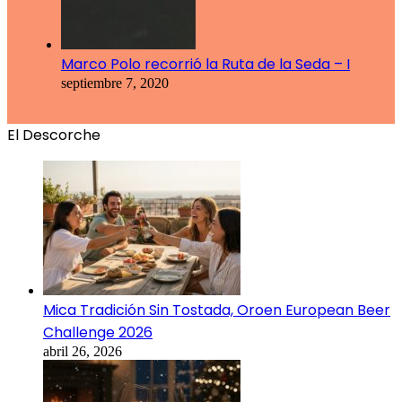
Marco Polo recorrió la Ruta de la Seda – I
septiembre 7, 2020
El Descorche
Mica Tradición Sin Tostada, Oroen European Beer
Challenge 2026
abril 26, 2026