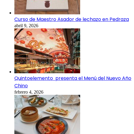
Curso de Maestro Asador de lechazo en Pedraza
abril 9, 2026
Quintoelemento presenta el Menú del Nuevo Año
Chino
febrero 4, 2026