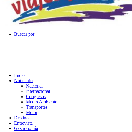
Buscar por
Inicio
Noticiario
Nacional
Internacional
Congresos
Medio Ambiente
Transportes
Motor
Destinos
Entrevista
Gastronomía