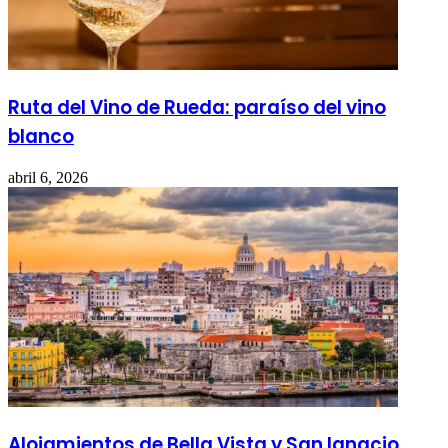
Ruta del Vino de Rueda: paraíso del vino
blanco
abril 6, 2026
Alojamientos de Bella Vista y San Ignacio,