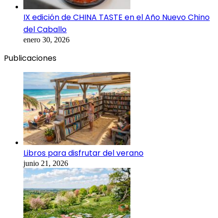
IX edición de CHINA TASTE en el Año Nuevo Chino
del Caballo
enero 30, 2026
Publicaciones
Libros para disfrutar del verano
junio 21, 2026