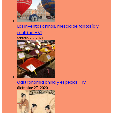
Los inventos chinos, mezcla de fantasía y
realidad – VI
febrero 25, 2021
Gastronomía china y especias – IV
diciembre 27, 2020