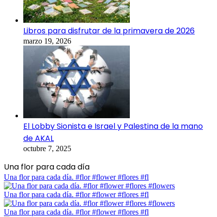
Libros para disfrutar de la primavera de 2026
marzo 19, 2026
El Lobby Sionista e Israel y Palestina de la mano
de AKAL
octubre 7, 2025
Una flor para cada día
Una flor para cada día. #flor #flower #flores #fl
Una flor para cada día. #flor #flower #flores #fl
Una flor para cada día. #flor #flower #flores #fl