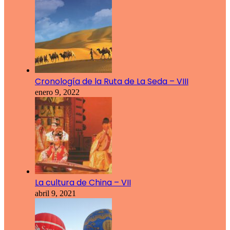
Cronología de la Ruta de La Seda – VIII
enero 9, 2022
La cultura de China – VII
abril 9, 2021