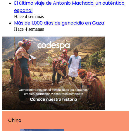
El último viaje de Antonio Machado, un auténtico
español
Hace 4 semanas
Más de 1.000 días de genocidio en Gaza
Hace 4 semanas
China