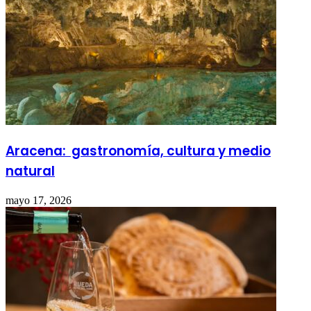
Aracena: gastronomía, cultura y medio
natural
mayo 17, 2026