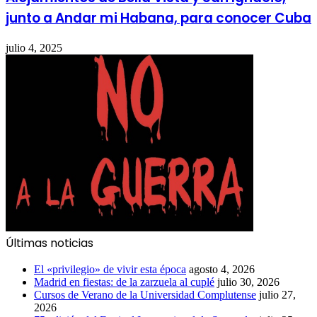
junto a Andar mi Habana, para conocer Cuba
julio 4, 2025
Últimas noticias
El «privilegio» de vivir esta época
agosto 4, 2026
Madrid en fiestas: de la zarzuela al cuplé
julio 30, 2026
Cursos de Verano de la Universidad Complutense
julio 27,
2026