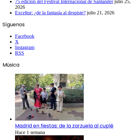
75 edición del Festival Internacional de Santander
julio 25,
2026
Exceltur: ¿de la fantasía al despiste?
julio 21, 2026
Síguenos
Facebook
X
Instagram
RSS
Música
Madrid en fiestas: de la zarzuela al cuplé
Hace 1 semana