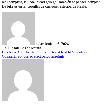
más completa, la Comunidad gallega. También se pueden comprar
los billetes en las taquillas de cualquier estación de Renfe.
redaccion
julio 6, 2024
1.400
2 minutos de lectura
Facebook
X
LinkedIn
Tumblr
Pinterest
Reddit
VKontakte
Compartir por correo electrónico
Imprimir