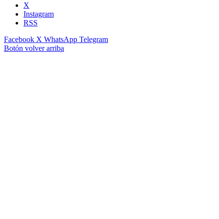
X
Instagram
RSS
Facebook
X
WhatsApp
Telegram
Botón volver arriba