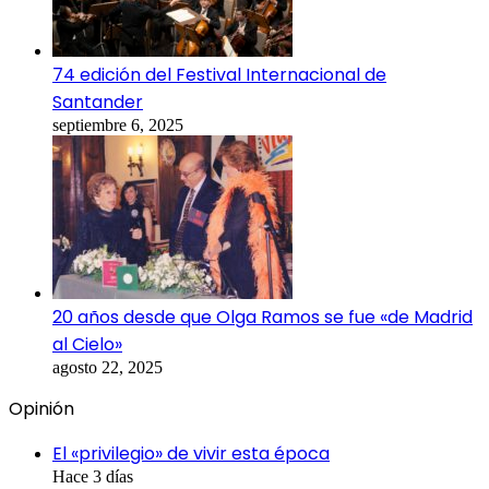
74 edición del Festival Internacional de
Santander
septiembre 6, 2025
20 años desde que Olga Ramos se fue «de Madrid
al Cielo»
agosto 22, 2025
Opinión
El «privilegio» de vivir esta época
Hace 3 días