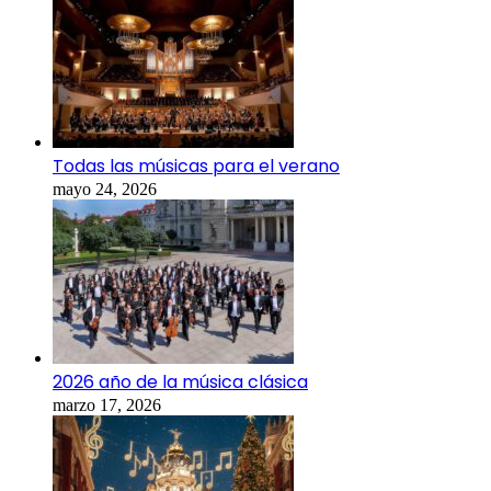
Todas las músicas para el verano
mayo 24, 2026
2026 año de la música clásica
marzo 17, 2026