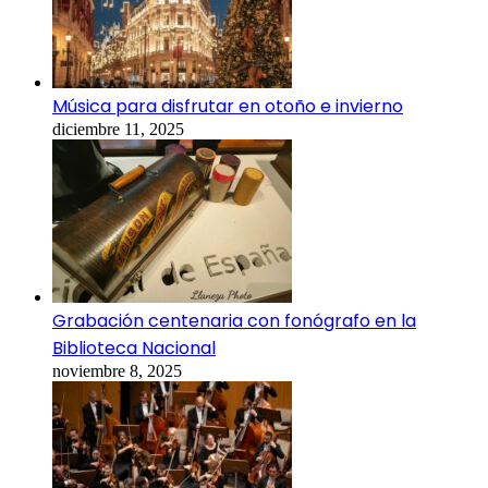
Música para disfrutar en otoño e invierno
diciembre 11, 2025
Grabación centenaria con fonógrafo en la
Biblioteca Nacional
noviembre 8, 2025