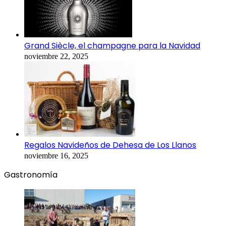
Grand Siècle, el champagne para la Navidad
noviembre 22, 2025
Regalos Navideños de Dehesa de Los Llanos
noviembre 16, 2025
Gastronomía