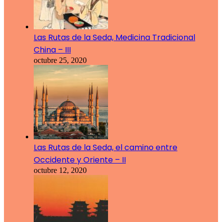
Las Rutas de la Seda, Medicina Tradicional
China – III
octubre 25, 2020
Las Rutas de la Seda, el camino entre
Occidente y Oriente – II
octubre 12, 2020