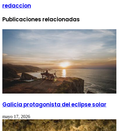
redaccion
Publicaciones relacionadas
Galicia protagonista del eclipse solar
mayo 17, 2026