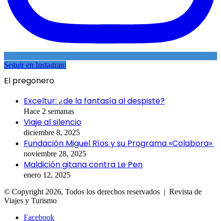
Seguir en Instagram
El pregonero
Exceltur: ¿de la fantasía al despiste?
Hace 2 semanas
Viaje al silencio
diciembre 8, 2025
Fundación Miguel Ríos y su Programa «Colabora»
noviembre 28, 2025
Maldición gitana contra Le Pen
enero 12, 2025
© Copyright 2026, Todos los derechos reservados | Revista de
Viajes y Turismo
Facebook