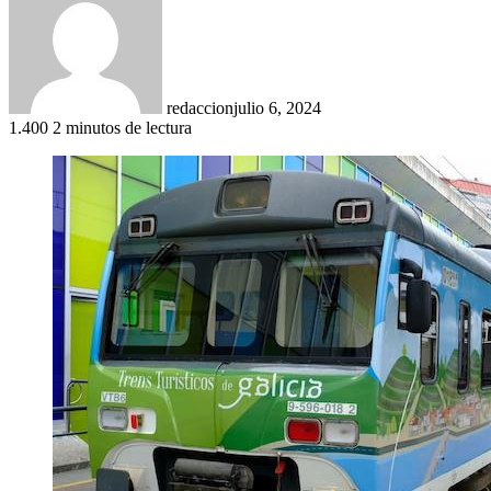
redaccion
julio 6, 2024
1.400
2 minutos de lectura