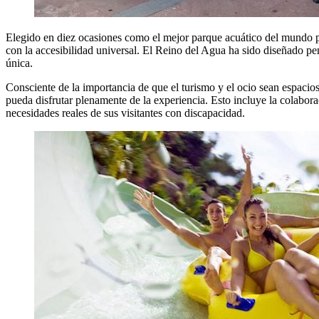
Elegido en diez ocasiones como el mejor parque acuático del mundo po
con la accesibilidad universal. El Reino del Agua ha sido diseñado pe
única.
Consciente de la importancia de que el turismo y el ocio sean espacios
pueda disfrutar plenamente de la experiencia. Esto incluye la colabora
necesidades reales de sus visitantes con discapacidad.