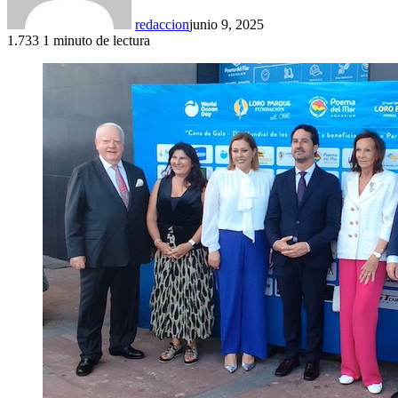
redaccion
junio 9, 2025
1.733
1 minuto de lectura