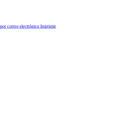
por correo electrónico
Imprimir