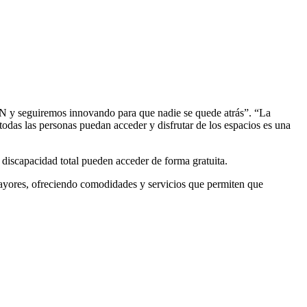
ADN y seguiremos innovando para que nadie se quede atrás”. “La
todas las personas puedan acceder y disfrutar de los espacios es una
discapacidad total pueden acceder de forma gratuita.
 mayores, ofreciendo comodidades y servicios que permiten que