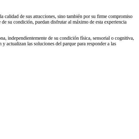
la calidad de sus atracciones, sino también por su firme compromiso
e de su condición, puedan disfrutar al máximo de esta experiencia
na, independientemente de su condición física, sensorial o cognitiva,
 y actualizan las soluciones del parque para responder a las