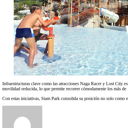
Infraestructuras clave como las atracciones Naga Racer y Lost City es
movilidad reducida, lo que permite recorrer cómodamente los más de 
Con estas iniciativas, Siam Park consolida su posición no solo como e