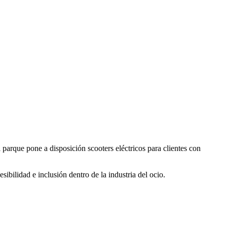
parque pone a disposición scooters eléctricos para clientes con
bilidad e inclusión dentro de la industria del ocio.