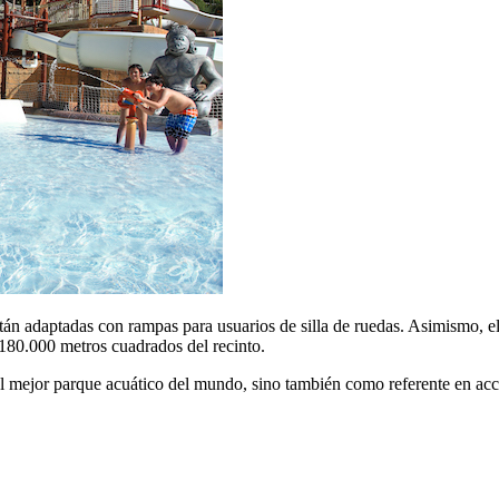
tán adaptadas con rampas para usuarios de silla de ruedas. Asimismo, el 
180.000 metros cuadrados del recinto.
l mejor parque acuático del mundo, sino también como referente en accesi