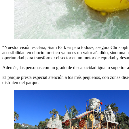
“Nuestra visión es clara, Siam Park es para todos», asegura Christop
accesibilidad en el ocio turístico ya no es un valor añadido, sino una
oportunidad para transformar el sector en un motor de equidad y desarr
Además, las personas con un grado de discapacidad igual o superior a
El parque presta especial atención a los más pequeños, con zonas dise
disfruten del parque.