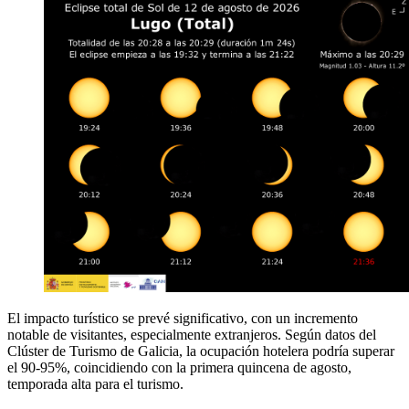
El impacto turístico se prevé significativo, con un incremento
notable de visitantes, especialmente extranjeros. Según datos del
Clúster de Turismo de Galicia, la ocupación hotelera podría superar
el 90-95%, coincidiendo con la primera quincena de agosto,
temporada alta para el turismo.