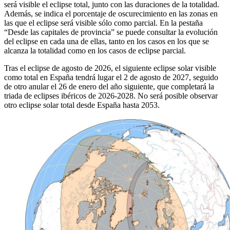
será visible el eclipse total, junto con las duraciones de la totalidad.
Además, se indica el porcentaje de oscurecimiento en las zonas en
las que el eclipse será visible sólo como parcial. En la pestaña
“Desde las capitales de provincia” se puede consultar la evolución
del eclipse en cada una de ellas, tanto en los casos en los que se
alcanza la totalidad como en los casos de eclipse parcial.
Tras el eclipse de agosto de 2026, el siguiente eclipse solar visible
como total en España tendrá lugar el 2 de agosto de 2027, seguido
de otro anular el 26 de enero del año siguiente, que completará la
triada de eclipses ibéricos de 2026-2028. No será posible observar
otro eclipse solar total desde España hasta 2053.