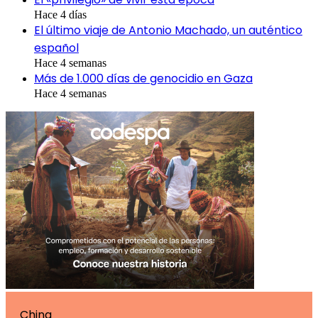
Hace 4 días
El último viaje de Antonio Machado, un auténtico
español
Hace 4 semanas
Más de 1.000 días de genocidio en Gaza
Hace 4 semanas
China