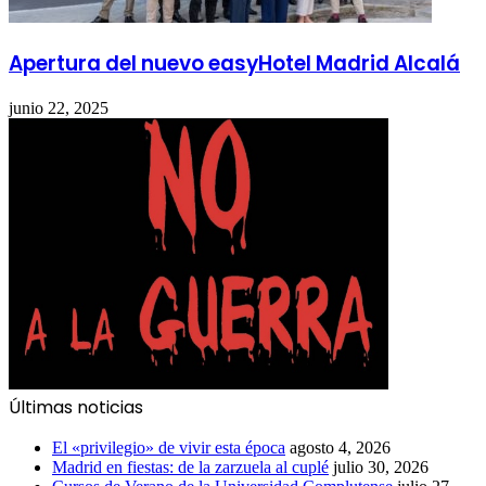
Apertura del nuevo easyHotel Madrid Alcalá
junio 22, 2025
Últimas noticias
El «privilegio» de vivir esta época
agosto 4, 2026
Madrid en fiestas: de la zarzuela al cuplé
julio 30, 2026