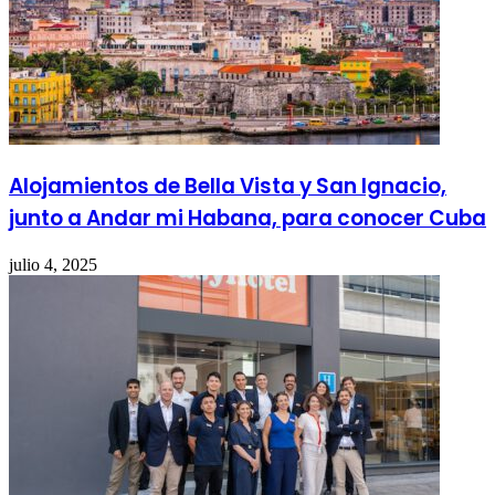
Alojamientos de Bella Vista y San Ignacio,
junto a Andar mi Habana, para conocer Cuba
julio 4, 2025