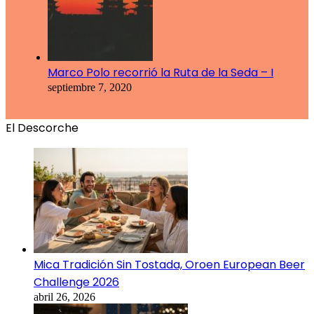
Marco Polo recorrió la Ruta de la Seda – I
septiembre 7, 2020
El Descorche
Mica Tradición Sin Tostada, Oroen European Beer
Challenge 2026
abril 26, 2026