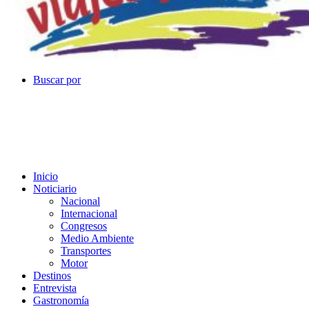
Buscar por
Inicio
Noticiario
Nacional
Internacional
Congresos
Medio Ambiente
Transportes
Motor
Destinos
Entrevista
Gastronomía