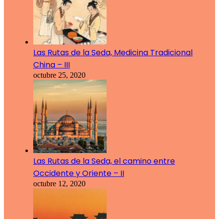
Las Rutas de la Seda, Medicina Tradicional
China – III
octubre 25, 2020
Las Rutas de la Seda, el camino entre
Occidente y Oriente – II
octubre 12, 2020