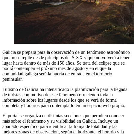
Galicia se prepara para la observación de un fenómeno astronómico
que no se repite desde principios del S.XX y que no volverá a tener
lugar hasta dentro de más de 150 años. Se trata del eclipse que se
podrá contemplar el próximo mes de agosto y en el que la
comunidad gallega será la puerta de entrada en el territorio
peninsular.
Turismo de Galicia ha intensificado la planificación para la llegada
de turistas con motivo de este fenómeno ofreciendo toda la
información sobre los lugares desde los que se verá de forma
completa y horarios para contemplarlo en un espacio web propio.
El portal se organiza en distintas secciones que permiten conocer
más sobre el fenómeno y su visibilidad en Galicia. Incluye un
apartado específico para identificar la franja de totalidad y las
mejores zonas de observación, según el horizonte, el horario y la