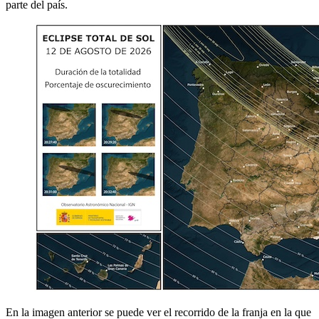
parte del país.
En la imagen anterior se puede ver el recorrido de la franja en la que