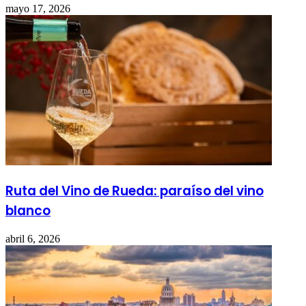
mayo 17, 2026
Ruta del Vino de Rueda: paraíso del vino
blanco
abril 6, 2026