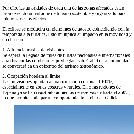
Por ello, las autoridades de cada una de las zonas afectadas están
promoviendo un enfoque de turismo sostenible y organizado para
minimizar estos efectos.
El eclipse se producirá en pleno mes de agosto, coincidiendo con la
temporada alta turística. Esto multiplica su impacto en la movilidad y
en el sector:
1. Afluencia masiva de visitantes
Se espera la llegada de miles de turistas nacionales e internacionales
atraídos por las condiciones privilegiadas de Galicia. La comunidad
se convertirá en un epicentro del turismo astronómico.
2. Ocupación hotelera al límite
Las previsiones apuntan a una ocupación cercana al 100%,
especialmente en zonas costeras y rurales. En otras regiones de
España ya se han registrado aumentos de reservas de hasta el 260%,
lo que permite anticipar un comportamiento similar en Galicia.