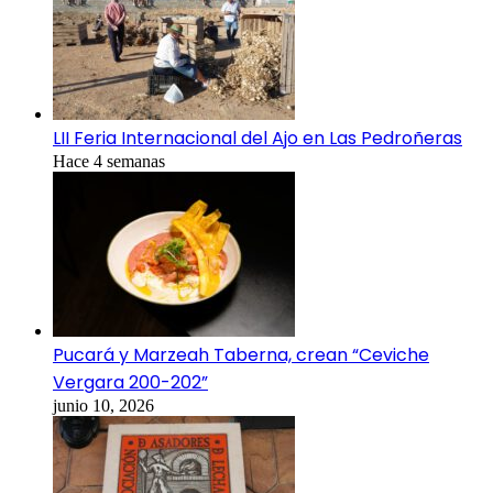
LII Feria Internacional del Ajo en Las Pedroñeras
Hace 4 semanas
Pucará y Marzeah Taberna, crean “Ceviche
Vergara 200-202”
junio 10, 2026