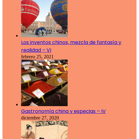
Los inventos chinos, mezcla de fantasía y
realidad – VI
febrero 25, 2021
Gastronomía china y especias – IV
diciembre 27, 2020