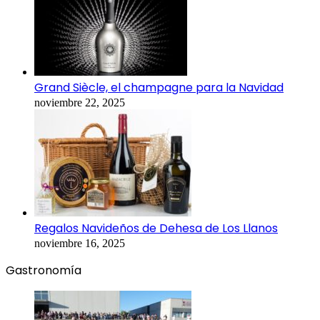
Grand Siècle, el champagne para la Navidad
noviembre 22, 2025
Regalos Navideños de Dehesa de Los Llanos
noviembre 16, 2025
Gastronomía