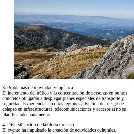
3. Problemas de movilidad y logística
El incremento del tráfico y la concentración de personas en puntos
concretos obligarán a desplegar planes especiales de transporte y
seguridad. Experiencias en otras regiones advierten del riesgo de
colapso en infraestructuras, telecomunicaciones y accesos si no se
planifica adecuadamente.
4. Diversificación de la oferta turística
El evento ha impulsado la creación de actividades culturales,