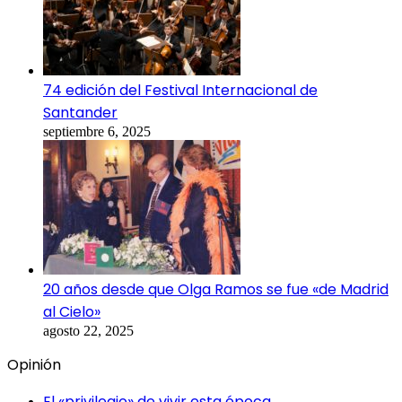
74 edición del Festival Internacional de
Santander
septiembre 6, 2025
20 años desde que Olga Ramos se fue «de Madrid
al Cielo»
agosto 22, 2025
Opinión
El «privilegio» de vivir esta época