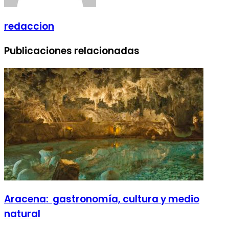
redaccion
Publicaciones relacionadas
Aracena: gastronomía, cultura y medio
natural