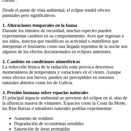
cuenta :
Desde el punto de vista ambiental, el eclipse tendrá efectos
puntuales pero significativos:
1. Alteraciones temporales en la fauna
Durante los minutos de oscuridad, muchas especies pueden
experimentar cambios en su comportamiento. Aves que regresan a
sus nidos, insectos que modifican su actividad o mamíferos que
interpretan el fenómeno como una llegada repentina de la noche son
algunos de los efectos documentados en eclipses anteriores.
2. Cambios en condiciones atmosféricas
La reducción brusca de la radiación solar provoca descensos
momentáneos de temperatura y variaciones en el viento. Aunque
estos efectos son breves, pueden ser perceptibles en entornos
naturales abiertos como los de Galicia.
3. Presión humana sobre espacios naturales
El principal impacto ambiental no proviene del eclipse en sí, sino de
la afluencia masiva de visitantes. Espacios como la Costa da Morte,
las Rías Baixas o miradores naturales podrían experimentar:
Aumento de residuos
Degradación de ecosistemas sensibles
Saturación de áreas protegidas