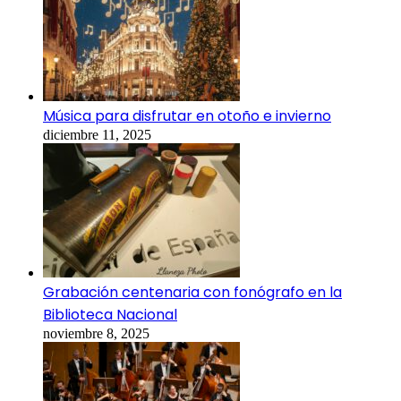
Música para disfrutar en otoño e invierno
diciembre 11, 2025
Grabación centenaria con fonógrafo en la
Biblioteca Nacional
noviembre 8, 2025