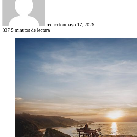
redaccion
mayo 17, 2026
837
5 minutos de lectura