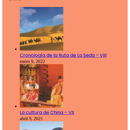
Cronología de la Ruta de La Seda – VIII
enero 9, 2022
La cultura de China – VII
abril 9, 2021