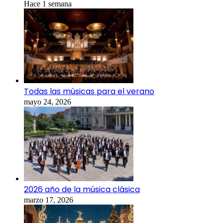
Hace 1 semana
Todas las músicas para el verano
mayo 24, 2026
2026 año de la música clásica
marzo 17, 2026