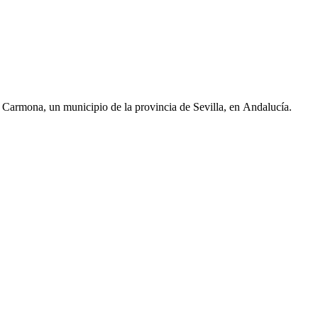
 Carmona, un municipio de la provincia de Sevilla, en Andalucía.