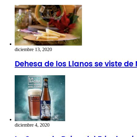
diciembre 13, 2020
Dehesa de los Llanos se viste de
diciembre 4, 2020