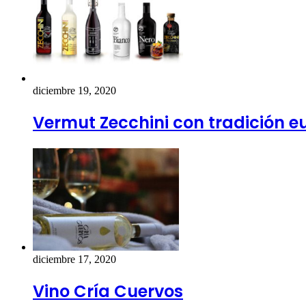
diciembre 19, 2020
Vermut Zecchini con tradición 
diciembre 17, 2020
Vino Cría Cuervos