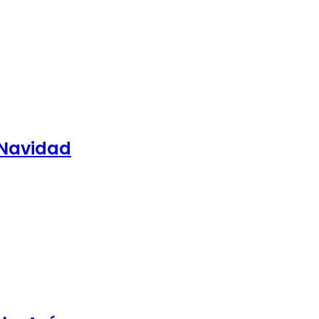
 Navidad