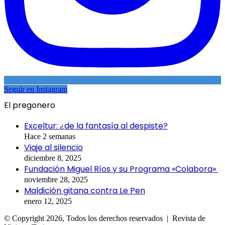
Seguir en Instagram
El pregonero
Exceltur: ¿de la fantasía al despiste?
Hace 2 semanas
Viaje al silencio
diciembre 8, 2025
Fundación Miguel Ríos y su Programa «Colabora»
noviembre 28, 2025
Maldición gitana contra Le Pen
enero 12, 2025
© Copyright 2026, Todos los derechos reservados | Revista de