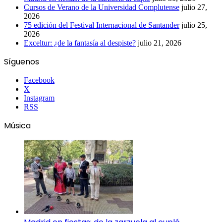
Cursos de Verano de la Universidad Complutense
julio 27,
2026
75 edición del Festival Internacional de Santander
julio 25,
2026
Exceltur: ¿de la fantasía al despiste?
julio 21, 2026
Síguenos
Facebook
X
Instagram
RSS
Música