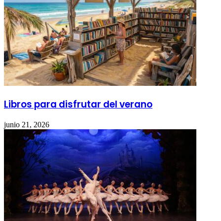
Libros para disfrutar del verano
junio 21, 2026