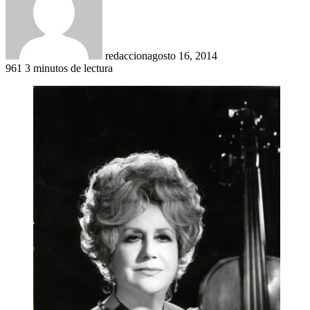
redaccion
agosto 16, 2014
961
3 minutos de lectura