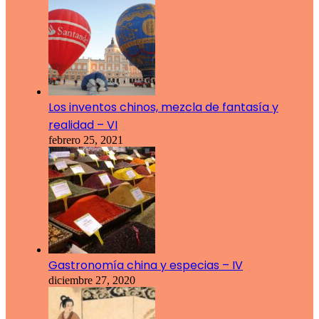
Los inventos chinos, mezcla de fantasía y
realidad – VI
febrero 25, 2021
Gastronomía china y especias – IV
diciembre 27, 2020