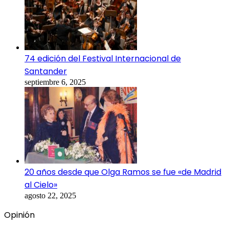
74 edición del Festival Internacional de
Santander
septiembre 6, 2025
20 años desde que Olga Ramos se fue «de Madrid
al Cielo»
agosto 22, 2025
Opinión