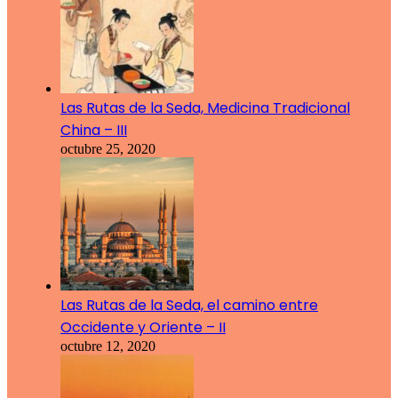
Las Rutas de la Seda, Medicina Tradicional
China – III
octubre 25, 2020
Las Rutas de la Seda, el camino entre
Occidente y Oriente – II
octubre 12, 2020