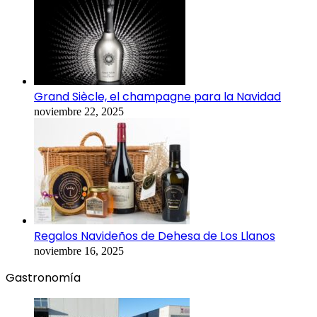
Grand Siècle, el champagne para la Navidad
noviembre 22, 2025
Regalos Navideños de Dehesa de Los Llanos
noviembre 16, 2025
Gastronomía