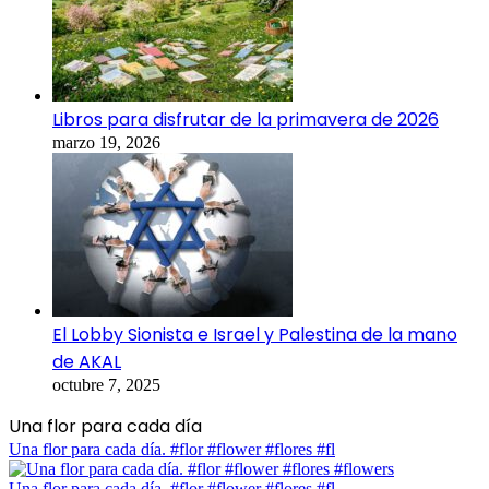
Libros para disfrutar de la primavera de 2026
marzo 19, 2026
El Lobby Sionista e Israel y Palestina de la mano
de AKAL
octubre 7, 2025
Una flor para cada día
Una flor para cada día. #flor #flower #flores #fl
Una flor para cada día. #flor #flower #flores #fl