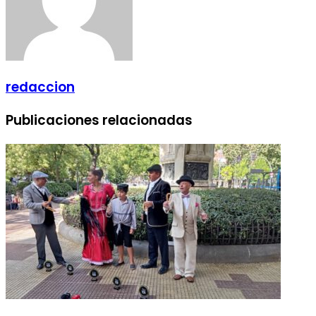
redaccion
Publicaciones relacionadas