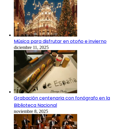
Música para disfrutar en otoño e invierno
diciembre 11, 2025
Grabación centenaria con fonógrafo en la
Biblioteca Nacional
noviembre 8, 2025