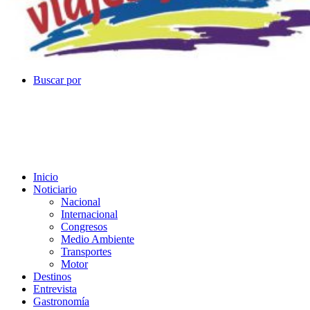
Buscar por
Inicio
Noticiario
Nacional
Internacional
Congresos
Medio Ambiente
Transportes
Motor
Destinos
Entrevista
Gastronomía