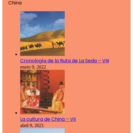
China
Cronología de la Ruta de La Seda – VIII
enero 9, 2022
La cultura de China – VII
abril 9, 2021