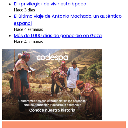
El «privilegio» de vivir esta época
Hace 3 días
El último viaje de Antonio Machado, un auténtico
español
Hace 4 semanas
Más de 1.000 días de genocidio en Gaza
Hace 4 semanas