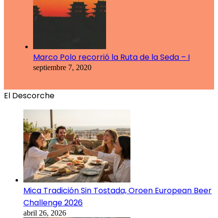
Marco Polo recorrió la Ruta de la Seda – I
septiembre 7, 2020
El Descorche
Mica Tradición Sin Tostada, Oroen European Beer
Challenge 2026
abril 26, 2026