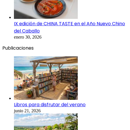
IX edición de CHINA TASTE en el Año Nuevo Chino
del Caballo
enero 30, 2026
Publicaciones
Libros para disfrutar del verano
junio 21, 2026