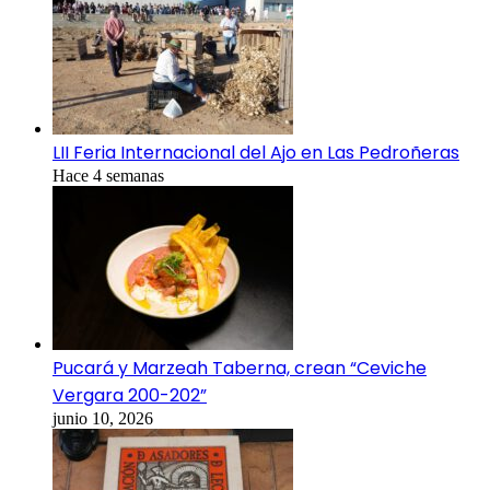
LII Feria Internacional del Ajo en Las Pedroñeras
Hace 4 semanas
Pucará y Marzeah Taberna, crean “Ceviche
Vergara 200-202”
junio 10, 2026