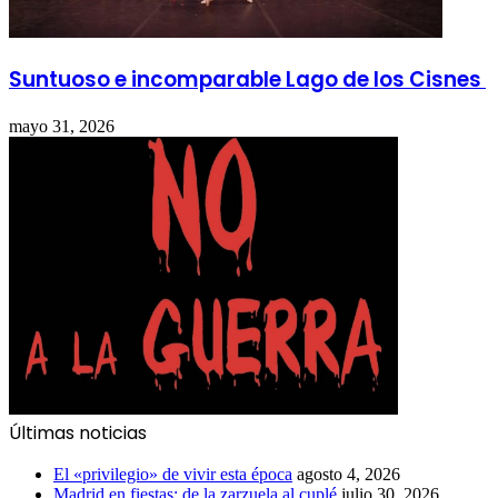
Suntuoso e incomparable Lago de los Cisnes
mayo 31, 2026
Últimas noticias
El «privilegio» de vivir esta época
agosto 4, 2026
Madrid en fiestas: de la zarzuela al cuplé
julio 30, 2026