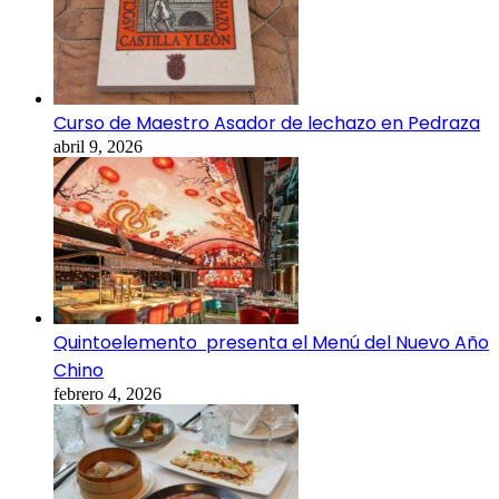
Curso de Maestro Asador de lechazo en Pedraza
abril 9, 2026
Quintoelemento presenta el Menú del Nuevo Año
Chino
febrero 4, 2026