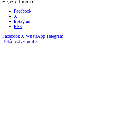
Viajes y Turismo
Facebook
X
Instagram
RSS
Facebook
X
WhatsApp
Telegram
Botón volver arriba