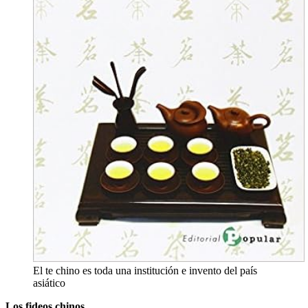
El te chino es toda una institución e invento del país
asiático
Los fideos chinos