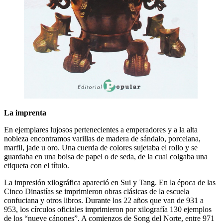
La imprenta
En ejemplares lujosos pertenecientes a emperadores y a la alta
nobleza encontramos varillas de madera de sándalo, porcelana,
marfil, jade u oro. Una cuerda de colores sujetaba el rollo y se
guardaba en una bolsa de papel o de seda, de la cual colgaba una
etiqueta con el título.
La impresión xilográfica apareció en Sui y Tang. En la época de las
Cinco Dinastías se imprimieron obras clásicas de la escuela
confuciana y otros libros. Durante los 22 años que van de 931 a
953, los círculos oficiales imprimieron por xilografía 130 ejemplos
de los “nueve cánones”. A comienzos de Song del Norte, entre 971