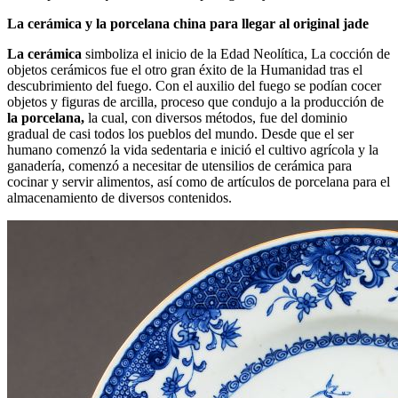
La cerámica y la porcelana china para llegar al original jade
La cerámica
simboliza el inicio de la Edad Neolítica, La cocción de
objetos cerámicos fue el otro gran éxito de la Humanidad tras el
descubrimiento del fuego. Con el auxilio del fuego se podían cocer
objetos y figuras de arcilla, proceso que condujo a la producción de
la porcelana,
la cual, con diversos métodos, fue del dominio
gradual de casi todos los pueblos del mundo. Desde que el ser
humano comenzó la vida sedentaria e inició el cultivo agrícola y la
ganadería, comenzó a necesitar de utensilios de cerámica para
cocinar y servir alimentos, así como de artículos de porcelana para el
almacenamiento de diversos contenidos.