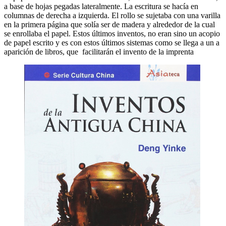
a base de hojas pegadas lateralmente. La escritura se hacía en
columnas de derecha a izquierda. El rollo se sujetaba con una varilla
en la primera página que solía ser de madera y alrededor de la cual
se enrollaba el papel. Estos últimos inventos, no eran sino un acopio
de papel escrito y es con estos últimos sistemas como se llega a un a
aparición de libros, que facilitarán el invento de la imprenta