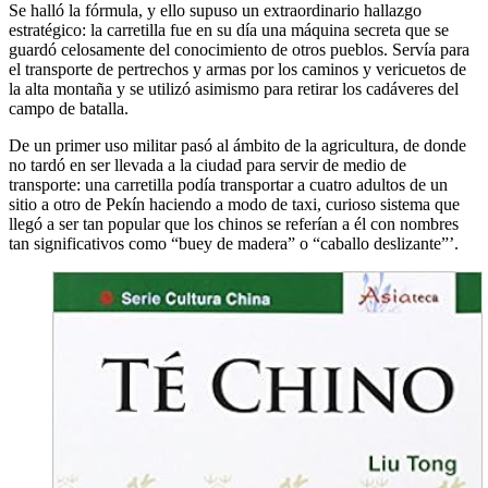
Se halló la fórmula, y ello supuso un extraordinario hallazgo
estratégico: la carretilla fue en su día una máquina secreta que se
guardó celosamente del conocimiento de otros pueblos. Servía para
el transporte de pertrechos y armas por los caminos y vericuetos de
la alta montaña y se utilizó asimismo para retirar los cadáveres del
campo de batalla.
De un primer uso militar pasó al ámbito de la agricultura, de donde
no tardó en ser llevada a la ciudad para servir de medio de
transporte: una carretilla podía transportar a cuatro adultos de un
sitio a otro de Pekín haciendo a modo de taxi, curioso sistema que
llegó a ser tan popular que los chinos se referían a él con nombres
tan significativos como “buey de madera” o “caballo deslizante”’.