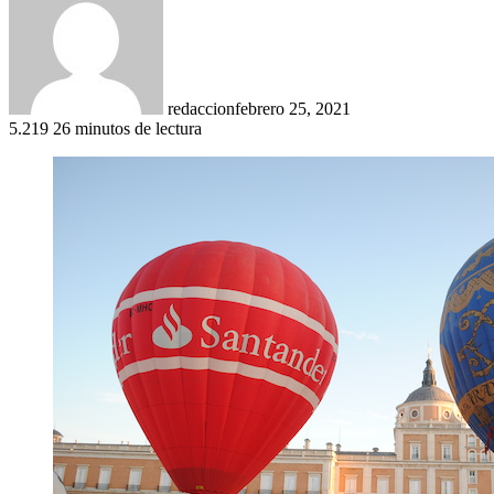
redaccion
febrero 25, 2021
5.219
26 minutos de lectura