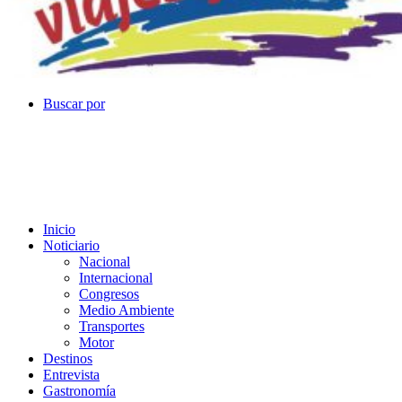
Buscar por
Inicio
Noticiario
Nacional
Internacional
Congresos
Medio Ambiente
Transportes
Motor
Destinos
Entrevista
Gastronomía