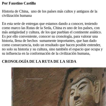
Por Faustino Castilla
Historia de China, uno de los países más cultos y antiguos de la
civilización humana
En esta serie de entregas que estamos dando a conocer, teniendo
como marco las Rutas de la Seda, China es uno de los países, con
más antigüedad y cultura, de los que pueblan el continente asiático.
Es por ello conveniente, conocer su cronología, para valorar una
historia, llena de hechos sumamente importantes, que han dado
como consecuencia, todo un resultado que hacen posible entender,
no solo su historia y su cultura, sino también el espacio que ocupa y
su influencia en la conformación de la civilización humana,
CRONOLOGÍA DE LA RUTA DE LA SEDA