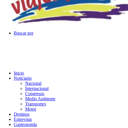
Buscar por
Inicio
Noticiario
Nacional
Internacional
Congresos
Medio Ambiente
Transportes
Motor
Destinos
Entrevista
Gastronomía