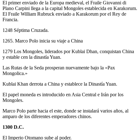
El primer enviado de la Europa medieval, el Fraile Giovanni di
Plano Carpini llega a la capital Mongoles establecida en Karakorum.
El Fraile William Rubruck enviado a Karakorum por el Rey de
Francia.
1248 Séptima Cruzada.
1265. Marco Polo inicia su viaje a China
1279 Los Mongoles, liderados por Kublai Dhan, conquistan China
y estable cen la dinastía Yuan.
Las Rutas de la Seda prosperan nuevamente bajo la «Pax
Mongolica.»
Kublai Khan derrota a China y establece la Dinastía Yuan.
El papel moneda es introducido en Asia Central e Irán por los
Mongoles.
Marco Polo parte hacia el este, donde se instalará varios años, al
amparo de los diferentes emperadores chinos.
1300 D.C.
El Imperio Otomano sube al poder.