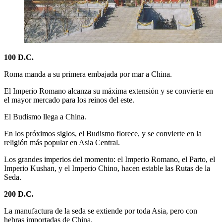
100 D.C.
Roma manda a su primera embajada por mar a China.
El Imperio Romano alcanza su máxima extensión y se convierte en
el mayor mercado para los reinos del este.
El Budismo llega a China.
En los próximos siglos, el Budismo florece, y se convierte en la
religión más popular en Asia Central.
Los grandes imperios del momento: el Imperio Romano, el Parto, el
Imperio Kushan, y el Imperio Chino, hacen estable las Rutas de la
Seda.
200 D.C.
La manufactura de la seda se extiende por toda Asia, pero con
hebras importadas de China.