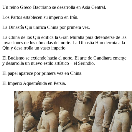
Un reino Greco-Bactriano se desarrolla en Asia Central.
Los Partos establecen su imperio en Irán.
La Dinastía Qin unifica China por primera vez.
La China de los Qin edifica la Gran Muralla para defenderse de las
inva siones de los nómadas del norte. La Dinastía Han derrota a la
Qin y desa rrolla un vasto imperio.
El Budismo se extiende hacia el norte. El arte de Gandhara emerge
y desarrolla un nuevo estilo artístico – el Serindio.
El papel aparece por primera vez en China.
El Imperio Aqueménida en Persia.