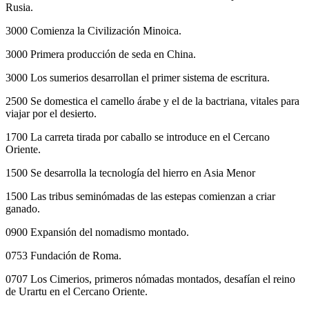
Rusia.
3000 Comienza la Civilización Minoica.
3000 Primera producción de seda en China.
3000 Los sumerios desarrollan el primer sistema de escritura.
2500 Se domestica el camello árabe y el de la bactriana, vitales para
viajar por el desierto.
1700 La carreta tirada por caballo se introduce en el Cercano
Oriente.
1500 Se desarrolla la tecnología del hierro en Asia Menor
1500 Las tribus seminómadas de las estepas comienzan a criar
ganado.
0900 Expansión del nomadismo montado.
0753 Fundación de Roma.
0707 Los Cimerios, primeros nómadas montados, desafían el reino
de Urartu en el Cercano Oriente.