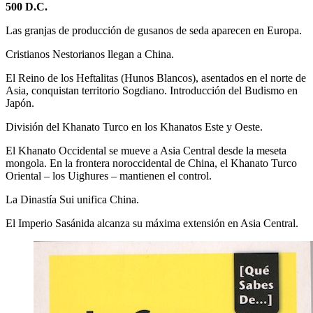
500 D.C.
Las granjas de producción de gusanos de seda aparecen en Europa.
Cristianos Nestorianos llegan a China.
El Reino de los Heftalitas (Hunos Blancos), asentados en el norte de
Asia, conquistan territorio Sogdiano. Introducción del Budismo en
Japón.
División del Khanato Turco en los Khanatos Este y Oeste.
El Khanato Occidental se mueve a Asia Central desde la meseta
mongola. En la frontera noroccidental de China, el Khanato Turco
Oriental – los Uighures – mantienen el control.
La Dinastía Sui unifica China.
El Imperio Sasánida alcanza su máxima extensión en Asia Central.