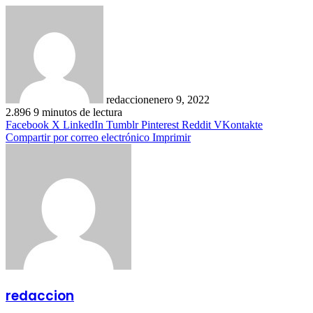
redaccion
enero 9, 2022
2.896
9 minutos de lectura
Facebook
X
LinkedIn
Tumblr
Pinterest
Reddit
VKontakte
Compartir por correo electrónico
Imprimir
redaccion