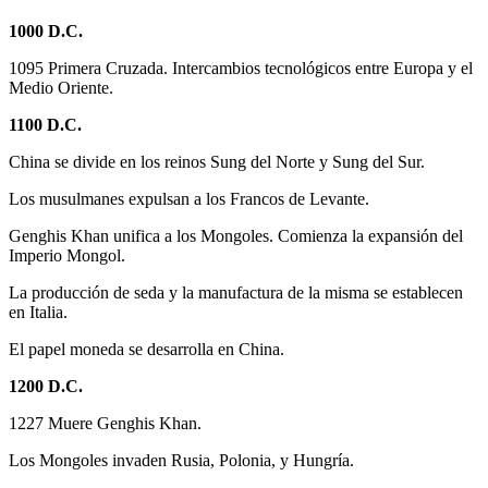
1000 D.C.
1095 Primera Cruzada. Intercambios tecnológicos entre Europa y el
Medio Oriente.
1100 D.C.
China se divide en los reinos Sung del Norte y Sung del Sur.
Los musulmanes expulsan a los Francos de Levante.
Genghis Khan unifica a los Mongoles. Comienza la expansión del
Imperio Mongol.
La producción de seda y la manufactura de la misma se establecen
en Italia.
El papel moneda se desarrolla en China.
1200 D.C.
1227 Muere Genghis Khan.
Los Mongoles invaden Rusia, Polonia, y Hungría.