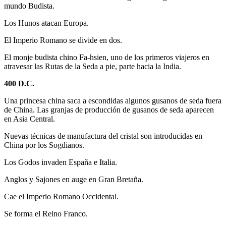
mundo Budista.
Los Hunos atacan Europa.
El Imperio Romano se divide en dos.
El monje budista chino Fa-hsien, uno de los primeros viajeros en
atravesar las Rutas de la Seda a pie, parte hacia la India.
400 D.C.
Una princesa china saca a escondidas algunos gusanos de seda fuera
de China. Las granjas de producción de gusanos de seda aparecen
en Asia Central.
Nuevas técnicas de manufactura del cristal son introducidas en
China por los Sogdianos.
Los Godos invaden España e Italia.
Anglos y Sajones en auge en Gran Bretaña.
Cae el Imperio Romano Occidental.
Se forma el Reino Franco.