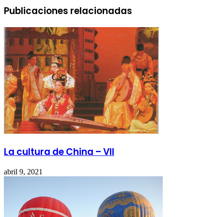
Publicaciones relacionadas
La cultura de China – VII
abril 9, 2021