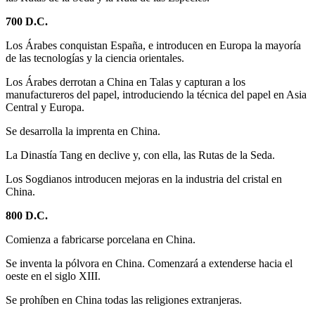
700 D.C.
Los Árabes conquistan España, e introducen en Europa la mayoría
de las tecnologías y la ciencia orientales.
Los Árabes derrotan a China en Talas y capturan a los
manufactureros del papel, introduciendo la técnica del papel en Asia
Central y Europa.
Se desarrolla la imprenta en China.
La Dinastía Tang en declive y, con ella, las Rutas de la Seda.
Los Sogdianos introducen mejoras en la industria del cristal en
China.
800 D.C.
Comienza a fabricarse porcelana en China.
Se inventa la pólvora en China. Comenzará a extenderse hacia el
oeste en el siglo XIII.
Se prohíben en China todas las religiones extranjeras.