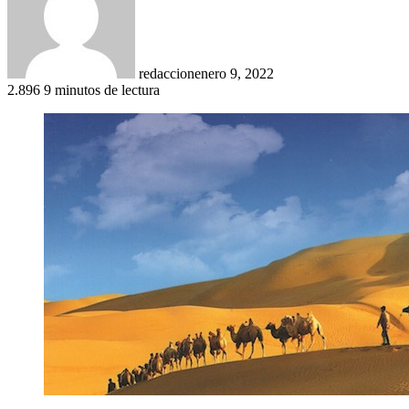
redaccion
enero 9, 2022
2.896
9 minutos de lectura