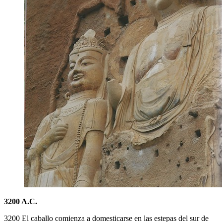
3200 A.C.
3200 El caballo comienza a domesticarse en las estepas del sur de