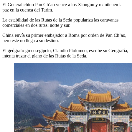
El General chino Pan Ch’ao vence a los Xiongnu y mantienen la
paz en la cuenca del Tarim.
La estabilidad de las Rutas de la Seda populariza las caravanas
comerciales en dos rutas: norte y sur.
China envía su primer embajador a Roma por orden de Pan Ch’ao,
pero este no llega a su destino.
El geógrafo greco-egipcio, Claudio Ptolomeo, escribe su Geografía,
intenta trazar el plano de las Rutas de la Seda.