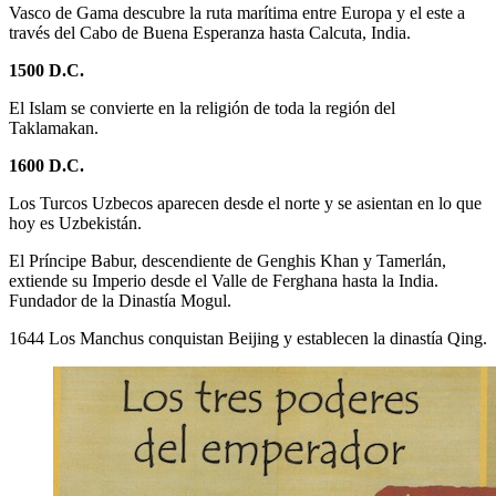
Vasco de Gama descubre la ruta marítima entre Europa y el este a
través del Cabo de Buena Esperanza hasta Calcuta, India.
1500 D.C.
El Islam se convierte en la religión de toda la región del
Taklamakan.
1600 D.C.
Los Turcos Uzbecos aparecen desde el norte y se asientan en lo que
hoy es Uzbekistán.
El Príncipe Babur, descendiente de Genghis Khan y Tamerlán,
extiende su Imperio desde el Valle de Ferghana hasta la India.
Fundador de la Dinastía Mogul.
1644 Los Manchus conquistan Beijing y establecen la dinastía Qing.