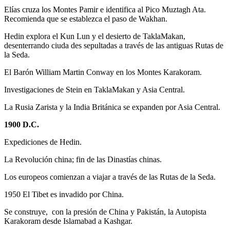
Elías cruza los Montes Pamir e identifica al Pico Muztagh Ata.
Recomienda que se establezca el paso de Wakhan.
Hedin explora el Kun Lun y el desierto de TaklaMakan,
desenterrando ciuda des sepultadas a través de las antiguas Rutas de
la Seda.
El Barón William Martin Conway en los Montes Karakoram.
Investigaciones de Stein en TaklaMakan y Asia Central.
La Rusia Zarista y la India Británica se expanden por Asia Central.
1900 D.C.
Expediciones de Hedin.
La Revolución china; fin de las Dinastías chinas.
Los europeos comienzan a viajar a través de las Rutas de la Seda.
1950 El Tibet es invadido por China.
Se construye, con la presión de China y Pakistán, la Autopista
Karakoram desde Islamabad a Kashgar.