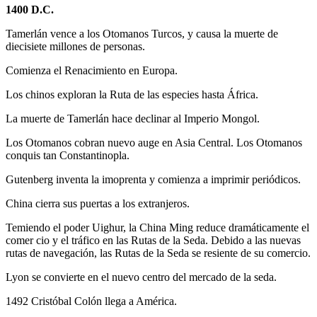
1400 D.C.
Tamerlán vence a los Otomanos Turcos, y causa la muerte de
diecisiete millones de personas.
Comienza el Renacimiento en Europa.
Los chinos exploran la Ruta de las especies hasta África.
La muerte de Tamerlán hace declinar al Imperio Mongol.
Los Otomanos cobran nuevo auge en Asia Central. Los Otomanos
conquis tan Constantinopla.
Gutenberg inventa la imoprenta y comienza a imprimir periódicos.
China cierra sus puertas a los extranjeros.
Temiendo el poder Uighur, la China Ming reduce dramáticamente el
comer cio y el tráfico en las Rutas de la Seda. Debido a las nuevas
rutas de navegación, las Rutas de la Seda se resiente de su comercio.
Lyon se convierte en el nuevo centro del mercado de la seda.
1492 Cristóbal Colón llega a América.