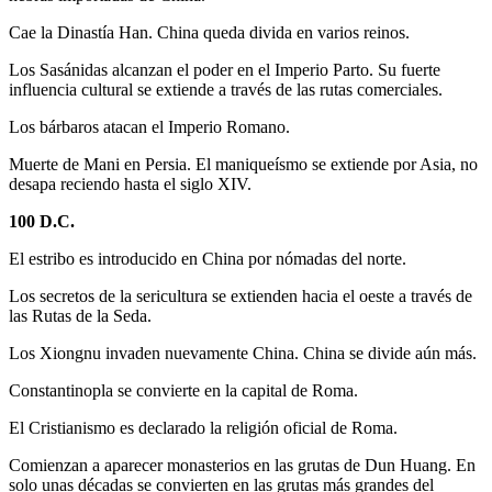
Cae la Dinastía Han. China queda divida en varios reinos.
Los Sasánidas alcanzan el poder en el Imperio Parto. Su fuerte
influencia cultural se extiende a través de las rutas comerciales.
Los bárbaros atacan el Imperio Romano.
Muerte de Mani en Persia. El maniqueísmo se extiende por Asia, no
desapa reciendo hasta el siglo XIV.
100 D.C.
El estribo es introducido en China por nómadas del norte.
Los secretos de la sericultura se extienden hacia el oeste a través de
las Rutas de la Seda.
Los Xiongnu invaden nuevamente China. China se divide aún más.
Constantinopla se convierte en la capital de Roma.
El Cristianismo es declarado la religión oficial de Roma.
Comienzan a aparecer monasterios en las grutas de Dun Huang. En
solo unas décadas se convierten en las grutas más grandes del