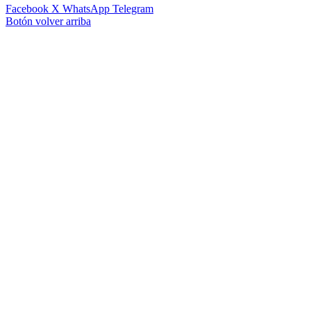
Facebook
X
WhatsApp
Telegram
Botón volver arriba