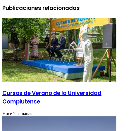
Publicaciones relacionadas
Cursos de Verano de la Universidad
Complutense
Hace 2 semanas