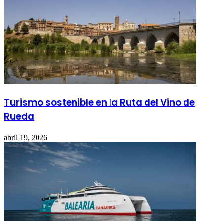
Turismo sostenible en la Ruta del Vino de
Rueda
abril 19, 2026