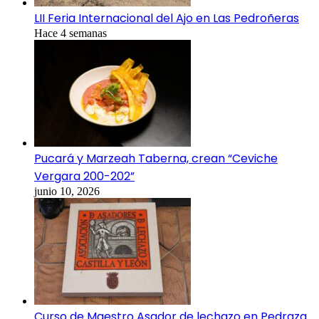
LII Feria Internacional del Ajo en Las Pedroñeras
Hace 4 semanas
Pucará y Marzeah Taberna, crean “Ceviche
Vergara 200-202”
junio 10, 2026
Curso de Maestro Asador de lechazo en Pedraza