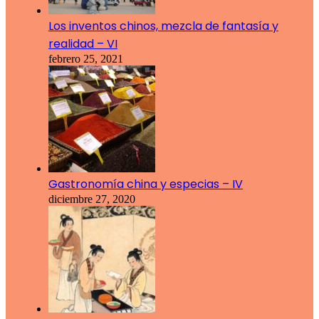
Los inventos chinos, mezcla de fantasía y
realidad – VI
febrero 25, 2021
Gastronomía china y especias – IV
diciembre 27, 2020