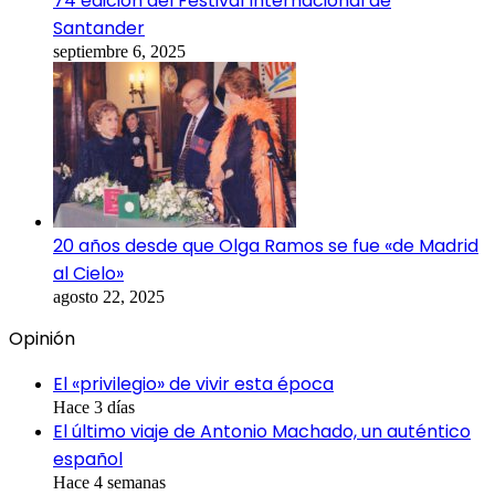
74 edición del Festival Internacional de
Santander
septiembre 6, 2025
20 años desde que Olga Ramos se fue «de Madrid
al Cielo»
agosto 22, 2025
Opinión
El «privilegio» de vivir esta época
Hace 3 días
El último viaje de Antonio Machado, un auténtico
español
Hace 4 semanas