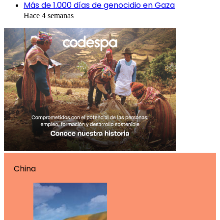
Más de 1.000 días de genocidio en Gaza
Hace 4 semanas
China