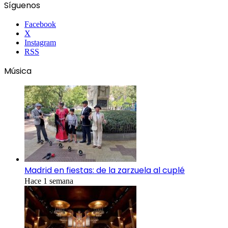
Síguenos
Facebook
X
Instagram
RSS
Música
Madrid en fiestas: de la zarzuela al cuplé
Hace 1 semana