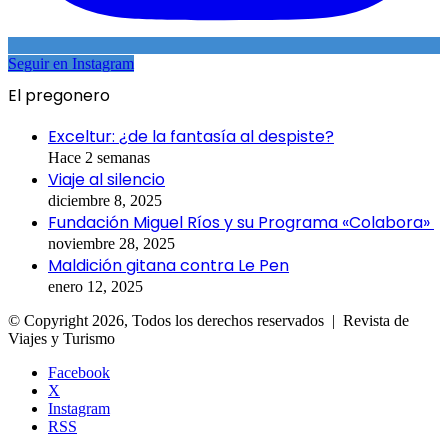
Seguir en Instagram
El pregonero
Exceltur: ¿de la fantasía al despiste?
Hace 2 semanas
Viaje al silencio
diciembre 8, 2025
Fundación Miguel Ríos y su Programa «Colabora»
noviembre 28, 2025
Maldición gitana contra Le Pen
enero 12, 2025
© Copyright 2026, Todos los derechos reservados | Revista de
Viajes y Turismo
Facebook
X
Instagram
RSS