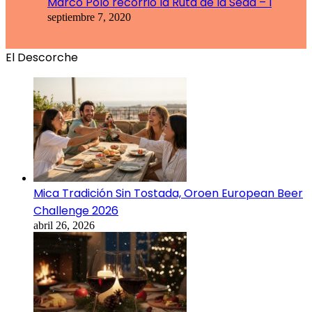
Marco Polo recorrió la Ruta de la Seda – I
septiembre 7, 2020
El Descorche
Mica Tradición Sin Tostada, Oroen European Beer
Challenge 2026
abril 26, 2026