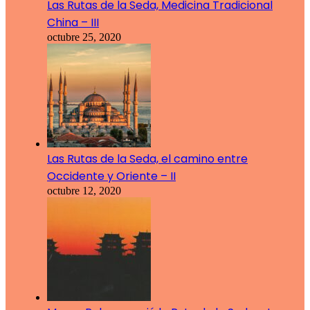
Las Rutas de la Seda, Medicina Tradicional
China – III
octubre 25, 2020
Las Rutas de la Seda, el camino entre
Occidente y Oriente – II
octubre 12, 2020