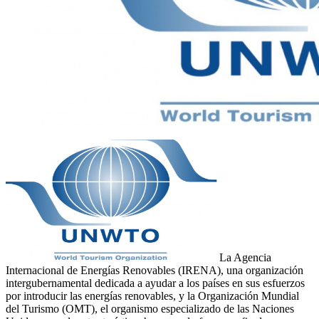
La Agencia
Internacional de Energías Renovables (IRENA), una organización
intergubernamental dedicada a ayudar a los países en sus esfuerzos
por introducir las energías renovables, y la Organización Mundial
del Turismo (OMT), el organismo especializado de las Naciones