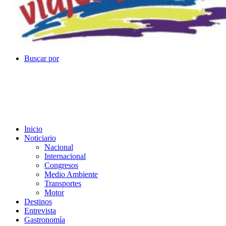
Buscar por
Inicio
Noticiario
Nacional
Internacional
Congresos
Medio Ambiente
Transportes
Motor
Destinos
Entrevista
Gastronomía