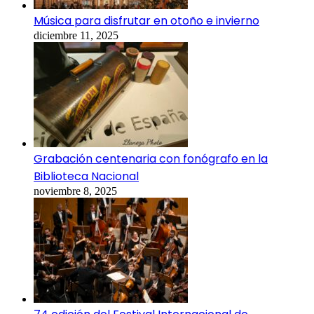
Música para disfrutar en otoño e invierno
diciembre 11, 2025
Grabación centenaria con fonógrafo en la
Biblioteca Nacional
noviembre 8, 2025