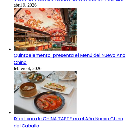
abril 9, 2026
Quintoelemento presenta el Menú del Nuevo Año
Chino
febrero 4, 2026
IX edición de CHINA TASTE en el Año Nuevo Chino
del Caballo