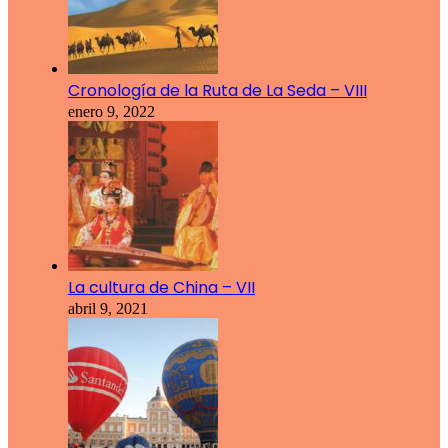
Cronología de la Ruta de La Seda – VIII
enero 9, 2022
La cultura de China – VII
abril 9, 2021