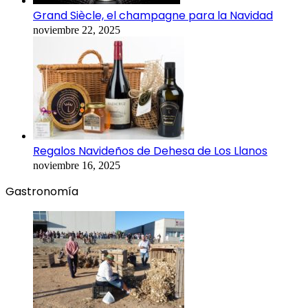
Grand Siècle, el champagne para la Navidad
noviembre 22, 2025
Regalos Navideños de Dehesa de Los Llanos
noviembre 16, 2025
Gastronomía