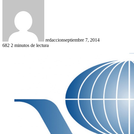
redaccion
septiembre 7, 2014
682
2 minutos de lectura