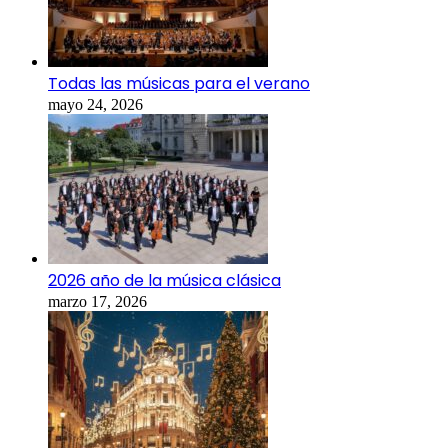
Todas las músicas para el verano
mayo 24, 2026
2026 año de la música clásica
marzo 17, 2026