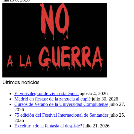
Últimas noticias
El «privilegio» de vivir esta época
agosto 4, 2026
Madrid en fiestas: de la zarzuela al cuplé
julio 30, 2026
Cursos de Verano de la Universidad Complutense
julio 27,
2026
75 edición del Festival Internacional de Santander
julio 25,
2026
Exceltur: ¿de la fantasía al despiste?
julio 21, 2026