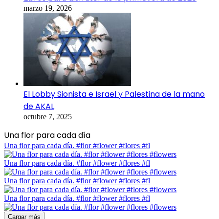
marzo 19, 2026
El Lobby Sionista e Israel y Palestina de la mano
de AKAL
octubre 7, 2025
Una flor para cada día
Una flor para cada día. #flor #flower #flores #fl
Una flor para cada día. #flor #flower #flores #fl
Una flor para cada día. #flor #flower #flores #fl
Una flor para cada día. #flor #flower #flores #fl
Cargar más