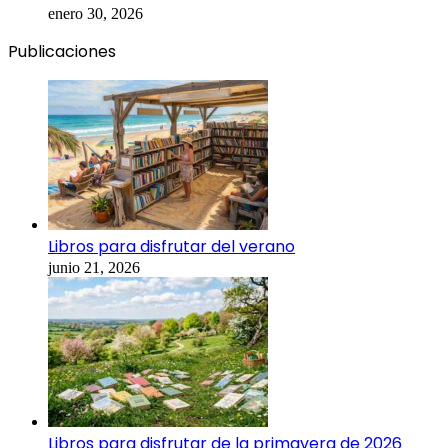
enero 30, 2026
Publicaciones
Libros para disfrutar del verano
junio 21, 2026
Libros para disfrutar de la primavera de 2026