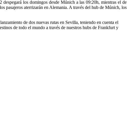
2 despegará los domingos desde Múnich a las 09:20h, mientras el de
los pasajeros aterrizarán en Alemania. A través del hub de Múnich, los
lanzamiento de dos nuevas rutas en Sevilla, teniendo en cuenta el
estinos de todo el mundo a través de nuestros hubs de Frankfurt y