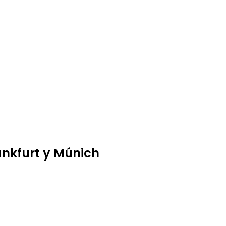
ankfurt y Múnich