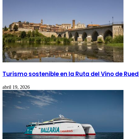
Turismo sostenible en la Ruta del Vino de Rue
abril 19, 2026