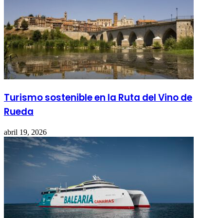
Turismo sostenible en la Ruta del Vino de
Rueda
abril 19, 2026