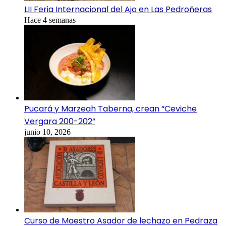
LII Feria Internacional del Ajo en Las Pedroñeras
Hace 4 semanas
Pucará y Marzeah Taberna, crean “Ceviche
Vergara 200-202”
junio 10, 2026
Curso de Maestro Asador de lechazo en Pedraza