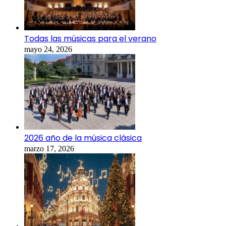
Todas las músicas para el verano
mayo 24, 2026
2026 año de la música clásica
marzo 17, 2026