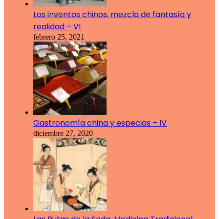
Los inventos chinos, mezcla de fantasía y
realidad – VI
febrero 25, 2021
Gastronomía china y especias – IV
diciembre 27, 2020