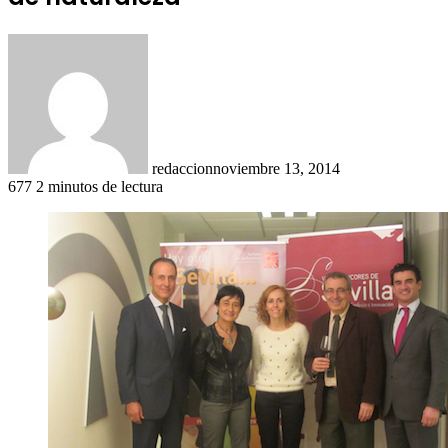
redaccion
noviembre 13, 2014
677
2 minutos de lectura