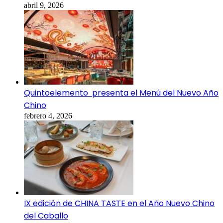
abril 9, 2026
Quintoelemento presenta el Menú del Nuevo Año
Chino
febrero 4, 2026
IX edición de CHINA TASTE en el Año Nuevo Chino
del Caballo