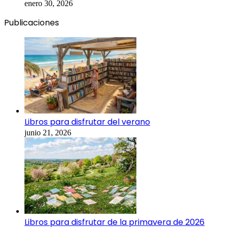
enero 30, 2026
Publicaciones
Libros para disfrutar del verano
junio 21, 2026
Libros para disfrutar de la primavera de 2026