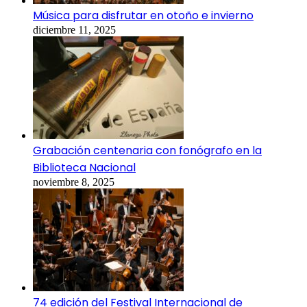
Música para disfrutar en otoño e invierno
diciembre 11, 2025
Grabación centenaria con fonógrafo en la
Biblioteca Nacional
noviembre 8, 2025
74 edición del Festival Internacional de