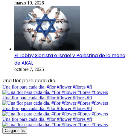
marzo 19, 2026
El Lobby Sionista e Israel y Palestina de la mano
de AKAL
octubre 7, 2025
Una flor para cada día
Una flor para cada día. #flor #flower #flores #fl
Una flor para cada día. #flor #flower #flores #fl
Una flor para cada día. #flor #flower #flores #fl
Una flor para cada día. #flor #flower #flores #fl
Cargar más