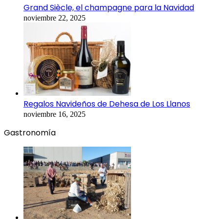
Grand Siècle, el champagne para la Navidad
noviembre 22, 2025
Regalos Navideños de Dehesa de Los Llanos
noviembre 16, 2025
Gastronomía