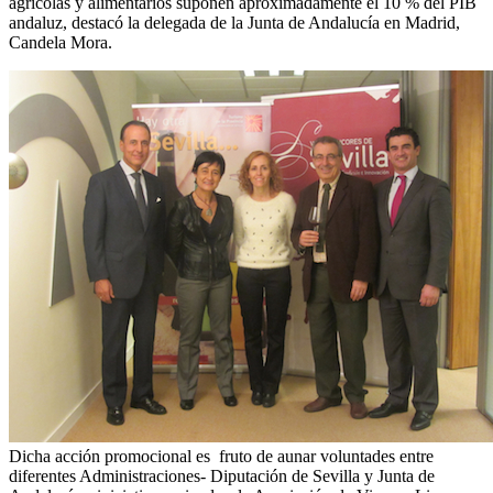
agrícolas y alimentarios suponen aproximadamente el 10 % del PIB
andaluz, destacó la delegada de la Junta de Andalucía en Madrid,
Candela Mora.
Dicha acción promocional es fruto de aunar voluntades entre
diferentes Administraciones- Diputación de Sevilla y Junta de