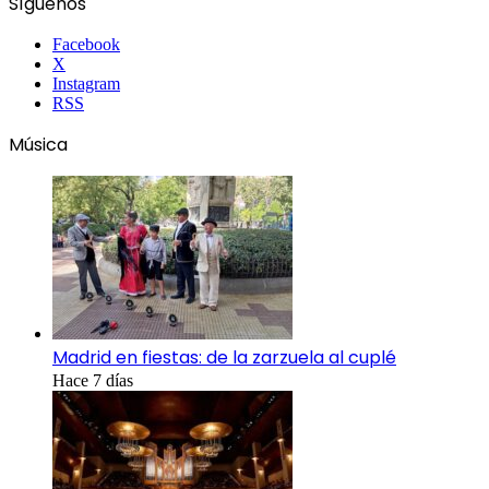
Síguenos
Facebook
X
Instagram
RSS
Música
Madrid en fiestas: de la zarzuela al cuplé
Hace 7 días