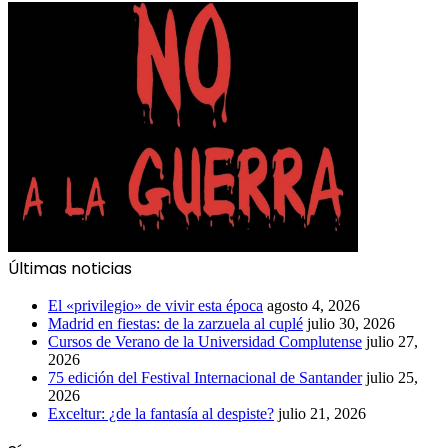
Últimas noticias
El «privilegio» de vivir esta época
agosto 4, 2026
Madrid en fiestas: de la zarzuela al cuplé
julio 30, 2026
Cursos de Verano de la Universidad Complutense
julio 27,
2026
75 edición del Festival Internacional de Santander
julio 25,
2026
Exceltur: ¿de la fantasía al despiste?
julio 21, 2026