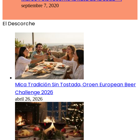
septiembre 7, 2020
El Descorche
Mica Tradición Sin Tostada, Oroen European Beer
Challenge 2026
abril 26, 2026