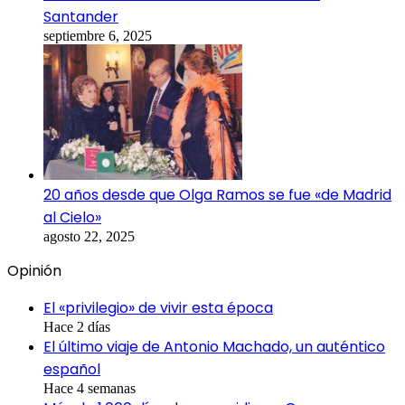
Santander
septiembre 6, 2025
20 años desde que Olga Ramos se fue «de Madrid
al Cielo»
agosto 22, 2025
Opinión
El «privilegio» de vivir esta época
Hace 2 días
El último viaje de Antonio Machado, un auténtico
español
Hace 4 semanas