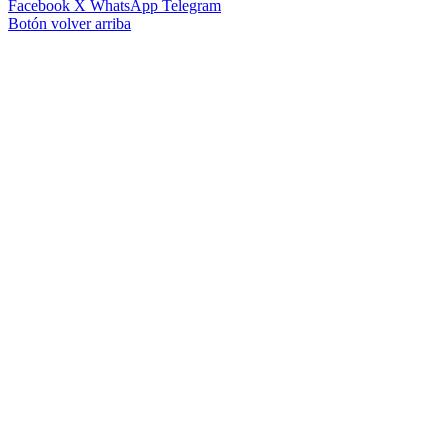
Facebook
X
WhatsApp
Telegram
Botón volver arriba