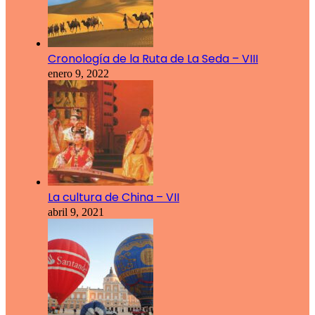
Cronología de la Ruta de La Seda – VIII
enero 9, 2022
La cultura de China – VII
abril 9, 2021