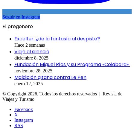
Seguir en Instagram
El pregonero
Exceltur: ¿de la fantasía al despiste?
Hace 2 semanas
Viaje al silencio
diciembre 8, 2025
Fundación Miguel Ríos y su Programa «Colabora»
noviembre 28, 2025
Maldición gitana contra Le Pen
enero 12, 2025
© Copyright 2026, Todos los derechos reservados | Revista de
Viajes y Turismo
Facebook
X
Instagram
RSS