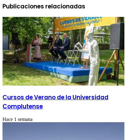
Publicaciones relacionadas
Cursos de Verano de la Universidad
Complutense
Hace 1 semana