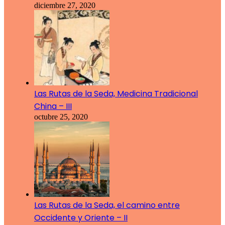
diciembre 27, 2020
Las Rutas de la Seda, Medicina Tradicional
China – III
octubre 25, 2020
Las Rutas de la Seda, el camino entre
Occidente y Oriente – II