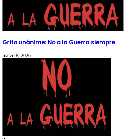
Grito unánime: No a la Guerra siempre
marzo 8, 2026