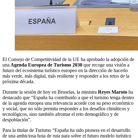
El Consejo de Competitividad de la UE ha aprobado la adopción de
una
Agenda Europea de Turismo 2030
que recoge una visión a
futuro del ecosistema turístico europeo en la dirección de hacerlo
más verde, más digital, más resiliente y responder a los retos de la
próxima década.
Durante la sesión de hoy en Bruselas, la ministra
Reyes Maroto
ha
destacado que “España ha contribuido a que el turismo tenga dentro
de la agenda europea una relevancia acorde con su peso económico
y social, que no sólo permita responder a los desafíos climáticos y
tecnológicos, sino también afrontar el reto demográfico y de
despoblación”.
Para la titular de Turismo “España ha sido pionera en el desarrollo
de una ambiciosa hoja de ruta para sobre el futuro modelo turístico