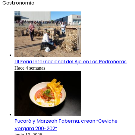
Gastronomía
LII Feria Internacional del Ajo en Las Pedroñeras
Hace 4 semanas
Pucará y Marzeah Taberna, crean “Ceviche
Vergara 200-202”
junio 10, 2026