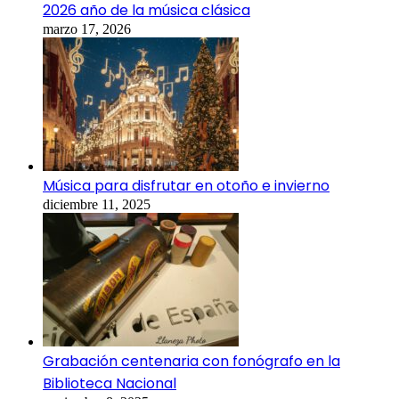
2026 año de la música clásica
marzo 17, 2026
Música para disfrutar en otoño e invierno
diciembre 11, 2025
Grabación centenaria con fonógrafo en la
Biblioteca Nacional