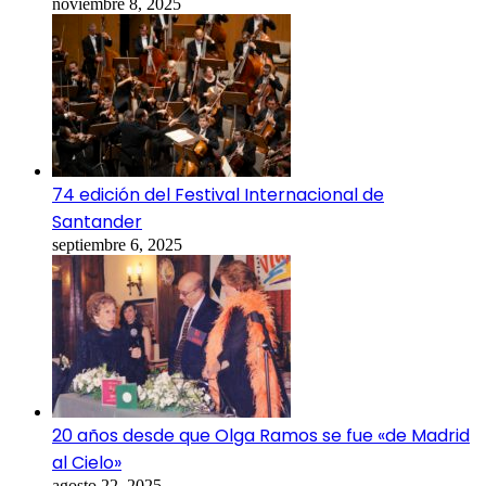
noviembre 8, 2025
74 edición del Festival Internacional de
Santander
septiembre 6, 2025
20 años desde que Olga Ramos se fue «de Madrid
al Cielo»
agosto 22, 2025