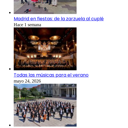
Madrid en fiestas: de la zarzuela al cuplé
Hace 1 semana
Todas las músicas para el verano
mayo 24, 2026