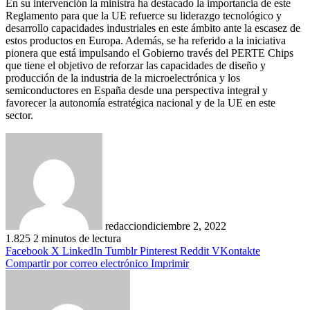
En su intervención la ministra ha destacado la importancia de este
Reglamento para que la UE refuerce su liderazgo tecnológico y
desarrollo capacidades industriales en este ámbito ante la escasez de
estos productos en Europa. Además, se ha referido a la iniciativa
pionera que está impulsando el Gobierno través del PERTE Chips
que tiene el objetivo de reforzar las capacidades de diseño y
producción de la industria de la microelectrónica y los
semiconductores en España desde una perspectiva integral y
favorecer la autonomía estratégica nacional y de la UE en este
sector.
redaccion
diciembre 2, 2022
1.825
2 minutos de lectura
Facebook
X
LinkedIn
Tumblr
Pinterest
Reddit
VKontakte
Compartir por correo electrónico
Imprimir