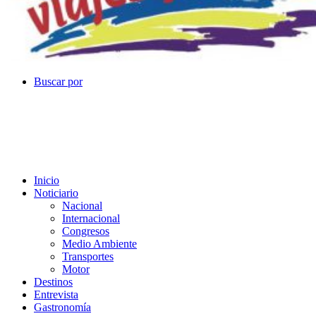
Buscar por
Inicio
Noticiario
Nacional
Internacional
Congresos
Medio Ambiente
Transportes
Motor
Destinos
Entrevista
Gastronomía