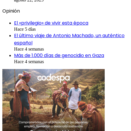
Opinión
El «privilegio» de vivir esta época
Hace 5 días
El último viaje de Antonio Machado, un auténtico
español
Hace 4 semanas
Más de 1.000 días de genocidio en Gaza
Hace 4 semanas