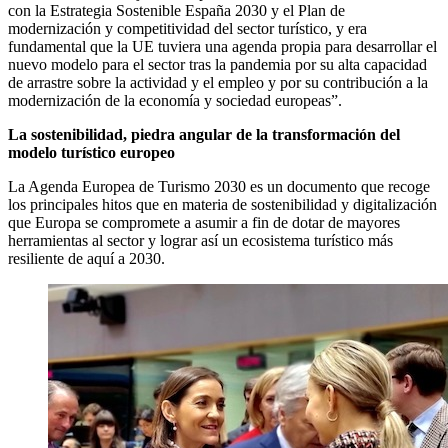
con la Estrategia Sostenible España 2030 y el Plan de
modernización y competitividad del sector turístico, y era
fundamental que la UE tuviera una agenda propia para desarrollar el
nuevo modelo para el sector tras la pandemia por su alta capacidad
de arrastre sobre la actividad y el empleo y por su contribución a la
modernización de la economía y sociedad europeas”.
La sostenibilidad, piedra angular de la transformación del
modelo turístico europeo
La Agenda Europea de Turismo 2030 es un documento que recoge
los principales hitos que en materia de sostenibilidad y digitalización
que Europa se compromete a asumir a fin de dotar de mayores
herramientas al sector y lograr así un ecosistema turístico más
resiliente de aquí a 2030.