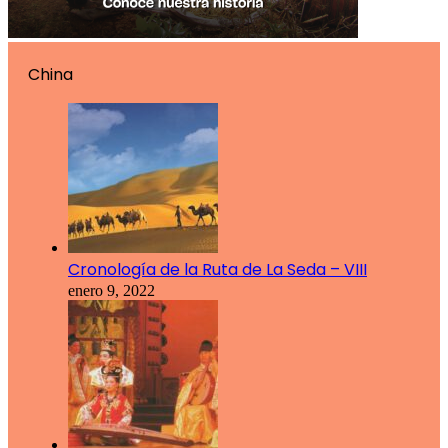
China
Cronología de la Ruta de La Seda – VIII
enero 9, 2022