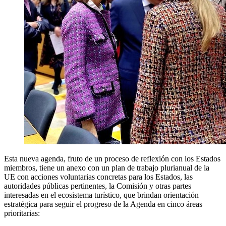
Esta nueva agenda, fruto de un proceso de reflexión con los Estados
miembros, tiene un anexo con un plan de trabajo plurianual de la
UE con acciones voluntarias concretas para los Estados, las
autoridades públicas pertinentes, la Comisión y otras partes
interesadas en el ecosistema turístico, que brindan orientación
estratégica para seguir el progreso de la Agenda en cinco áreas
prioritarias: