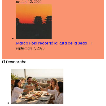
octubre 12, 2020
Marco Polo recorrió la Ruta de la Seda – I
septiembre 7, 2020
El Descorche