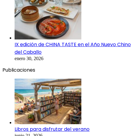
IX edición de CHINA TASTE en el Año Nuevo Chino
del Caballo
enero 30, 2026
Publicaciones
Libros para disfrutar del verano
junio 21, 2026