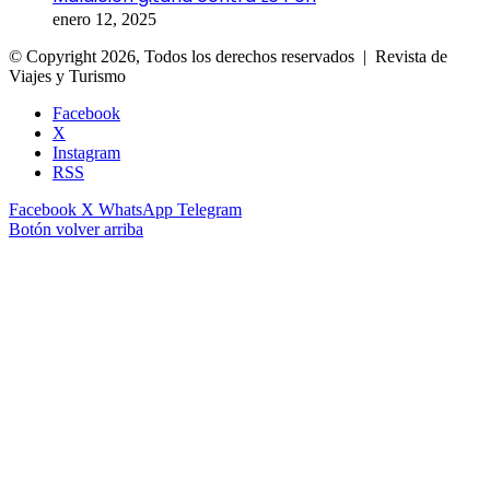
enero 12, 2025
© Copyright 2026, Todos los derechos reservados | Revista de
Viajes y Turismo
Facebook
X
Instagram
RSS
Facebook
X
WhatsApp
Telegram
Botón volver arriba