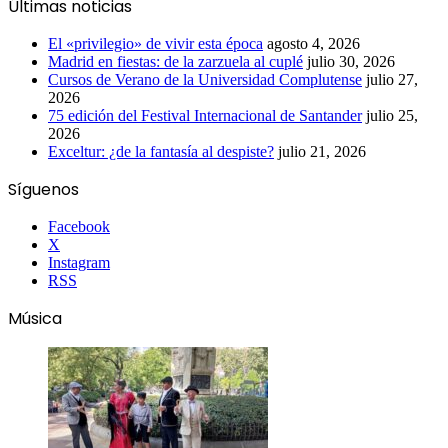
Últimas noticias
El «privilegio» de vivir esta época
agosto 4, 2026
Madrid en fiestas: de la zarzuela al cuplé
julio 30, 2026
Cursos de Verano de la Universidad Complutense
julio 27,
2026
75 edición del Festival Internacional de Santander
julio 25,
2026
Exceltur: ¿de la fantasía al despiste?
julio 21, 2026
Síguenos
Facebook
X
Instagram
RSS
Música