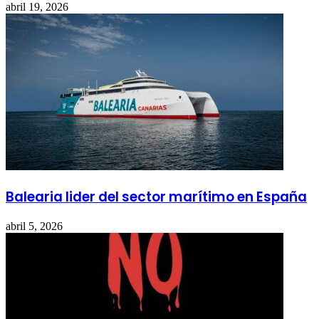
abril 19, 2026
Balearia lider del sector marítimo en España
abril 5, 2026