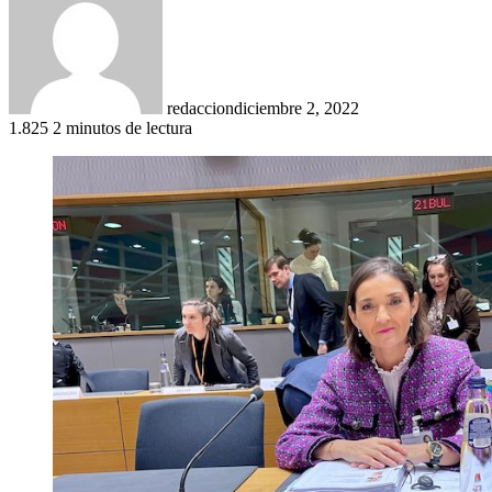
redaccion
diciembre 2, 2022
1.825
2 minutos de lectura