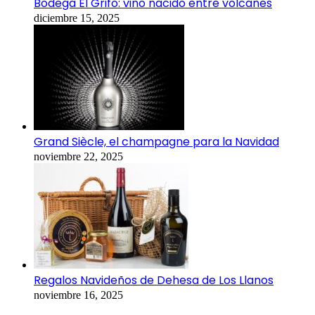
Bodega El Grifo: vino nacido entre volcanes
diciembre 15, 2025
Grand Siècle, el champagne para la Navidad
noviembre 22, 2025
Regalos Navideños de Dehesa de Los Llanos
noviembre 16, 2025