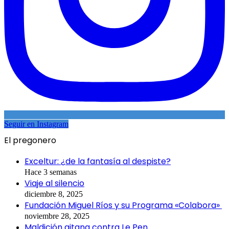
Seguir en Instagram
El pregonero
Exceltur: ¿de la fantasía al despiste?
Hace 3 semanas
Viaje al silencio
diciembre 8, 2025
Fundación Miguel Ríos y su Programa «Colabora»
noviembre 28, 2025
Maldición gitana contra Le Pen