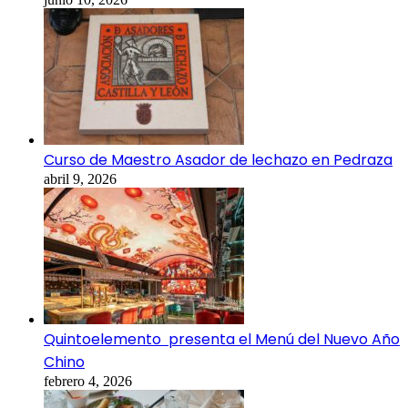
Curso de Maestro Asador de lechazo en Pedraza
abril 9, 2026
Quintoelemento presenta el Menú del Nuevo Año
Chino
febrero 4, 2026