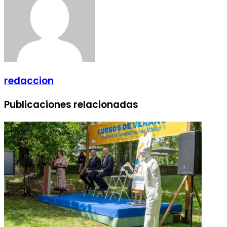
redaccion
Publicaciones relacionadas