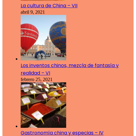
La cultura de China – VII
abril 9, 2021
Los inventos chinos, mezcla de fantasía y
realidad – VI
febrero 25, 2021
Gastronomía china y especias – IV