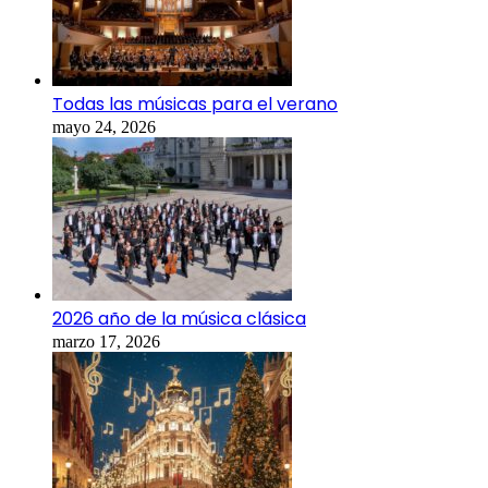
Todas las músicas para el verano
mayo 24, 2026
2026 año de la música clásica
marzo 17, 2026