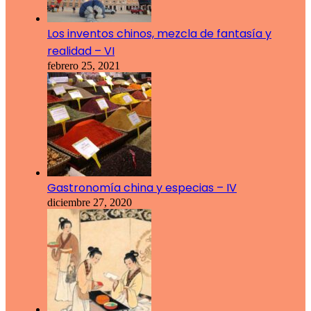
Los inventos chinos, mezcla de fantasía y
realidad – VI
febrero 25, 2021
Gastronomía china y especias – IV
diciembre 27, 2020