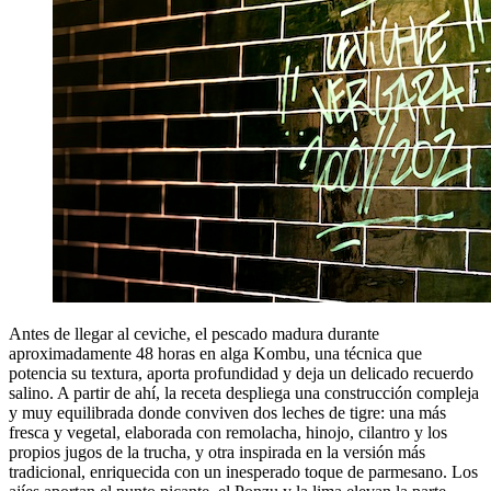
Antes de llegar al ceviche, el pescado madura durante
aproximadamente 48 horas en alga Kombu, una técnica que
potencia su textura, aporta profundidad y deja un delicado recuerdo
salino. A partir de ahí, la receta despliega una construcción compleja
y muy equilibrada donde conviven dos leches de tigre: una más
fresca y vegetal, elaborada con remolacha, hinojo, cilantro y los
propios jugos de la trucha, y otra inspirada en la versión más
tradicional, enriquecida con un inesperado toque de parmesano. Los