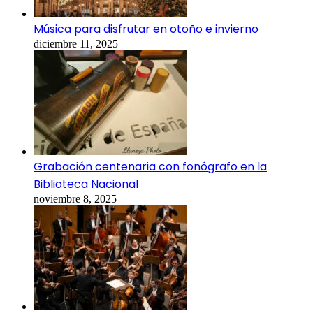
Música para disfrutar en otoño e invierno
diciembre 11, 2025
Grabación centenaria con fonógrafo en la
Biblioteca Nacional
noviembre 8, 2025