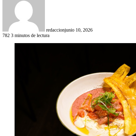
redaccion
junio 10, 2026
782
3 minutos de lectura