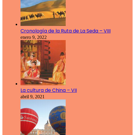
Cronología de la Ruta de La Seda – VIII
enero 9, 2022
La cultura de China – VII
abril 9, 2021