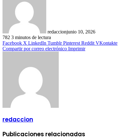
redaccion
junio 10, 2026
782
3 minutos de lectura
Facebook
X
LinkedIn
Tumblr
Pinterest
Reddit
VKontakte
Compartir por correo electrónico
Imprimir
redaccion
Publicaciones relacionadas