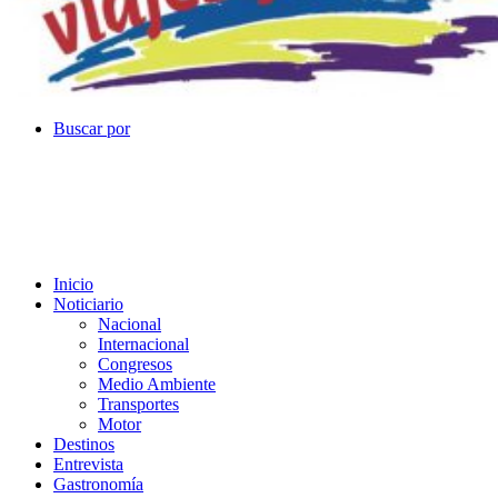
Buscar por
Inicio
Noticiario
Nacional
Internacional
Congresos
Medio Ambiente
Transportes
Motor
Destinos
Entrevista
Gastronomía