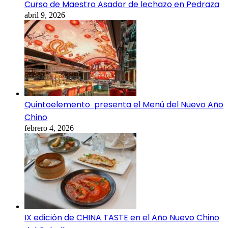
Curso de Maestro Asador de lechazo en Pedraza
abril 9, 2026
Quintoelemento presenta el Menú del Nuevo Año
Chino
febrero 4, 2026
IX edición de CHINA TASTE en el Año Nuevo Chino