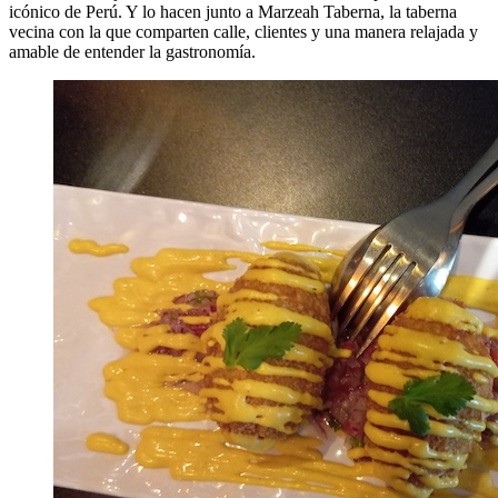
icónico de Perú. Y lo hacen junto a Marzeah Taberna, la taberna
vecina con la que comparten calle, clientes y una manera relajada y
amable de entender la gastronomía.