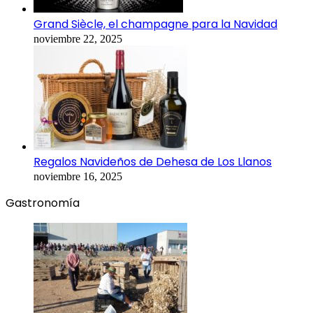
Grand Siècle, el champagne para la Navidad
noviembre 22, 2025
Regalos Navideños de Dehesa de Los Llanos
noviembre 16, 2025
Gastronomía