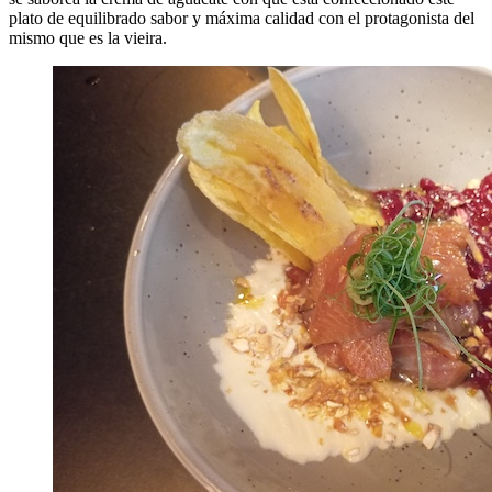
plato de equilibrado sabor y máxima calidad con el protagonista del
mismo que es la vieira.