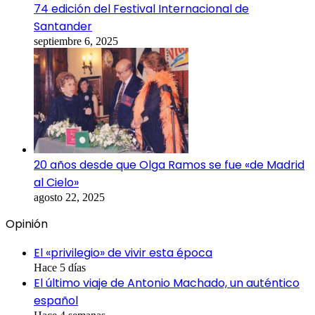
74 edición del Festival Internacional de
Santander
septiembre 6, 2025
20 años desde que Olga Ramos se fue «de Madrid
al Cielo»
agosto 22, 2025
Opinión
El «privilegio» de vivir esta época
Hace 5 días
El último viaje de Antonio Machado, un auténtico
español