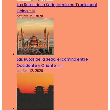
Las Rutas de la Seda, Medicina Tradicional
China – III
octubre 25, 2020
Las Rutas de la Seda, el camino entre
Occidente y Oriente – II
octubre 12, 2020