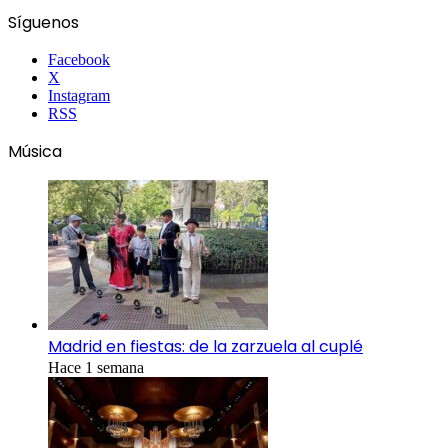
Síguenos
Facebook
X
Instagram
RSS
Música
Madrid en fiestas: de la zarzuela al cuplé
Hace 1 semana