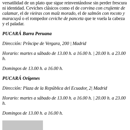
versatilidad de un plato que sigue reinventándose sin perder frescura
ni identidad. Ceviches clásicos como el de
corvina con crujiente de
calamar
, el de
vieiras con maíz morado
, el de
salmón con rocoto y
maracuyá
o el rompedor
ceviche de panceta
que te vuela la cabeza
y el paladar.
PUCARÁ Barra Peruana
Dirección: Príncipe de Vergara, 200 | Madrid
Horario: martes a sábado de 13.00 h. a 16.00 h. | 20.00 h. a 23.00
h.
Domingos de 13.00 h. a 16.00 h.
PUCARÁ Orígenes
Dirección: Plaza de la República del Ecuador, 2| Madrid
Horario: martes a sábado de 13.00 h. a 16.00 h. | 20.00 h. a 23.00
h.
Domingos de 13.00 h. a 16.00 h.