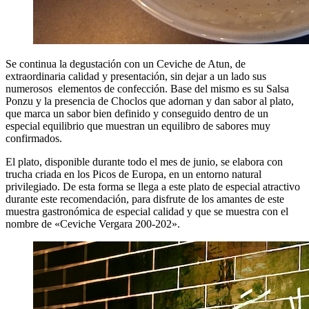
Se continua la degustación con un Ceviche de Atun, de
extraordinaria calidad y presentación, sin dejar a un lado sus
numerosos elementos de confección. Base del mismo es su Salsa
Ponzu y la presencia de Choclos que adornan y dan sabor al plato,
que marca un sabor bien definido y conseguido dentro de un
especial equilibrio que muestran un equilibro de sabores muy
confirmados.
El plato, disponible durante todo el mes de junio, se elabora con
trucha criada en los Picos de Europa, en un entorno natural
privilegiado. De esta forma se llega a este plato de especial atractivo
durante este recomendación, para disfrute de los amantes de este
muestra gastronómica de especial calidad y que se muestra con el
nombre de «Ceviche Vergara 200-202».