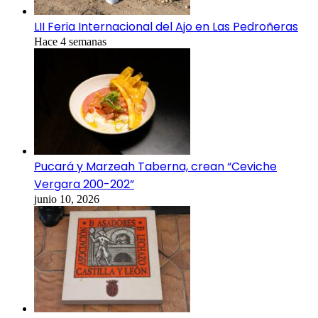
LII Feria Internacional del Ajo en Las Pedroñeras
Hace 4 semanas
Pucará y Marzeah Taberna, crean “Ceviche
Vergara 200-202”
junio 10, 2026