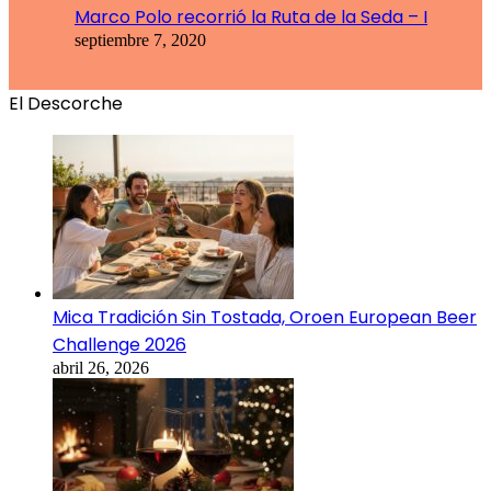
Marco Polo recorrió la Ruta de la Seda – I
septiembre 7, 2020
El Descorche
Mica Tradición Sin Tostada, Oroen European Beer
Challenge 2026
abril 26, 2026