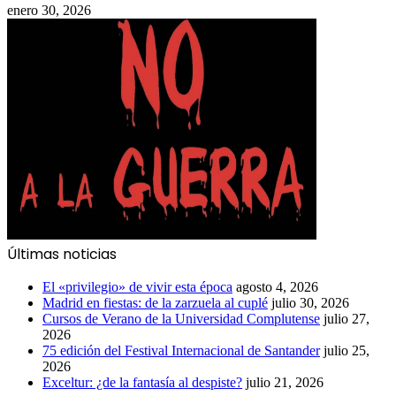
enero 30, 2026
Últimas noticias
El «privilegio» de vivir esta época
agosto 4, 2026
Madrid en fiestas: de la zarzuela al cuplé
julio 30, 2026
Cursos de Verano de la Universidad Complutense
julio 27,
2026
75 edición del Festival Internacional de Santander
julio 25,
2026
Exceltur: ¿de la fantasía al despiste?
julio 21, 2026