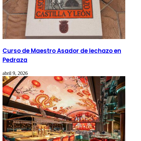
Curso de Maestro Asador de lechazo en
Pedraza
abril 9, 2026