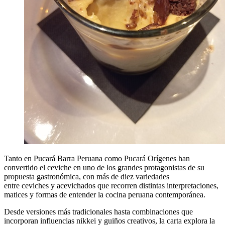
Tanto en Pucará Barra Peruana como Pucará Orígenes han
convertido el ceviche en uno de los grandes protagonistas de su
propuesta gastronómica, con más de diez variedades
entre ceviches y acevichados que recorren distintas interpretaciones,
matices y formas de entender la cocina peruana contemporánea.
Desde versiones más tradicionales hasta combinaciones que
incorporan influencias nikkei y guiños creativos, la carta explora la