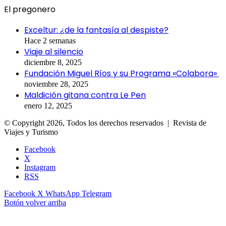
El pregonero
Exceltur: ¿de la fantasía al despiste?
Hace 2 semanas
Viaje al silencio
diciembre 8, 2025
Fundación Miguel Ríos y su Programa «Colabora»
noviembre 28, 2025
Maldición gitana contra Le Pen
enero 12, 2025
© Copyright 2026, Todos los derechos reservados | Revista de
Viajes y Turismo
Facebook
X
Instagram
RSS
Facebook
X
WhatsApp
Telegram
Botón volver arriba