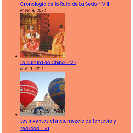
Cronología de la Ruta de La Seda – VIII
enero 9, 2022
La cultura de China – VII
abril 9, 2021
Los inventos chinos, mezcla de fantasía y
realidad – VI