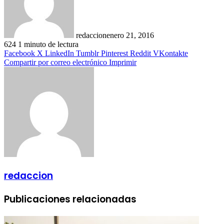
redaccion
enero 21, 2016
624
1 minuto de lectura
Facebook
X
LinkedIn
Tumblr
Pinterest
Reddit
VKontakte
Compartir por correo electrónico
Imprimir
redaccion
Publicaciones relacionadas