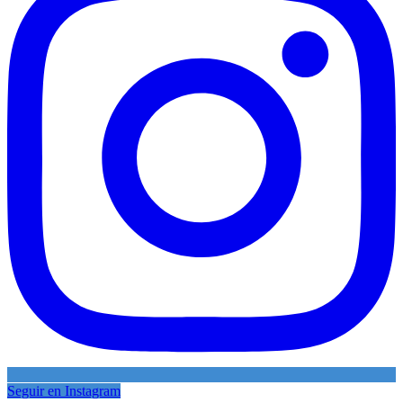
Seguir en Instagram