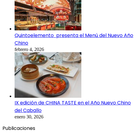
Quintoelemento presenta el Menú del Nuevo Año
Chino
febrero 4, 2026
IX edición de CHINA TASTE en el Año Nuevo Chino
del Caballo
enero 30, 2026
Publicaciones