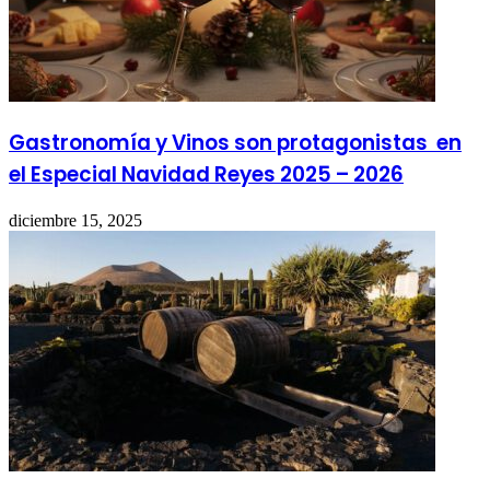
Gastronomía y Vinos son protagonistas en
el Especial Navidad Reyes 2025 – 2026
diciembre 15, 2025