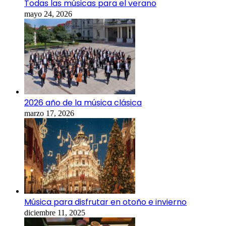
Todas las músicas para el verano
mayo 24, 2026
2026 año de la música clásica
marzo 17, 2026
Música para disfrutar en otoño e invierno
diciembre 11, 2025