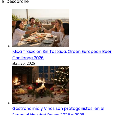
El Descorche
Mica Tradición Sin Tostada, Oroen European Beer
Challenge 2026
abril 26, 2026
Gastronomía y Vinos son protagonistas en el
Especial Navidad Reyes 2025 – 2026