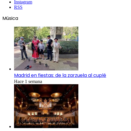
Instagram
RSS
Música
Madrid en fiestas: de la zarzuela al cuplé
Hace 1 semana