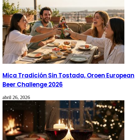
Mica Tradición Sin Tostada, Oroen European
Beer Challenge 2026
abril 26, 2026