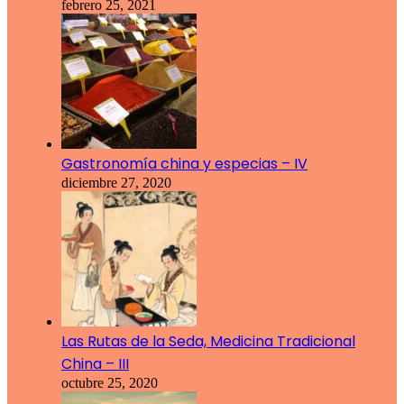
febrero 25, 2021
Gastronomía china y especias – IV
diciembre 27, 2020
Las Rutas de la Seda, Medicina Tradicional
China – III
octubre 25, 2020