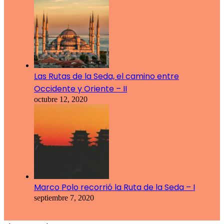
Las Rutas de la Seda, el camino entre
Occidente y Oriente – II
octubre 12, 2020
Marco Polo recorrió la Ruta de la Seda – I
septiembre 7, 2020