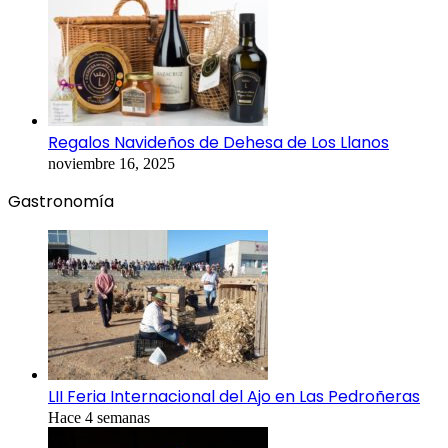
Regalos Navideños de Dehesa de Los Llanos
noviembre 16, 2025
Gastronomía
LII Feria Internacional del Ajo en Las Pedroñeras
Hace 4 semanas