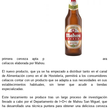
primera cerveza apta p
ara
celíacos elaborada por Mahou.
El nuevo producto, que ya se ha empezado a distribuir tanto en el canal
de Alimentación como en el de Hostelería, permitirá a los consumidores
celiacos contar con un producto que se adapta a sus necesidades en sus
establecimientos habituales, sin tener que acudir a tiendas
especializadas.
Este lanzamiento se produce tras un largo proceso de investigación
llevado a cabo por el Departamento de I+D+i de Mahou San Miguel, que
ha desarrollado una técnica puntera para obtener una deliciosa cerveza