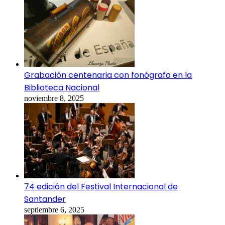
Grabación centenaria con fonógrafo en la
Biblioteca Nacional
noviembre 8, 2025
74 edición del Festival Internacional de
Santander
septiembre 6, 2025