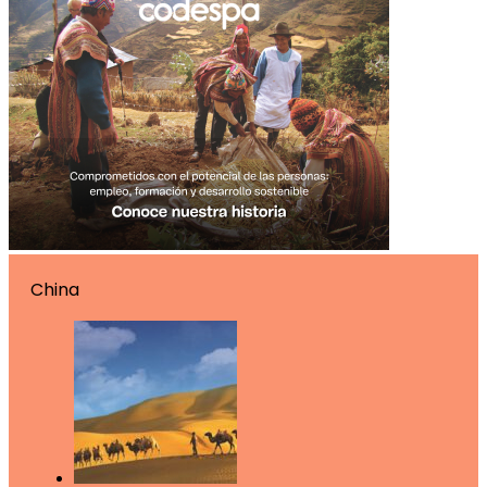
China