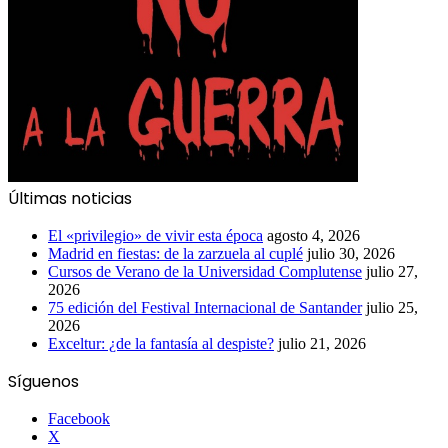
Últimas noticias
El «privilegio» de vivir esta época
agosto 4, 2026
Madrid en fiestas: de la zarzuela al cuplé
julio 30, 2026
Cursos de Verano de la Universidad Complutense
julio 27,
2026
75 edición del Festival Internacional de Santander
julio 25,
2026
Exceltur: ¿de la fantasía al despiste?
julio 21, 2026
Síguenos
Facebook
X