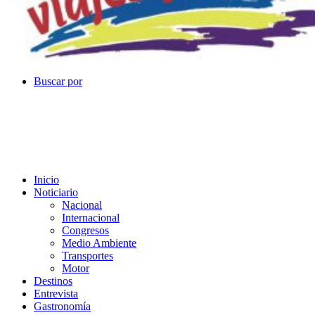
Buscar por
Inicio
Noticiario
Nacional
Internacional
Congresos
Medio Ambiente
Transportes
Motor
Destinos
Entrevista
Gastronomía