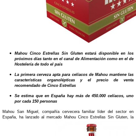
Mahou Cinco Estrellas Sin Gluten estará disponible en los
próximos días tanto en el canal de Alimentación como en el de
Hostelería de todo el país
La primera cerveza apta para celíacos de Mahou mantiene las
características organolépticas y el precio de venta
recomendado de Cinco Estrellas
Se estima que en España hay más de 450.000 celíacos, uno
por cada 150 personas
Mahou San Miguel, compañía cervecera familiar líder del sector en
España, ha lanzado al mercado Mahou Cinco Estrellas Sin Gluten, la