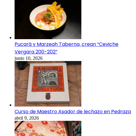
Pucará y Marzeah Taberna, crean “Ceviche
Vergara 200-202”
junio 10, 2026
Curso de Maestro Asador de lechazo en Pedraza
abril 9, 2026