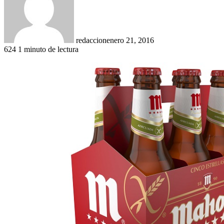
redaccion
enero 21, 2016
624
1 minuto de lectura