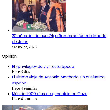
20 años desde que Olga Ramos se fue «de Madrid
al Cielo»
agosto 22, 2025
Opinión
El «privilegio» de vivir esta época
Hace 3 días
El último viaje de Antonio Machado, un auténtico
español
Hace 4 semanas
Más de 1.000 días de genocidio en Gaza
Hace 4 semanas