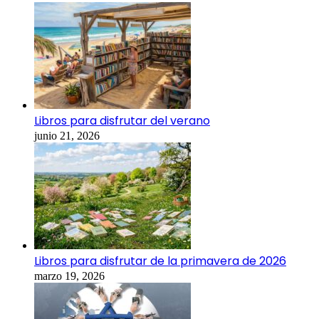
Libros para disfrutar del verano
junio 21, 2026
Libros para disfrutar de la primavera de 2026
marzo 19, 2026