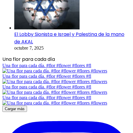
El Lobby Sionista e Israel y Palestina de la mano
de AKAL
octubre 7, 2025
Una flor para cada día
Una flor para cada día. #flor #flower #flores #fl
Una flor para cada día. #flor #flower #flores #fl
Una flor para cada día. #flor #flower #flores #fl
Una flor para cada día. #flor #flower #flores #fl
Cargar más