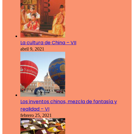
La cultura de China – VII
abril 9, 2021
Los inventos chinos, mezcla de fantasía y
realidad – VI
febrero 25, 2021