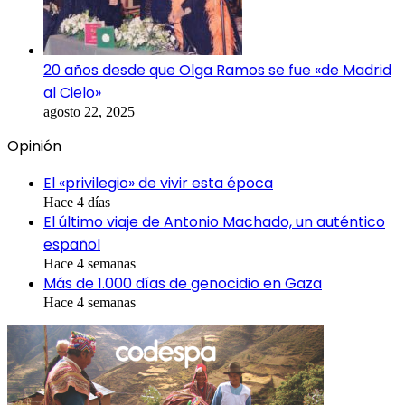
20 años desde que Olga Ramos se fue «de Madrid
al Cielo»
agosto 22, 2025
Opinión
El «privilegio» de vivir esta época
Hace 4 días
El último viaje de Antonio Machado, un auténtico
español
Hace 4 semanas
Más de 1.000 días de genocidio en Gaza
Hace 4 semanas