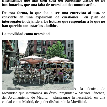
Entendemos que más bien cosa del pasotismo clásico de los
funcionarios, que una falta de necesidad de comunicación.
De esta forma, lo que iba a ser una entrevista al uso, se
convierte en una exposición de cuestiones
en plan de
interrogatorio, dejando a los lectores que respondan a lo que no
han querido contestar los aludidos.
La movilidad como necesidad
A la técnico de
Movilidad que intentamos sin éxito
preguntar – Marisol Sánchez,
del Ayuntamiento de Madrid – planteamos la necesidad, en una
ciudad como Madrid, de poder disfrutar de la Movilidad.