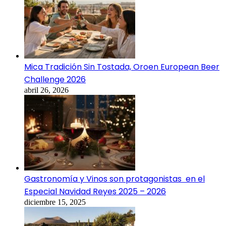
Mica Tradición Sin Tostada, Oroen European Beer
Challenge 2026
abril 26, 2026
Gastronomía y Vinos son protagonistas en el
Especial Navidad Reyes 2025 – 2026
diciembre 15, 2025