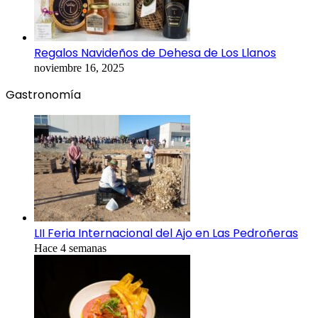
Regalos Navideños de Dehesa de Los Llanos
noviembre 16, 2025
Gastronomía
LII Feria Internacional del Ajo en Las Pedroñeras
Hace 4 semanas