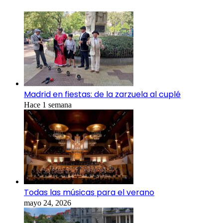
Madrid en fiestas: de la zarzuela al cuplé
Hace 1 semana
Todas las músicas para el verano
mayo 24, 2026