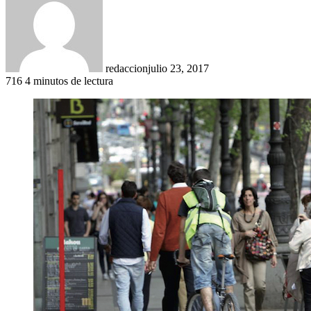
redaccion
julio 23, 2017
716
4 minutos de lectura