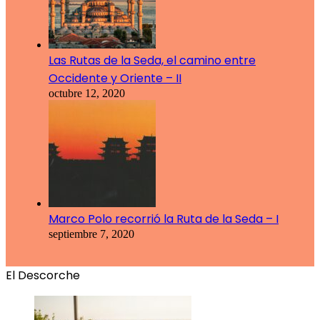
Las Rutas de la Seda, el camino entre
Occidente y Oriente – II
octubre 12, 2020
Marco Polo recorrió la Ruta de la Seda – I
septiembre 7, 2020
El Descorche