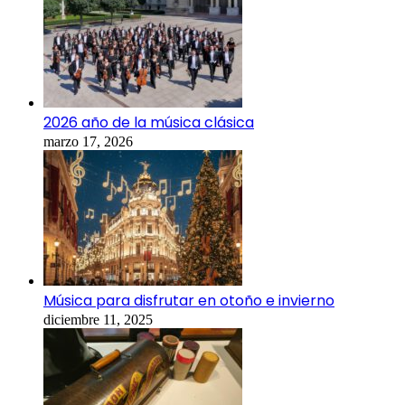
2026 año de la música clásica
marzo 17, 2026
Música para disfrutar en otoño e invierno
diciembre 11, 2025