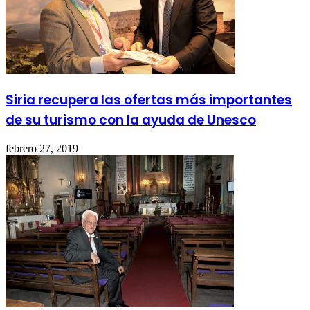
Siria recupera las ofertas más importantes
de su turismo con la ayuda de Unesco
febrero 27, 2019