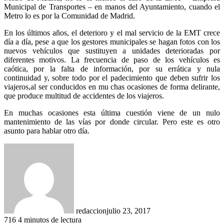
Municipal de Transportes – en manos del Ayuntamiento, cuando el
Metro lo es por la Comunidad de Madrid.
En los últimos años, el deterioro y el mal servicio de la EMT crece
día a día, pese a que los gestores municipales se hagan fotos con los
nuevos vehículos que sustituyen a unidades deterioradas por
diferentes motivos. La frecuencia de paso de los vehículos es
caótica, por la falta de información, por su errática y nula
continuidad y, sobre todo por el padecimiento que deben sufrir los
viajeros,al ser conducidos en mu chas ocasiones de forma delirante,
que produce multitud de accidentes de los viajeros.
En muchas ocasiones esta última cuestión viene de un nulo
mantenimiento de las vías por donde circular. Pero este es otro
asunto para hablar otro día.
redaccion
julio 23, 2017
716
4 minutos de lectura