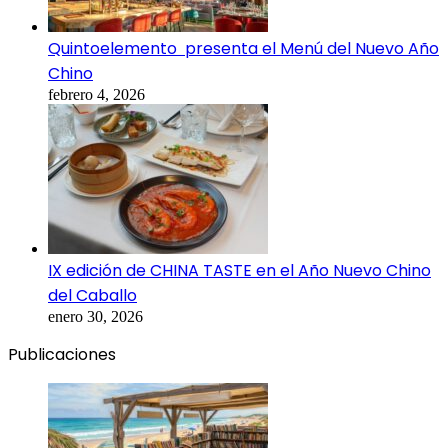
Quintoelemento presenta el Menú del Nuevo Año
Chino
febrero 4, 2026
IX edición de CHINA TASTE en el Año Nuevo Chino
del Caballo
enero 30, 2026
Publicaciones