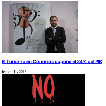
El Turismo en Canarias supone el 34% del PIB
febrero 11, 2018