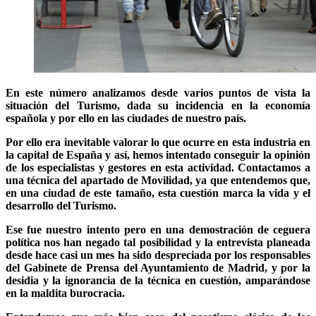
En este número analizamos desde varios puntos de vista la
situación del Turismo, dada su incidencia en la economía
española y por ello en las ciudades de nuestro país.
Por ello era inevitable valorar lo que ocurre en esta industria en
la capital de España y así, hemos intentado conseguir la opinión
de los especialistas y gestores en esta actividad. Contactamos a
una técnica del apartado de Movilidad, ya que entendemos que,
en una ciudad de este tamaño, esta cuestión marca la vida y el
desarrollo del Turismo.
Ese fue nuestro intento pero en una demostración de ceguera
política nos han negado tal posibilidad y la entrevista planeada
desde hace casi un mes ha sido despreciada por los responsables
del Gabinete de Prensa del Ayuntamiento de Madrid, y por la
desidia y la ignorancia de la técnica en cuestión, amparándose
en la maldita burocracia.