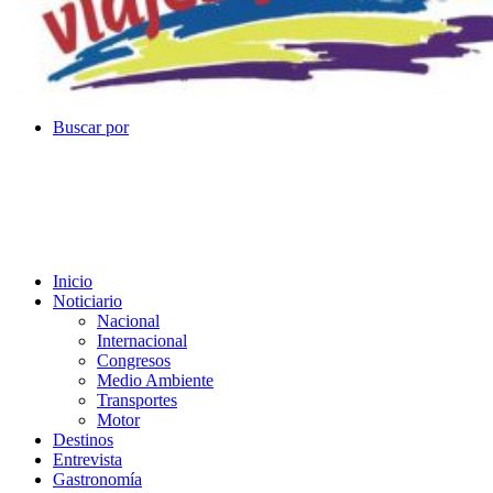
Buscar por
Inicio
Noticiario
Nacional
Internacional
Congresos
Medio Ambiente
Transportes
Motor
Destinos
Entrevista
Gastronomía