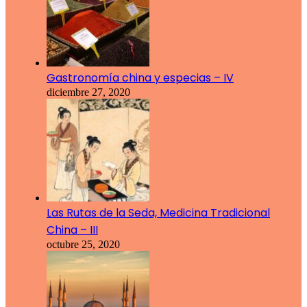
Gastronomía china y especias – IV
diciembre 27, 2020
Las Rutas de la Seda, Medicina Tradicional
China – III
octubre 25, 2020