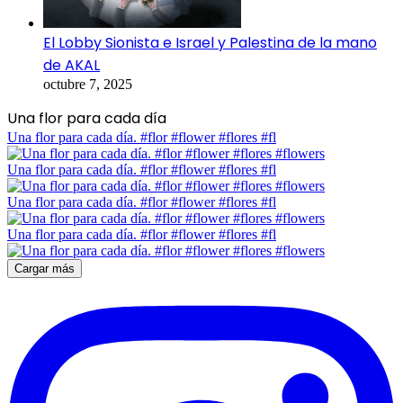
El Lobby Sionista e Israel y Palestina de la mano
de AKAL
octubre 7, 2025
Una flor para cada día
Una flor para cada día. #flor #flower #flores #fl
Una flor para cada día. #flor #flower #flores #fl
Una flor para cada día. #flor #flower #flores #fl
Una flor para cada día. #flor #flower #flores #fl
Cargar más