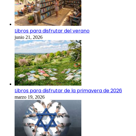
Libros para disfrutar del verano
junio 21, 2026
Libros para disfrutar de la primavera de 2026
marzo 19, 2026