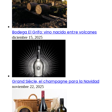
Bodega El Grifo: vino nacido entre volcanes
diciembre 15, 2025
Grand Siècle, el champagne para la Navidad
noviembre 22, 2025