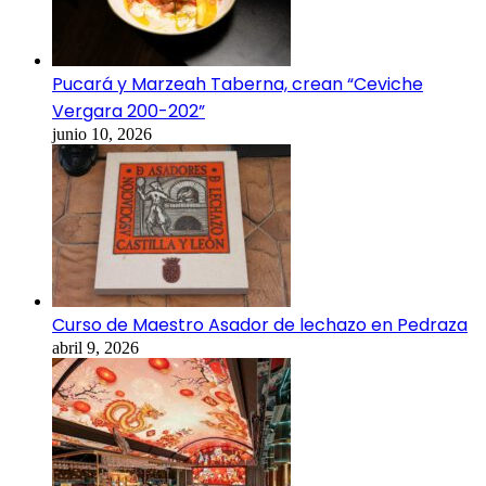
Pucará y Marzeah Taberna, crean “Ceviche
Vergara 200-202”
junio 10, 2026
Curso de Maestro Asador de lechazo en Pedraza
abril 9, 2026