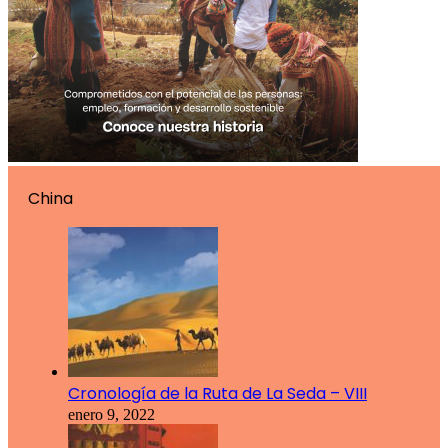
China
Cronología de la Ruta de La Seda – VIII
enero 9, 2022