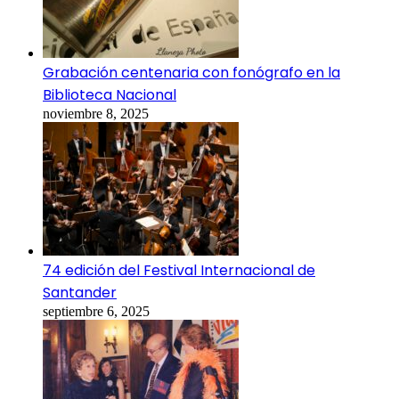
Grabación centenaria con fonógrafo en la
Biblioteca Nacional
noviembre 8, 2025
74 edición del Festival Internacional de
Santander
septiembre 6, 2025