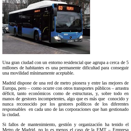
Una gran ciudad con un entorno residencial que agrupa a cerca de 5
millones de habitantes es una permanente dificultad para conseguir
una movilidad mínimamente aceptable.
Madrid dispone de una red de metro pionera y entre las mejores de
Europa, pero – como ocurre con otros transportes públicos – arrastra
déficit, tanto económicos como de estructuras, y, sobre todo en
manos de gestores incompetentes, algo que es más que
conocido y
nunca reconocido por los gestores políticos de los diferentes
responsables
en cada uno de las corporaciones que han gestionado
la ciudad.
Si fallos de mantenimiento, gestión y organización ha tenido el
Metro de Madrid, no lo es menos el caso de la EMT – Empresa