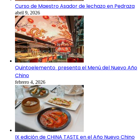
Curso de Maestro Asador de lechazo en Pedraza
abril 9, 2026
Quintoelemento presenta el Menú del Nuevo Año
Chino
febrero 4, 2026
IX edición de CHINA TASTE en el Año Nuevo Chino