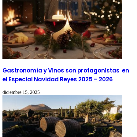
Gastronomía y Vinos son protagonistas en
el Especial Navidad Reyes 2025 – 2026
diciembre 15, 2025