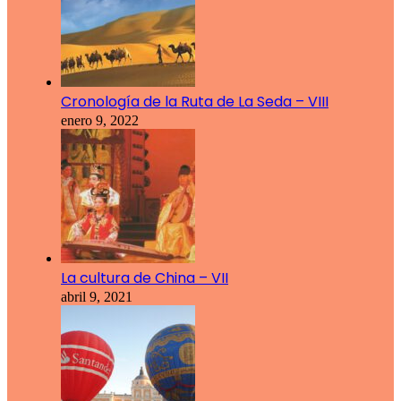
Cronología de la Ruta de La Seda – VIII
enero 9, 2022
La cultura de China – VII
abril 9, 2021