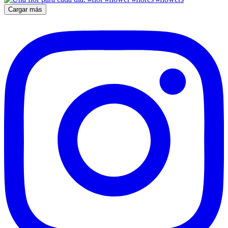
Cargar más