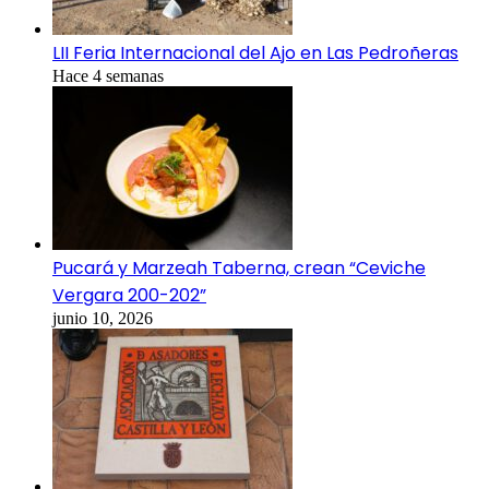
LII Feria Internacional del Ajo en Las Pedroñeras
Hace 4 semanas
Pucará y Marzeah Taberna, crean “Ceviche
Vergara 200-202”
junio 10, 2026