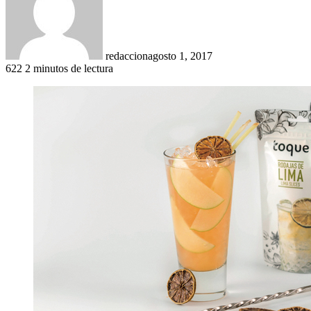
redaccion
agosto 1, 2017
622
2 minutos de lectura