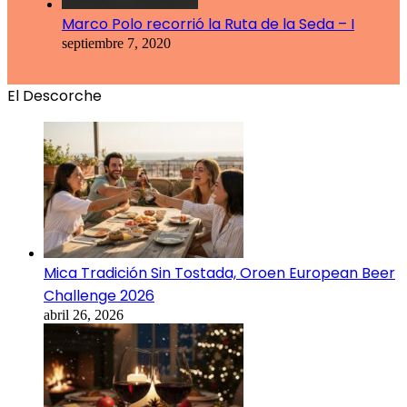
Marco Polo recorrió la Ruta de la Seda – I
septiembre 7, 2020
El Descorche
Mica Tradición Sin Tostada, Oroen European Beer
Challenge 2026
abril 26, 2026