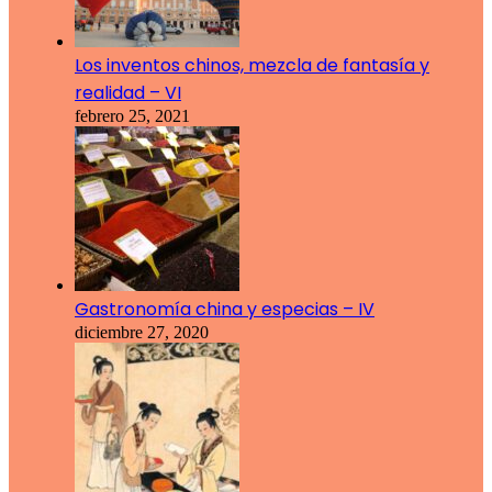
Los inventos chinos, mezcla de fantasía y
realidad – VI
febrero 25, 2021
Gastronomía china y especias – IV
diciembre 27, 2020