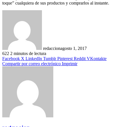
toque” cualquiera de sus productos y comprarlos al instante.
redaccion
agosto 1, 2017
622
2 minutos de lectura
Facebook
X
LinkedIn
Tumblr
Pinterest
Reddit
VKontakte
Compartir por correo electrónico
Imprimir