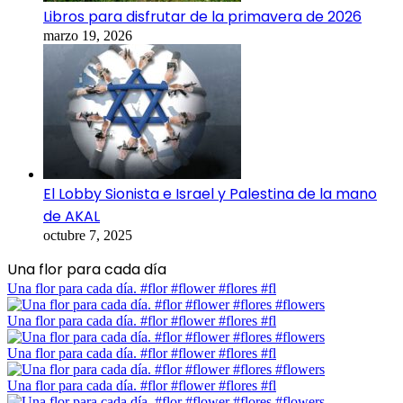
Libros para disfrutar de la primavera de 2026
marzo 19, 2026
El Lobby Sionista e Israel y Palestina de la mano
de AKAL
octubre 7, 2025
Una flor para cada día
Una flor para cada día. #flor #flower #flores #fl
Una flor para cada día. #flor #flower #flores #fl
Una flor para cada día. #flor #flower #flores #fl
Una flor para cada día. #flor #flower #flores #fl