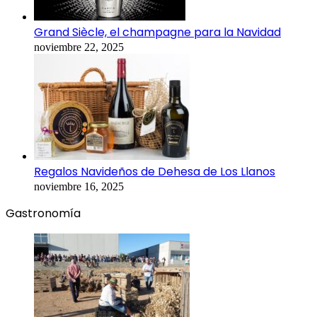
Grand Siècle, el champagne para la Navidad
noviembre 22, 2025
Regalos Navideños de Dehesa de Los Llanos
noviembre 16, 2025
Gastronomía