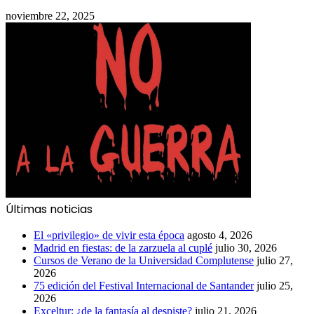
noviembre 22, 2025
Últimas noticias
El «privilegio» de vivir esta época
agosto 4, 2026
Madrid en fiestas: de la zarzuela al cuplé
julio 30, 2026
Cursos de Verano de la Universidad Complutense
julio 27,
2026
75 edición del Festival Internacional de Santander
julio 25,
2026
Exceltur: ¿de la fantasía al despiste?
julio 21, 2026