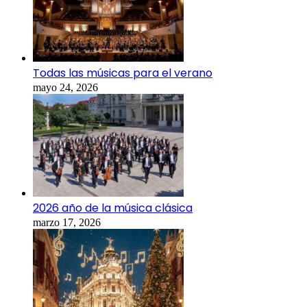
Todas las músicas para el verano
mayo 24, 2026
2026 año de la música clásica
marzo 17, 2026