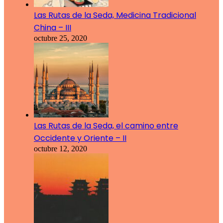
Las Rutas de la Seda, Medicina Tradicional
China – III
octubre 25, 2020
Las Rutas de la Seda, el camino entre
Occidente y Oriente – II
octubre 12, 2020