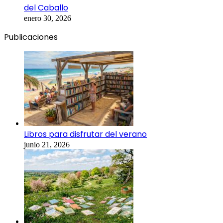
del Caballo
enero 30, 2026
Publicaciones
Libros para disfrutar del verano
junio 21, 2026