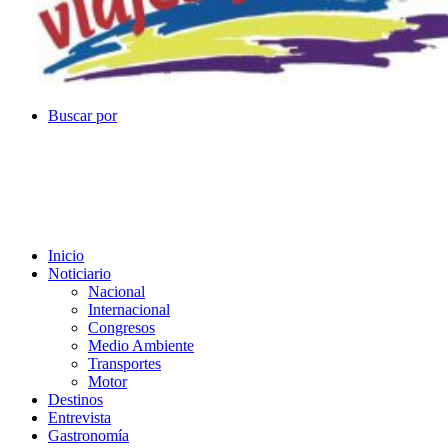
Buscar por
Inicio
Noticiario
Nacional
Internacional
Congresos
Medio Ambiente
Transportes
Motor
Destinos
Entrevista
Gastronomía