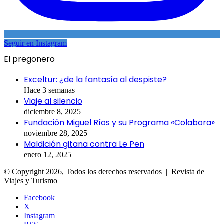
Seguir en Instagram
El pregonero
Exceltur: ¿de la fantasía al despiste?
Hace 3 semanas
Viaje al silencio
diciembre 8, 2025
Fundación Miguel Ríos y su Programa «Colabora»
noviembre 28, 2025
Maldición gitana contra Le Pen
enero 12, 2025
© Copyright 2026, Todos los derechos reservados | Revista de
Viajes y Turismo
Facebook
X
Instagram