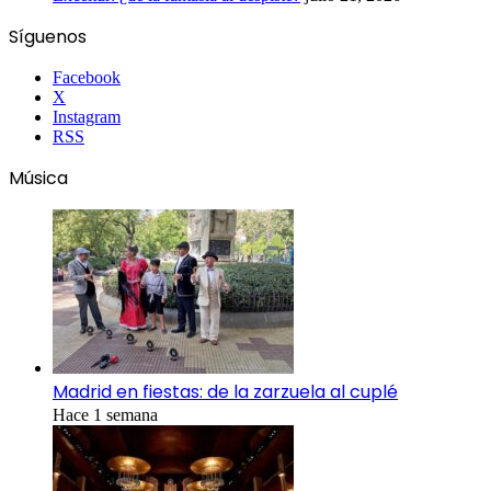
Síguenos
Facebook
X
Instagram
RSS
Música
Madrid en fiestas: de la zarzuela al cuplé
Hace 1 semana