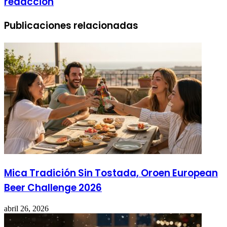
redaccion
Publicaciones relacionadas
Mica Tradición Sin Tostada, Oroen European
Beer Challenge 2026
abril 26, 2026