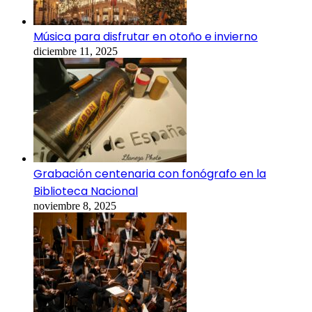
Música para disfrutar en otoño e invierno
diciembre 11, 2025
Grabación centenaria con fonógrafo en la
Biblioteca Nacional
noviembre 8, 2025