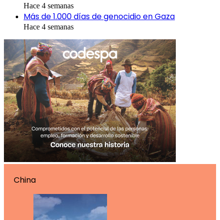
Hace 4 semanas
Más de 1.000 días de genocidio en Gaza
Hace 4 semanas
China