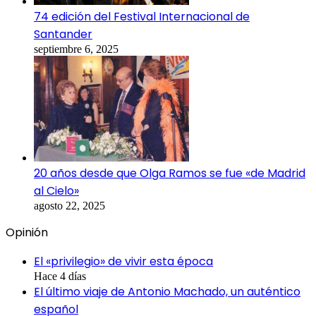
74 edición del Festival Internacional de
Santander
septiembre 6, 2025
20 años desde que Olga Ramos se fue «de Madrid
al Cielo»
agosto 22, 2025
Opinión
El «privilegio» de vivir esta época
Hace 4 días
El último viaje de Antonio Machado, un auténtico
español