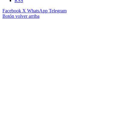
RSS
Facebook
X
WhatsApp
Telegram
Botón volver arriba