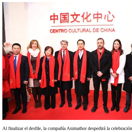
Al finalizar el desfile, la compañía Animathor despedirá la celebrac