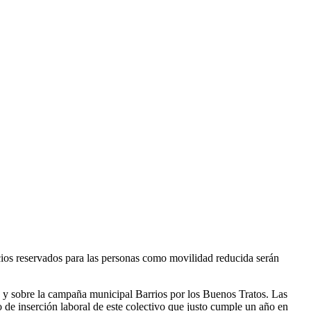
acios reservados para las personas como movilidad reducida serán
 y sobre la campaña municipal Barrios por los Buenos Tratos. Las
 de inserción laboral de este colectivo que justo cumple un año en