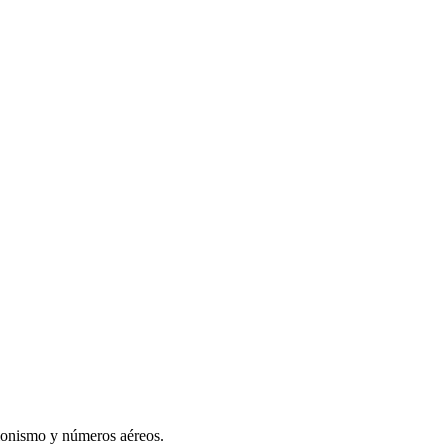
sionismo y números aéreos.