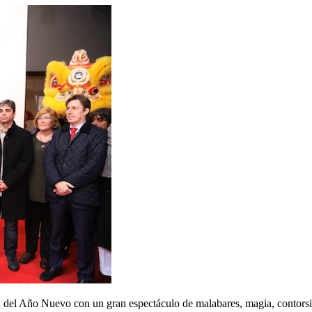
ión del Año Nuevo con un gran espectáculo de malabares, magia, contor