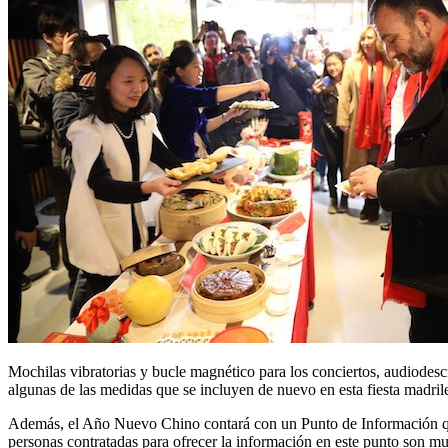
Mochilas vibratorias y bucle magnético para los conciertos, audiodesc
algunas de las medidas que se incluyen de nuevo en esta fiesta madril
Además, el Año Nuevo Chino contará con un Punto de Información que 
personas contratadas para ofrecer la información en este punto son mu