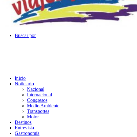
Buscar por
Inicio
Noticiario
Nacional
Internacional
Congresos
Medio Ambiente
Transportes
Motor
Destinos
Entrevista
Gastronomía