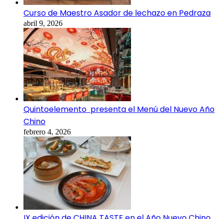
Curso de Maestro Asador de lechazo en Pedraza
abril 9, 2026
Quintoelemento presenta el Menú del Nuevo Año
Chino
febrero 4, 2026
IX edición de CHINA TASTE en el Año Nuevo Chino