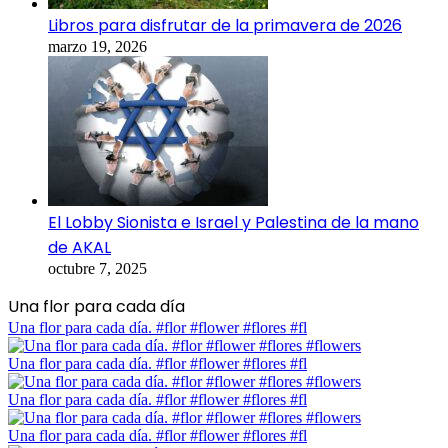
Libros para disfrutar de la primavera de 2026
marzo 19, 2026
El Lobby Sionista e Israel y Palestina de la mano
de AKAL
octubre 7, 2025
Una flor para cada día
Una flor para cada día. #flor #flower #flores #fl
Una flor para cada día. #flor #flower #flores #fl
Una flor para cada día. #flor #flower #flores #fl
Una flor para cada día. #flor #flower #flores #fl