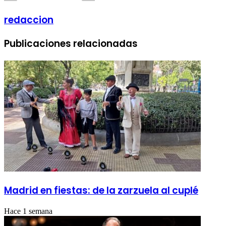
redaccion
Publicaciones relacionadas
Madrid en fiestas: de la zarzuela al cuplé
Hace 1 semana