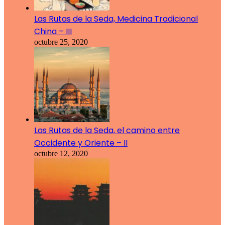
Las Rutas de la Seda, Medicina Tradicional
China – III
octubre 25, 2020
Las Rutas de la Seda, el camino entre
Occidente y Oriente – II
octubre 12, 2020