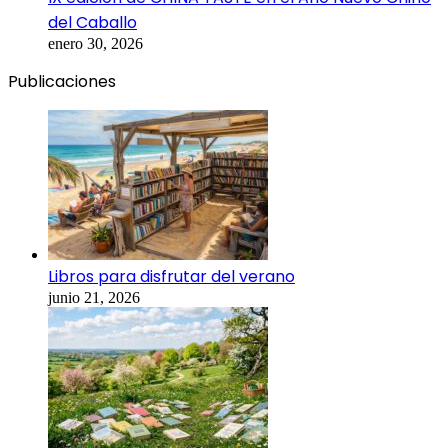
del Caballo
enero 30, 2026
Publicaciones
Libros para disfrutar del verano
junio 21, 2026