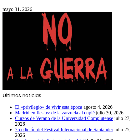
mayo 31, 2026
Últimas noticias
El «privilegio» de vivir esta época
agosto 4, 2026
Madrid en fiestas: de la zarzuela al cuplé
julio 30, 2026
Cursos de Verano de la Universidad Complutense
julio 27,
2026
75 edición del Festival Internacional de Santander
julio 25,
2026