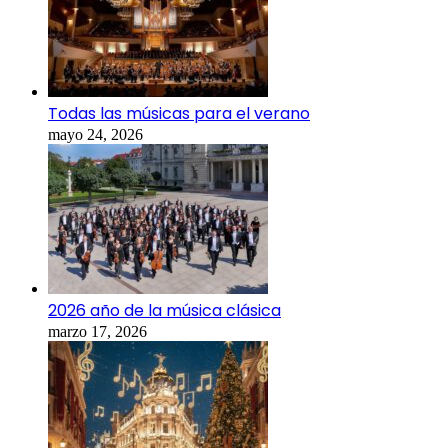
Todas las músicas para el verano
mayo 24, 2026
2026 año de la música clásica
marzo 17, 2026