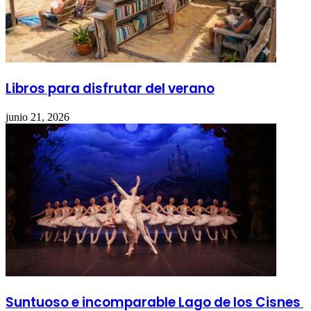
Libros para disfrutar del verano
junio 21, 2026
Suntuoso e incomparable Lago de los Cisnes