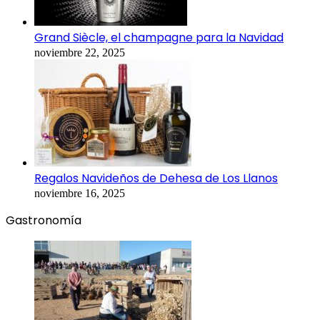
Grand Siècle, el champagne para la Navidad
noviembre 22, 2025
Regalos Navideños de Dehesa de Los Llanos
noviembre 16, 2025
Gastronomía