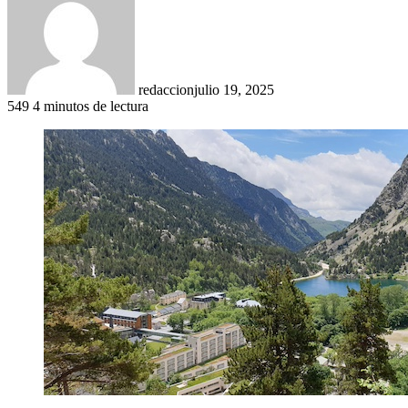
redaccion
julio 19, 2025
549
4 minutos de lectura