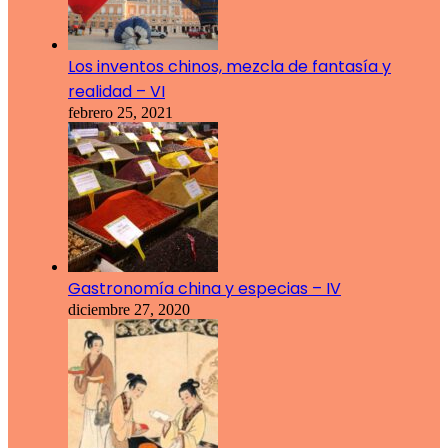
Los inventos chinos, mezcla de fantasía y
realidad – VI
febrero 25, 2021
Gastronomía china y especias – IV
diciembre 27, 2020