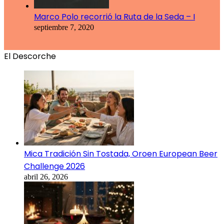
Marco Polo recorrió la Ruta de la Seda – I
septiembre 7, 2020
El Descorche
Mica Tradición Sin Tostada, Oroen European Beer
Challenge 2026
abril 26, 2026