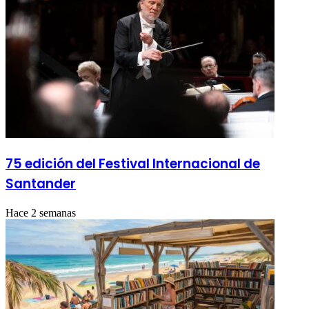
75 edición del Festival Internacional de
Santander
Hace 2 semanas