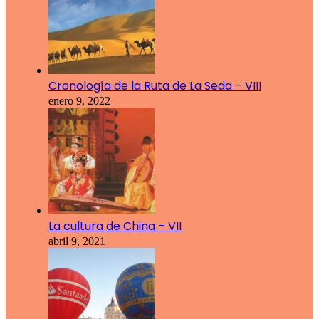
Cronología de la Ruta de La Seda – VIII
enero 9, 2022
La cultura de China – VII
abril 9, 2021