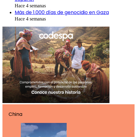
Hace 4 semanas
Más de 1.000 días de genocidio en Gaza
Hace 4 semanas
China