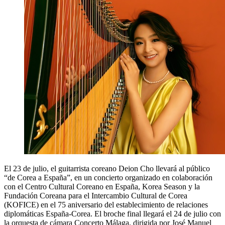
El 23 de julio, el guitarrista coreano Deion Cho llevará al público
“de Corea a España”, en un concierto organizado en colaboración
con el Centro Cultural Coreano en España, Korea Season y la
Fundación Coreana para el Intercambio Cultural de Corea
(KOFICE) en el 75 aniversario del establecimiento de relaciones
diplomáticas España-Corea. El broche final llegará el 24 de julio con
la orquesta de cámara Concerto Málaga, dirigida por José Manuel