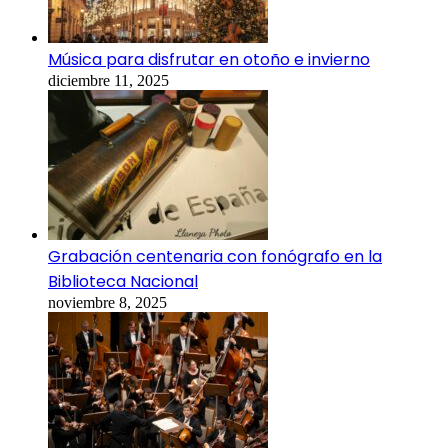
Música para disfrutar en otoño e invierno
diciembre 11, 2025
Grabación centenaria con fonógrafo en la
Biblioteca Nacional
noviembre 8, 2025