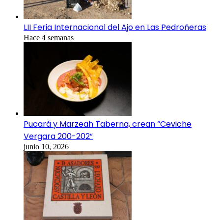
LII Feria Internacional del Ajo en Las Pedroñeras
Hace 4 semanas
Pucará y Marzeah Taberna, crean “Ceviche
Vergara 200-202”
junio 10, 2026