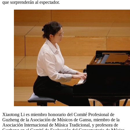
que sorprenderán al espectador.
Xiaotong Li es miembro honorario del Comité Profesional de
Guzheng de la Asociación de Músicos de Gansu, miembro de la
Asociación Internacional de Música Tradicional, y profesora de