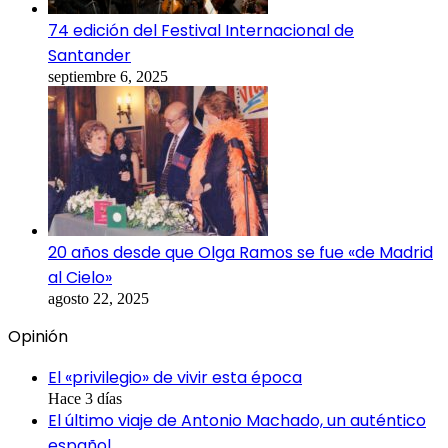
74 edición del Festival Internacional de
Santander
septiembre 6, 2025
20 años desde que Olga Ramos se fue «de Madrid
al Cielo»
agosto 22, 2025
Opinión
El «privilegio» de vivir esta época
Hace 3 días
El último viaje de Antonio Machado, un auténtico
español