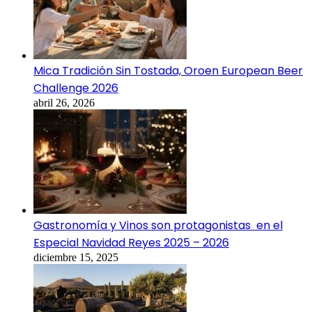
Mica Tradición Sin Tostada, Oroen European Beer
Challenge 2026
abril 26, 2026
Gastronomía y Vinos son protagonistas en el
Especial Navidad Reyes 2025 – 2026
diciembre 15, 2025