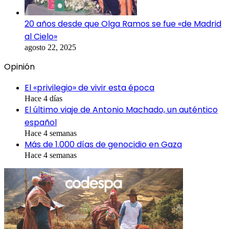
20 años desde que Olga Ramos se fue «de Madrid
al Cielo»
agosto 22, 2025
Opinión
El «privilegio» de vivir esta época
Hace 4 días
El último viaje de Antonio Machado, un auténtico
español
Hace 4 semanas
Más de 1.000 días de genocidio en Gaza
Hace 4 semanas