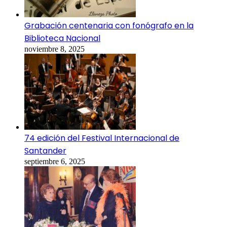
Grabación centenaria con fonógrafo en la
Biblioteca Nacional
noviembre 8, 2025
74 edición del Festival Internacional de
Santander
septiembre 6, 2025