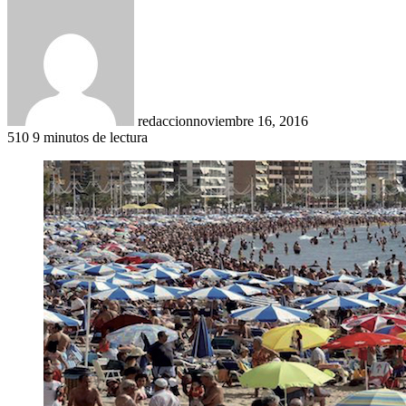
redaccion
noviembre 16, 2016
510
9 minutos de lectura