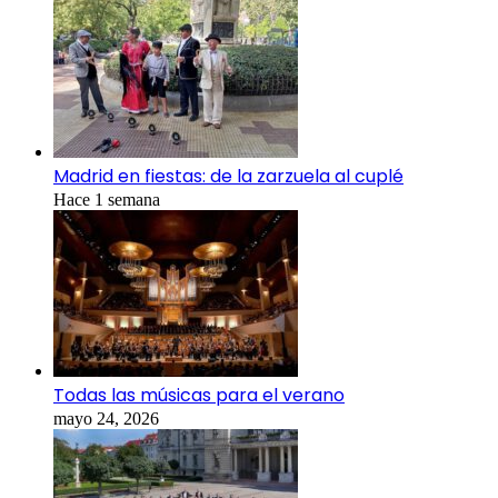
Madrid en fiestas: de la zarzuela al cuplé
Hace 1 semana
Todas las músicas para el verano
mayo 24, 2026