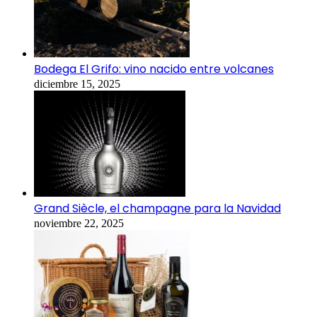
Bodega El Grifo: vino nacido entre volcanes
diciembre 15, 2025
Grand Siècle, el champagne para la Navidad
noviembre 22, 2025