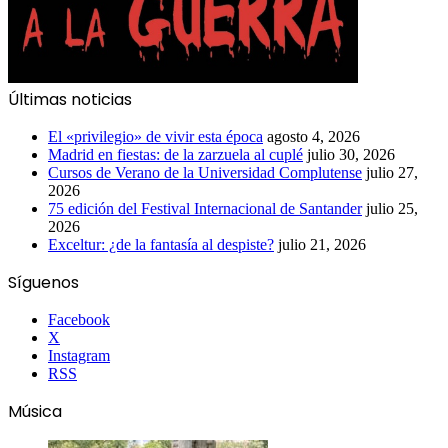
Últimas noticias
El «privilegio» de vivir esta época
agosto 4, 2026
Madrid en fiestas: de la zarzuela al cuplé
julio 30, 2026
Cursos de Verano de la Universidad Complutense
julio 27,
2026
75 edición del Festival Internacional de Santander
julio 25,
2026
Exceltur: ¿de la fantasía al despiste?
julio 21, 2026
Síguenos
Facebook
X
Instagram
RSS
Música