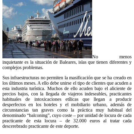
No menos
inquietante es la situación de Baleares, islas que tienen diferentes y
complejos problemas.
Sus infraestructuras no permiten la masificación que se ha creado en
los últimos meses. A ello debe unirse el tipo de clientes que acuden a
esta industria turística. Muchos de ello acuden bajo el aliciente de
precios bajos, con la llegada de viajeros indeseables, practicantes
habituales de intoxicaciones etílicas que llegan a producir
desperfectos en los hoteles y el mobiliario urbano, además de
circunstancias tan graves como la práctica muy habitual del
denominado “balconing”, cuyo coste – por unidad de locura de cada
practicante de esta locura – de 32.000 euros al tratar cada
descerebrado practicante de este deporte.