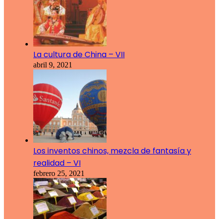
La cultura de China – VII
abril 9, 2021
Los inventos chinos, mezcla de fantasía y
realidad – VI
febrero 25, 2021