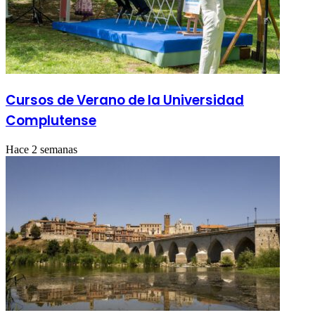
Cursos de Verano de la Universidad
Complutense
Hace 2 semanas