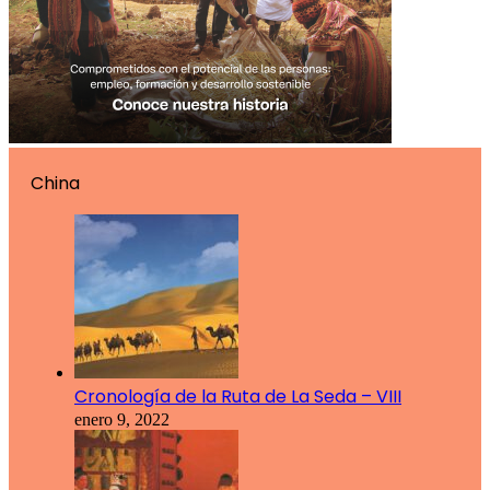
China
Cronología de la Ruta de La Seda – VIII
enero 9, 2022