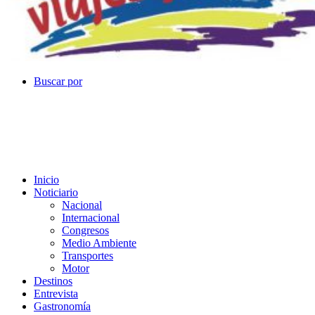
Buscar por
Inicio
Noticiario
Nacional
Internacional
Congresos
Medio Ambiente
Transportes
Motor
Destinos
Entrevista
Gastronomía