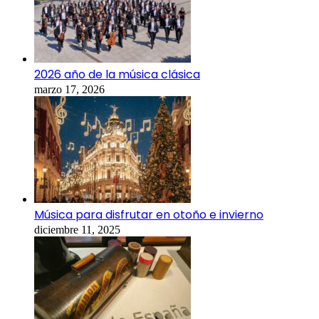
2026 año de la música clásica
marzo 17, 2026
Música para disfrutar en otoño e invierno
diciembre 11, 2025