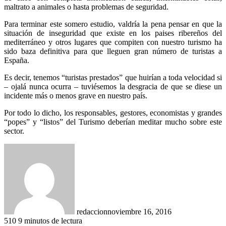
maltrato a animales o hasta problemas de seguridad.
Para terminar este somero estudio, valdría la pena pensar en que la
situación de inseguridad que existe en los paises ribereños del
mediterráneo y otros lugares que compiten con nuestro turismo ha
sido baza definitiva para que lleguen gran número de turistas a
España.
Es decir, tenemos “turistas prestados” que huirían a toda velocidad si
– ojalá nunca ocurra – tuviésemos la desgracia de que se diese un
incidente más o menos grave en nuestro país.
Por todo lo dicho, los responsables, gestores, economistas y grandes
“popes” y “listos” del Turismo deberían meditar mucho sobre este
sector.
redaccion
noviembre 16, 2016
510
9 minutos de lectura