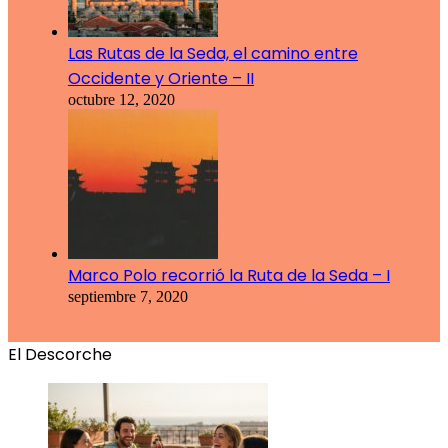
Las Rutas de la Seda, el camino entre
Occidente y Oriente – II
octubre 12, 2020
Marco Polo recorrió la Ruta de la Seda – I
septiembre 7, 2020
El Descorche