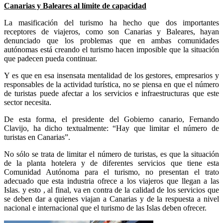
Canarias y Baleares al límite de capacidad
La masificación del turismo ha hecho que dos importantes
receptores de viajeros, como son Canarias y Baleares, hayan
denunciado que los problemas que en ambas comunidades
autónomas está creando el turismo hacen imposible que la situación
que padecen pueda continuar.
Y es que en esa insensata mentalidad de los gestores, empresarios y
responsables de la actividad turística, no se piensa en que el número
de turistas puede afectar a los servicios e infraestructuras que este
sector necesita.
De esta forma, el presidente del Gobierno canario, Fernando
Clavijo, ha dicho textualmente: “Hay que limitar el número de
turistas en Canarias”.
No sólo se trata de limitar el número de turistas, es que la situación
de la planta hotelera y de diferentes servicios que tiene esta
Comunidad Autónoma para el turismo, no presentan el trato
adecuado que esta industria ofrece a los viajeros que llegan a las
Islas. y esto , al final, va en contra de la calidad de los servicios que
se deben dar a quienes viajan a Canarias y de la respuesta a nivel
nacional e internacional que el turismo de las Islas deben ofrecer.