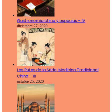
Gastronomía china y especias – IV
diciembre 27, 2020
Las Rutas de la Seda, Medicina Tradicional
China – III
octubre 25, 2020