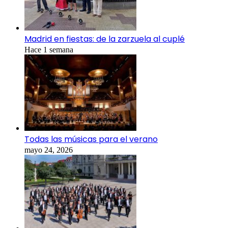
Madrid en fiestas: de la zarzuela al cuplé
Hace 1 semana
Todas las músicas para el verano
mayo 24, 2026