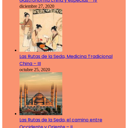
Gastronomía china y especias – IV
diciembre 27, 2020
Las Rutas de la Seda, Medicina Tradicional
China – III
octubre 25, 2020
Las Rutas de la Seda, el camino entre
Occidente y Oriente – II