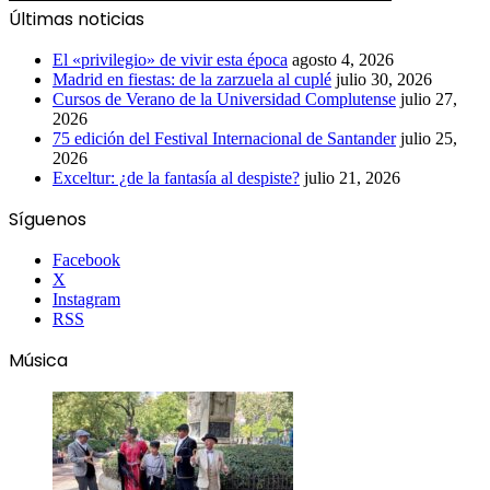
Últimas noticias
El «privilegio» de vivir esta época
agosto 4, 2026
Madrid en fiestas: de la zarzuela al cuplé
julio 30, 2026
Cursos de Verano de la Universidad Complutense
julio 27,
2026
75 edición del Festival Internacional de Santander
julio 25,
2026
Exceltur: ¿de la fantasía al despiste?
julio 21, 2026
Síguenos
Facebook
X
Instagram
RSS
Música