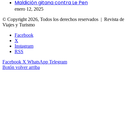
Maldición gitana contra Le Pen
enero 12, 2025
© Copyright 2026, Todos los derechos reservados | Revista de
Viajes y Turismo
Facebook
X
Instagram
RSS
Facebook
X
WhatsApp
Telegram
Botón volver arriba