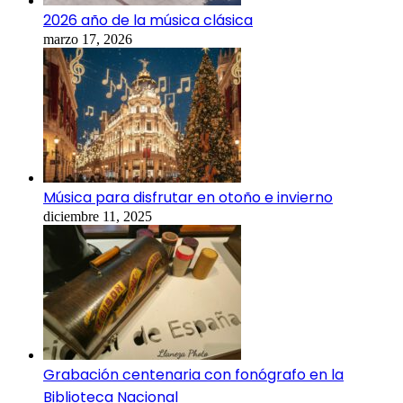
2026 año de la música clásica
marzo 17, 2026
Música para disfrutar en otoño e invierno
diciembre 11, 2025
Grabación centenaria con fonógrafo en la
Biblioteca Nacional