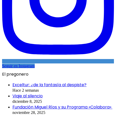
Seguir en Instagram
El pregonero
Exceltur: ¿de la fantasía al despiste?
Hace 2 semanas
Viaje al silencio
diciembre 8, 2025
Fundación Miguel Ríos y su Programa «Colabora»
noviembre 28, 2025