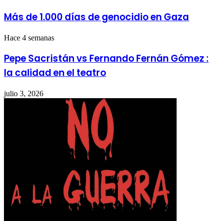
Más de 1.000 días de genocidio en Gaza
Hace 4 semanas
Pepe Sacristán vs Fernando Fernán Gómez :
la calidad en el teatro
julio 3, 2026