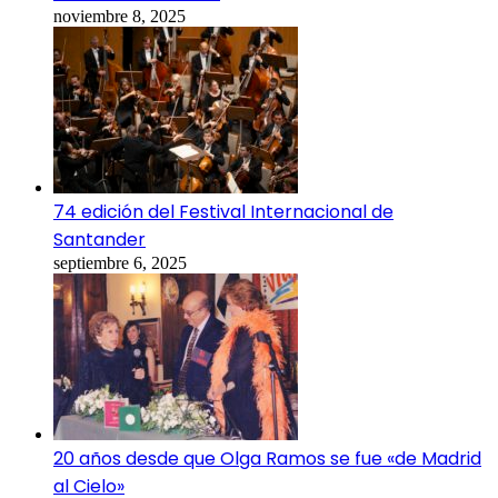
noviembre 8, 2025
74 edición del Festival Internacional de
Santander
septiembre 6, 2025
20 años desde que Olga Ramos se fue «de Madrid
al Cielo»