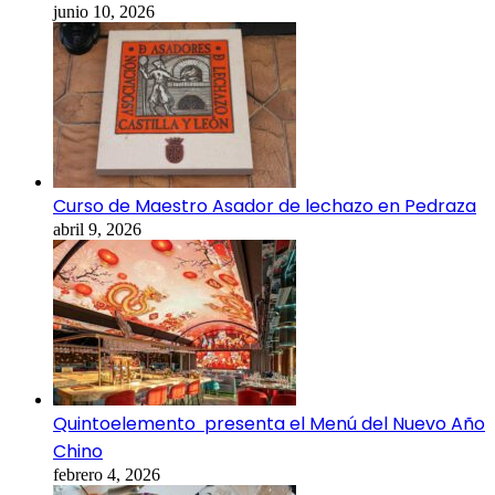
junio 10, 2026
Curso de Maestro Asador de lechazo en Pedraza
abril 9, 2026
Quintoelemento presenta el Menú del Nuevo Año
Chino
febrero 4, 2026