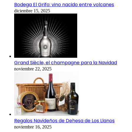
Bodega El Grifo: vino nacido entre volcanes
diciembre 15, 2025
Grand Siècle, el champagne para la Navidad
noviembre 22, 2025
Regalos Navideños de Dehesa de Los Llanos
noviembre 16, 2025