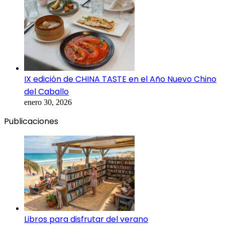
IX edición de CHINA TASTE en el Año Nuevo Chino
del Caballo
enero 30, 2026
Publicaciones
Libros para disfrutar del verano