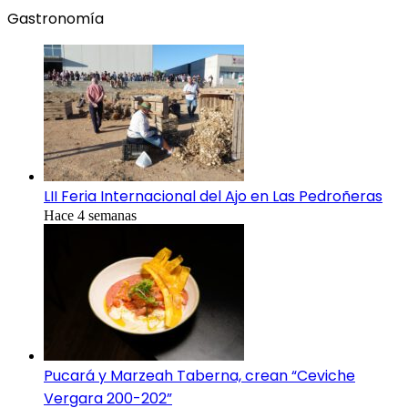
Gastronomía
LII Feria Internacional del Ajo en Las Pedroñeras
Hace 4 semanas
Pucará y Marzeah Taberna, crean “Ceviche
Vergara 200-202”