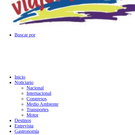
Buscar por
Inicio
Noticiario
Nacional
Internacional
Congresos
Medio Ambiente
Transportes
Motor
Destinos
Entrevista
Gastronomía