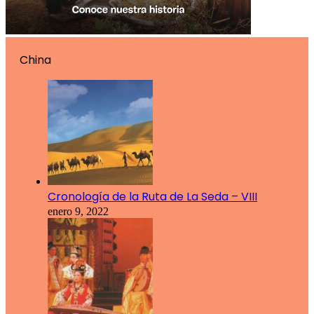
China
Cronología de la Ruta de La Seda – VIII
enero 9, 2022