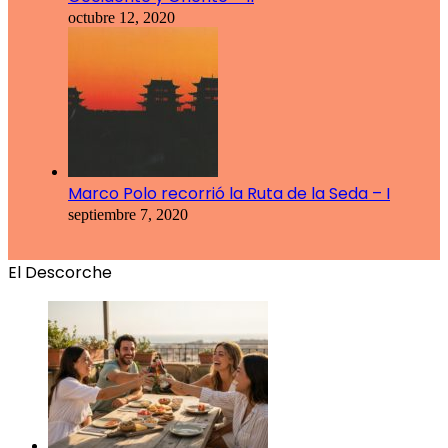
octubre 12, 2020
Marco Polo recorrió la Ruta de la Seda – I
septiembre 7, 2020
El Descorche