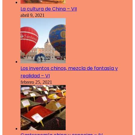
La cultura de China – VII
abril 9, 2021
Los inventos chinos, mezcla de fantasía y
realidad – VI
febrero 25, 2021