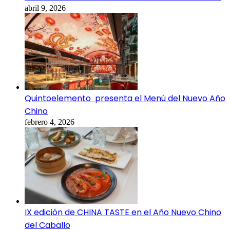
abril 9, 2026
Quintoelemento presenta el Menú del Nuevo Año
Chino
febrero 4, 2026
IX edición de CHINA TASTE en el Año Nuevo Chino
del Caballo