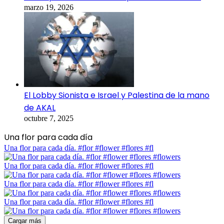
marzo 19, 2026
El Lobby Sionista e Israel y Palestina de la mano
de AKAL
octubre 7, 2025
Una flor para cada día
Una flor para cada día. #flor #flower #flores #fl
Una flor para cada día. #flor #flower #flores #fl
Una flor para cada día. #flor #flower #flores #fl
Una flor para cada día. #flor #flower #flores #fl
Cargar más