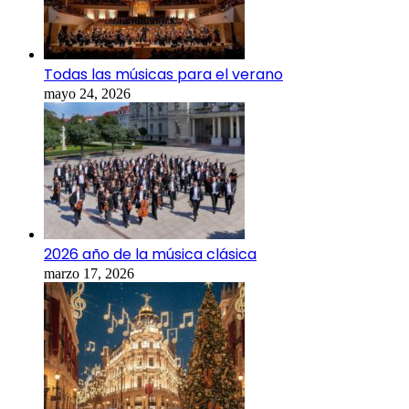
Todas las músicas para el verano
mayo 24, 2026
2026 año de la música clásica
marzo 17, 2026