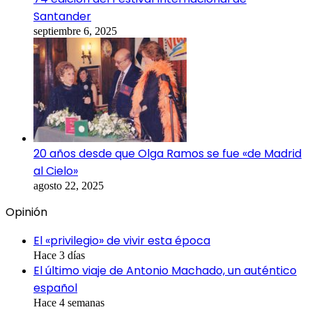
Santander
septiembre 6, 2025
20 años desde que Olga Ramos se fue «de Madrid
al Cielo»
agosto 22, 2025
Opinión
El «privilegio» de vivir esta época
Hace 3 días
El último viaje de Antonio Machado, un auténtico
español
Hace 4 semanas