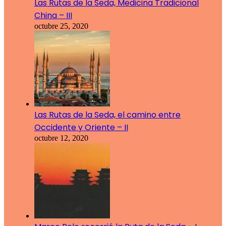
Las Rutas de la Seda, Medicina Tradicional
China – III
octubre 25, 2020
Las Rutas de la Seda, el camino entre
Occidente y Oriente – II
octubre 12, 2020