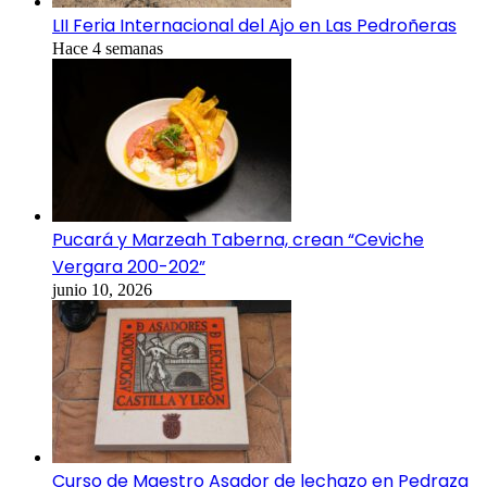
LII Feria Internacional del Ajo en Las Pedroñeras
Hace 4 semanas
Pucará y Marzeah Taberna, crean “Ceviche
Vergara 200-202”
junio 10, 2026
Curso de Maestro Asador de lechazo en Pedraza