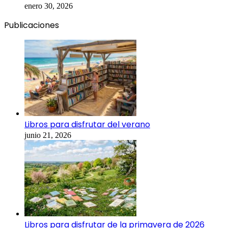
enero 30, 2026
Publicaciones
Libros para disfrutar del verano
junio 21, 2026
Libros para disfrutar de la primavera de 2026