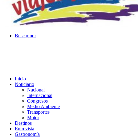
Buscar por
Inicio
Noticiario
Nacional
Internacional
Congresos
Medio Ambiente
Transportes
Motor
Destinos
Entrevista
Gastronomía