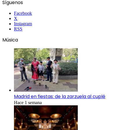
Síguenos
Facebook
X
Instagram
RSS
Música
Madrid en fiestas: de la zarzuela al cuplé
Hace 1 semana