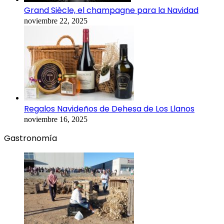
Grand Siècle, el champagne para la Navidad
noviembre 22, 2025
Regalos Navideños de Dehesa de Los Llanos
noviembre 16, 2025
Gastronomía