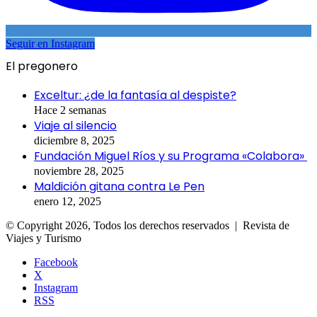
Seguir en Instagram
El pregonero
Exceltur: ¿de la fantasía al despiste?
Hace 2 semanas
Viaje al silencio
diciembre 8, 2025
Fundación Miguel Ríos y su Programa «Colabora»
noviembre 28, 2025
Maldición gitana contra Le Pen
enero 12, 2025
© Copyright 2026, Todos los derechos reservados | Revista de
Viajes y Turismo
Facebook
X
Instagram
RSS