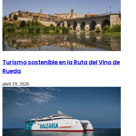
Turismo sostenible en la Ruta del Vino de
Rueda
abril 19, 2026