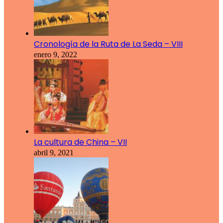
Cronología de la Ruta de La Seda – VIII
enero 9, 2022
La cultura de China – VII
abril 9, 2021