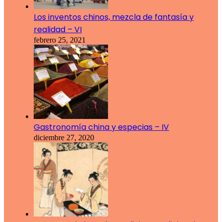
Los inventos chinos, mezcla de fantasía y
realidad – VI
febrero 25, 2021
Gastronomía china y especias – IV
diciembre 27, 2020