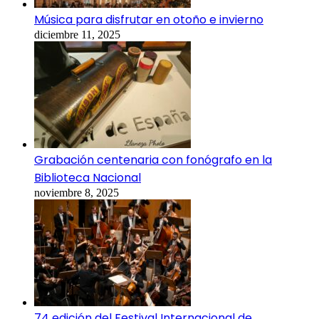
Música para disfrutar en otoño e invierno
diciembre 11, 2025
Grabación centenaria con fonógrafo en la
Biblioteca Nacional
noviembre 8, 2025
74 edición del Festival Internacional de