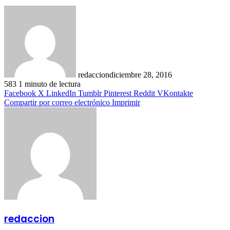
redaccion
diciembre 28, 2016
583
1 minuto de lectura
Facebook
X
LinkedIn
Tumblr
Pinterest
Reddit
VKontakte
Compartir por correo electrónico
Imprimir
redaccion