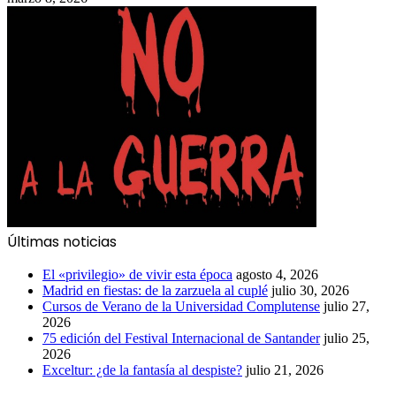
Últimas noticias
El «privilegio» de vivir esta época
agosto 4, 2026
Madrid en fiestas: de la zarzuela al cuplé
julio 30, 2026
Cursos de Verano de la Universidad Complutense
julio 27,
2026
75 edición del Festival Internacional de Santander
julio 25,
2026
Exceltur: ¿de la fantasía al despiste?
julio 21, 2026