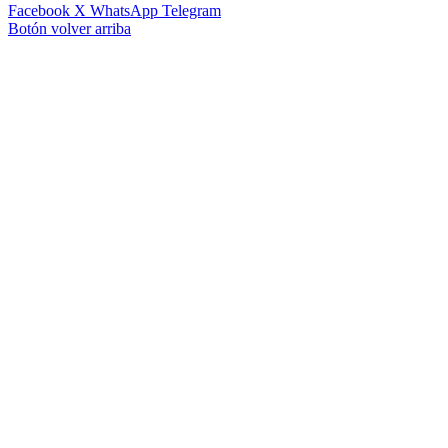
Facebook
X
WhatsApp
Telegram
Botón volver arriba