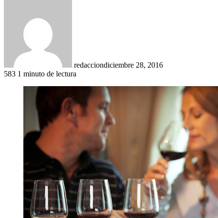
redaccion
diciembre 28, 2016
583
1 minuto de lectura