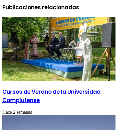
Publicaciones relacionadas
Cursos de Verano de la Universidad
Complutense
Hace 2 semanas