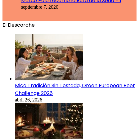
Marco Polo recorrió la Ruta de la Seda – I
septiembre 7, 2020
El Descorche
Mica Tradición Sin Tostada, Oroen European Beer
Challenge 2026
abril 26, 2026