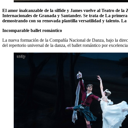
El amor inalcanzable de la sílfide y James vuelve al Teatro de la
Internacionales de Granada y Santander. Se trata de La primera
demostrando con su renovada plantilla versatilidad y talento. La
Incomparable ballet romántico
La nueva formación de la Compañía Nacional de Danza, bajo la direcció
del repertorio universal de la danza, el ballet romántico por excelencia