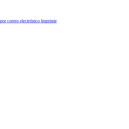
por correo electrónico
Imprimir