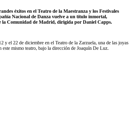
andes éxitos en el Teatro de la Maestranza y los Festivales
añía Nacional de Danza vuelve a un título inmortal,
a de la Comunidad de Madrid, dirigida por Daniel Capps.
 y el 22 de diciembre en el Teatro de la Zarzuela, una de las joyas
 este mismo teatro, bajo la dirección de Joaquín De Luz.