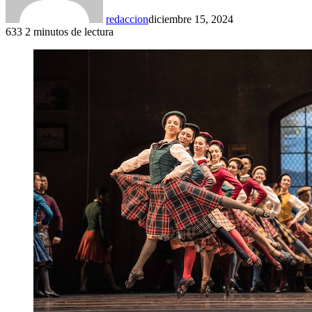
redaccion
diciembre 15, 2024
633
2 minutos de lectura