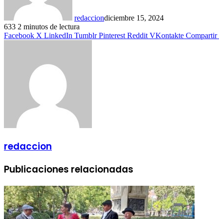
redaccion
diciembre 15, 2024
633
2 minutos de lectura
Facebook
X
LinkedIn
Tumblr
Pinterest
Reddit
VKontakte
Compartir 
redaccion
Publicaciones relacionadas