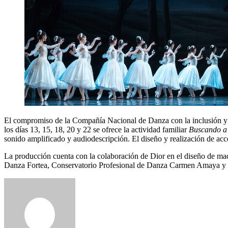
El compromiso de la Compañía Nacional de Danza con la inclusión y el
los días 13, 15, 18, 20 y 22 se ofrece la actividad familiar
Buscando a 
sonido amplificado y audiodescripción. El diseño y realización de a
La producción cuenta con la colaboración de Dior en el diseño de maq
Danza Fortea, Conservatorio Profesional de Danza Carmen Amaya y 