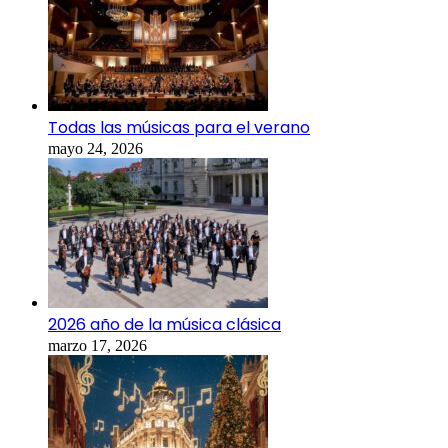
Todas las músicas para el verano
mayo 24, 2026
2026 año de la música clásica
marzo 17, 2026