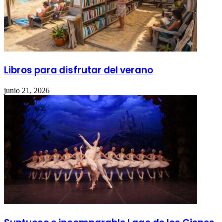
Libros para disfrutar del verano
junio 21, 2026