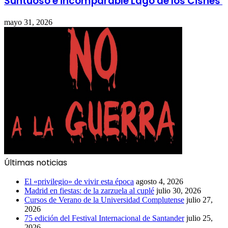
Suntuoso e incomparable Lago de los Cisnes
mayo 31, 2026
Últimas noticias
El «privilegio» de vivir esta época
agosto 4, 2026
Madrid en fiestas: de la zarzuela al cuplé
julio 30, 2026
Cursos de Verano de la Universidad Complutense
julio 27,
2026
75 edición del Festival Internacional de Santander
julio 25,
2026