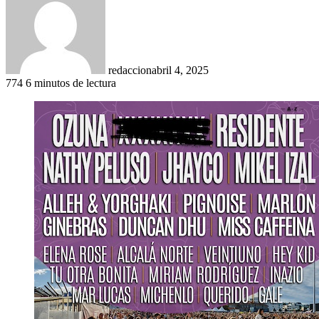
redaccion
abril 4, 2025
774
6 minutos de lectura