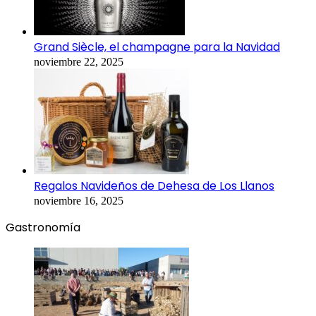
Grand Siècle, el champagne para la Navidad
noviembre 22, 2025
Regalos Navideños de Dehesa de Los Llanos
noviembre 16, 2025
Gastronomía