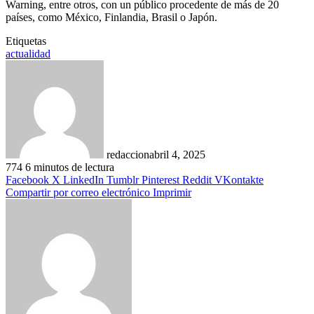
Warning, entre otros, con un público procedente de más de 20
países, como México, Finlandia, Brasil o Japón.
Etiquetas
actualidad
redaccion
abril 4, 2025
774
6 minutos de lectura
Facebook
X
LinkedIn
Tumblr
Pinterest
Reddit
VKontakte
Compartir por correo electrónico
Imprimir