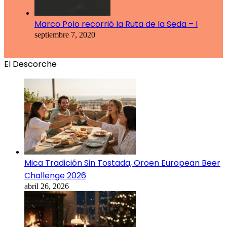
Marco Polo recorrió la Ruta de la Seda – I
septiembre 7, 2020
El Descorche
Mica Tradición Sin Tostada, Oroen European Beer
Challenge 2026
abril 26, 2026