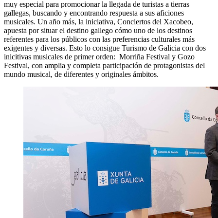
muy especial para promocionar la llegada de turistas a tierras
gallegas, buscando y encontrando respuesta a sus aficiones
musicales. Un año más, la iniciativa, Conciertos del Xacobeo,
apuesta por situar el destino gallego cómo uno de los destinos
referentes para los públicos con las preferencias culturales más
exigentes y diversas. Esto lo consigue Turismo de Galicia con dos
inicitivas musicales de primer orden: Morriña Festival y Gozo
Festival, con amplia y completa participación de protagonistas del
mundo musical, de diferentes y originales ámbitos.