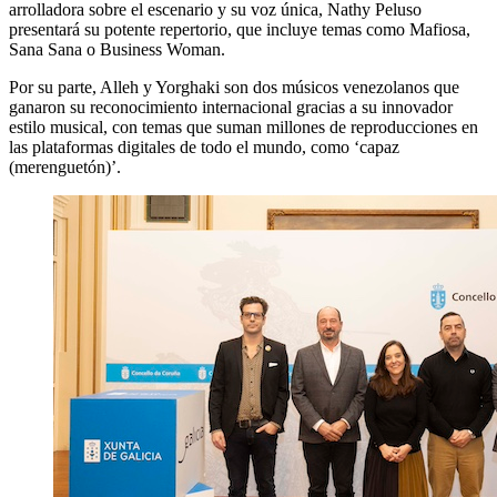
arrolladora sobre el escenario y su voz única, Nathy Peluso
presentará su potente repertorio, que incluye temas como Mafiosa,
Sana Sana o Business Woman.
Por su parte, Alleh y Yorghaki son dos músicos venezolanos que
ganaron su reconocimiento internacional gracias a su innovador
estilo musical, con temas que suman millones de reproducciones en
las plataformas digitales de todo el mundo, como ‘capaz
(merenguetón)’.