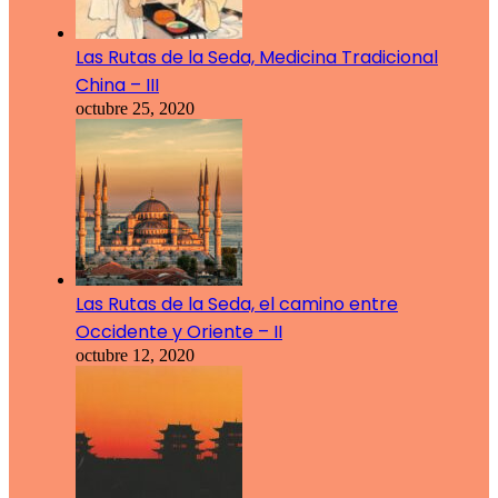
Las Rutas de la Seda, Medicina Tradicional
China – III
octubre 25, 2020
Las Rutas de la Seda, el camino entre
Occidente y Oriente – II
octubre 12, 2020