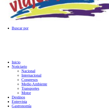
Buscar por
Inicio
Noticiario
Nacional
Internacional
Congresos
Medio Ambiente
Transportes
Motor
Destinos
Entrevista
Gastronomía