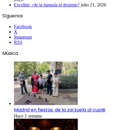
Exceltur: ¿de la fantasía al despiste?
julio 21, 2026
Síguenos
Facebook
X
Instagram
RSS
Música
Madrid en fiestas: de la zarzuela al cuplé
Hace 1 semana