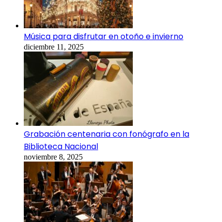
Música para disfrutar en otoño e invierno
diciembre 11, 2025
Grabación centenaria con fonógrafo en la
Biblioteca Nacional
noviembre 8, 2025