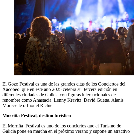
El Gozo Festival es una de las grandes citas de los Conciertos del
Xacobeo que en este año 2025 celebra su tercera edición en
diferentes ciudades de Galicia con figuras internacionales de
renombre como Anastacia, Lenny Kravitz, David Guetta, Alanis
Morissette o Lionel Richie
Morriña Festival, destino turístico
El Morriña Festival es uno de los conciertos que el Turismo de
Galicia pone en marcha en el próximo verano y supone un atractivo