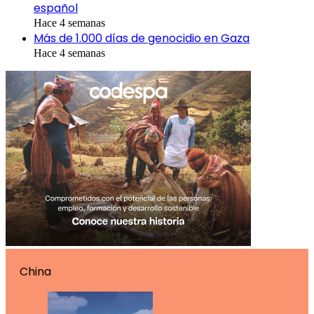
español
Hace 4 semanas
Más de 1.000 días de genocidio en Gaza
Hace 4 semanas
China