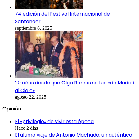
74 edición del Festival Internacional de
Santander
septiembre 6, 2025
20 años desde que Olga Ramos se fue «de Madrid
al Cielo»
agosto 22, 2025
Opinión
El «privilegio» de vivir esta época
Hace 2 días
El último viaje de Antonio Machado, un auténtico