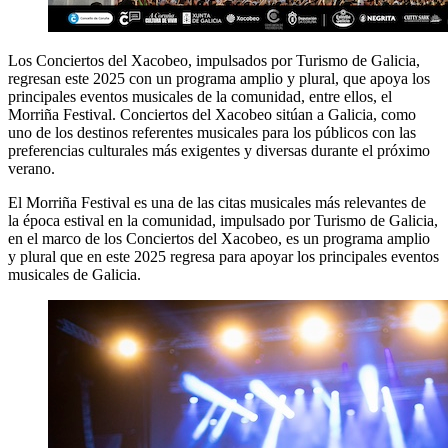
Los Conciertos del Xacobeo, impulsados por Turismo de Galicia,
regresan este 2025 con un programa amplio y plural, que apoya los
principales eventos musicales de la comunidad, entre ellos, el
Morriña Festival. Conciertos del Xacobeo sitúan a Galicia, como
uno de los destinos referentes musicales para los públicos con las
preferencias culturales más exigentes y diversas durante el próximo
verano.
El Morriña Festival es una de las citas musicales más relevantes de
la época estival en la comunidad, impulsado por Turismo de Galicia,
en el marco de los Conciertos del Xacobeo, es un programa amplio
y plural que en este 2025 regresa para apoyar los principales eventos
musicales de Galicia.