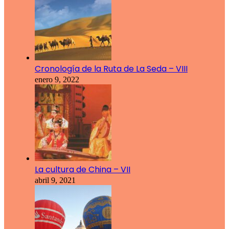
Cronología de la Ruta de La Seda – VIII
enero 9, 2022
La cultura de China – VII
abril 9, 2021