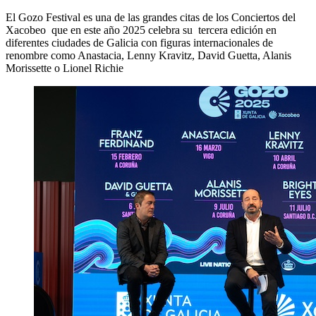
El Gozo Festival es una de las grandes citas de los Conciertos del
Xacobeo que en este año 2025 celebra su tercera edición en
diferentes ciudades de Galicia con figuras internacionales de
renombre como Anastacia, Lenny Kravitz, David Guetta, Alanis
Morissette o Lionel Richie