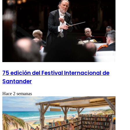
75 edición del Festival Internacional de
Santander
Hace 2 semanas