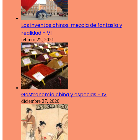
Los inventos chinos, mezcla de fantasía y
realidad – VI
febrero 25, 2021
Gastronomía china y especias – IV
diciembre 27, 2020