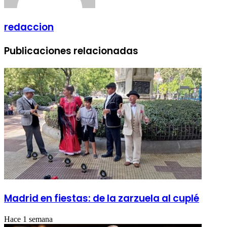
redaccion
Publicaciones relacionadas
Madrid en fiestas: de la zarzuela al cuplé
Hace 1 semana