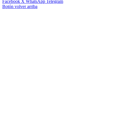
Facebook
X
WhatsApp
Telegram
Botón volver arriba