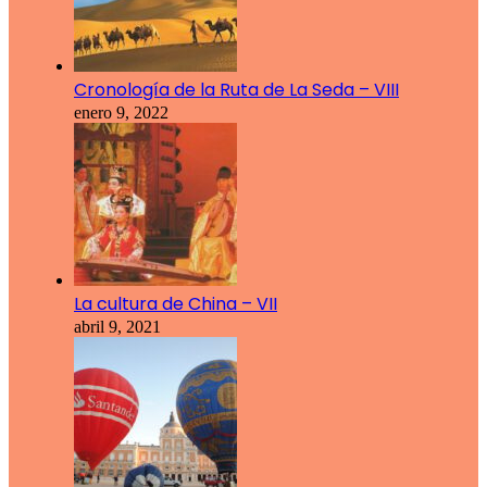
Cronología de la Ruta de La Seda – VIII
enero 9, 2022
La cultura de China – VII
abril 9, 2021