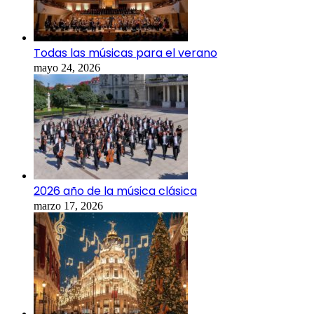
Todas las músicas para el verano
mayo 24, 2026
2026 año de la música clásica
marzo 17, 2026