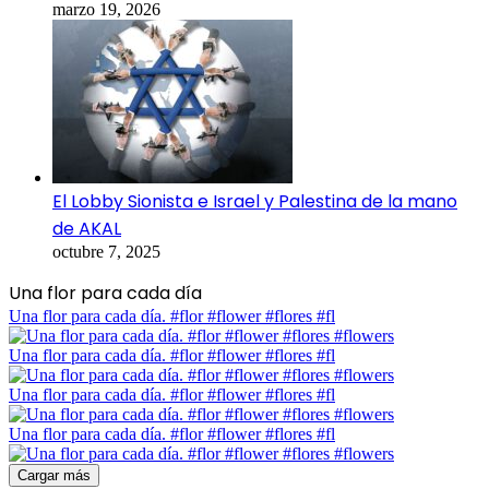
marzo 19, 2026
El Lobby Sionista e Israel y Palestina de la mano
de AKAL
octubre 7, 2025
Una flor para cada día
Una flor para cada día. #flor #flower #flores #fl
Una flor para cada día. #flor #flower #flores #fl
Una flor para cada día. #flor #flower #flores #fl
Una flor para cada día. #flor #flower #flores #fl
Cargar más