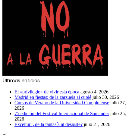
Últimas noticias
El «privilegio» de vivir esta época
agosto 4, 2026
Madrid en fiestas: de la zarzuela al cuplé
julio 30, 2026
Cursos de Verano de la Universidad Complutense
julio 27,
2026
75 edición del Festival Internacional de Santander
julio 25,
2026
Exceltur: ¿de la fantasía al despiste?
julio 21, 2026