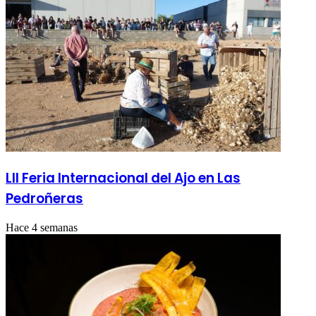
LII Feria Internacional del Ajo en Las
Pedroñeras
Hace 4 semanas