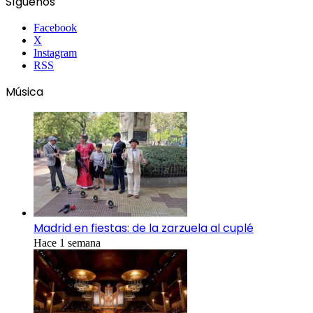
Síguenos
Facebook
X
Instagram
RSS
Música
Madrid en fiestas: de la zarzuela al cuplé
Hace 1 semana