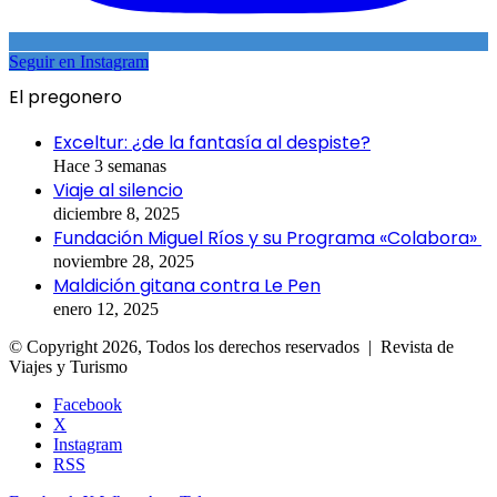
Seguir en Instagram
El pregonero
Exceltur: ¿de la fantasía al despiste?
Hace 3 semanas
Viaje al silencio
diciembre 8, 2025
Fundación Miguel Ríos y su Programa «Colabora»
noviembre 28, 2025
Maldición gitana contra Le Pen
enero 12, 2025
© Copyright 2026, Todos los derechos reservados | Revista de
Viajes y Turismo
Facebook
X
Instagram
RSS