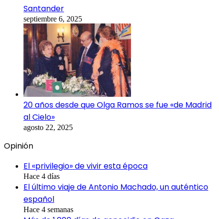
Santander
septiembre 6, 2025
20 años desde que Olga Ramos se fue «de Madrid
al Cielo»
agosto 22, 2025
Opinión
El «privilegio» de vivir esta época
Hace 4 días
El último viaje de Antonio Machado, un auténtico
español
Hace 4 semanas