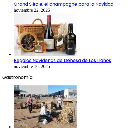
Grand Siècle, el champagne para la Navidad
noviembre 22, 2025
Regalos Navideños de Dehesa de Los Llanos
noviembre 16, 2025
Gastronomía