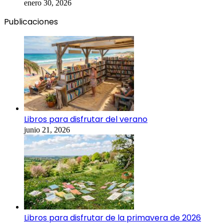
enero 30, 2026
Publicaciones
Libros para disfrutar del verano
junio 21, 2026
Libros para disfrutar de la primavera de 2026