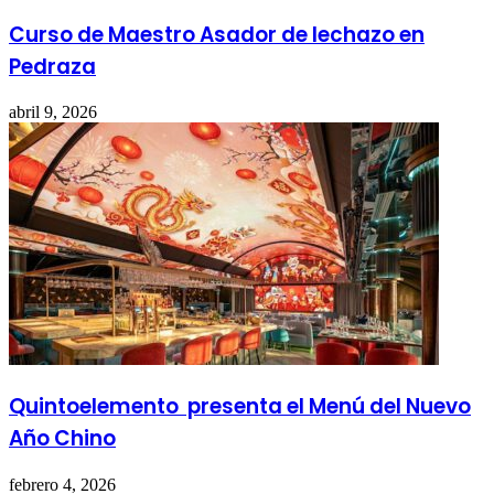
Curso de Maestro Asador de lechazo en
Pedraza
abril 9, 2026
Quintoelemento presenta el Menú del Nuevo
Año Chino
febrero 4, 2026