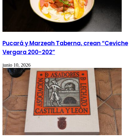
Pucará y Marzeah Taberna, crean “Ceviche
Vergara 200-202”
junio 10, 2026