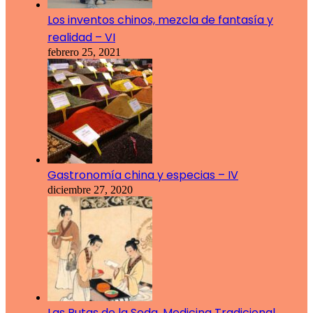
Los inventos chinos, mezcla de fantasía y
realidad – VI
febrero 25, 2021
Gastronomía china y especias – IV
diciembre 27, 2020
Las Rutas de la Seda, Medicina Tradicional