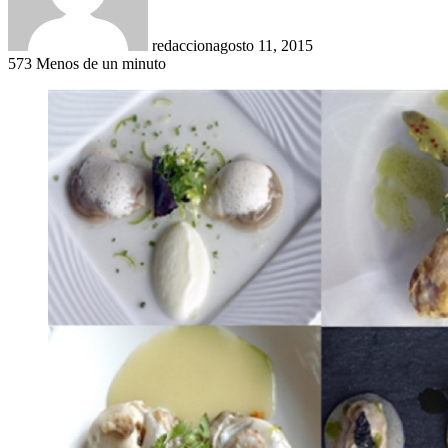
redaccion
agosto 11, 2015
573
Menos de un minuto