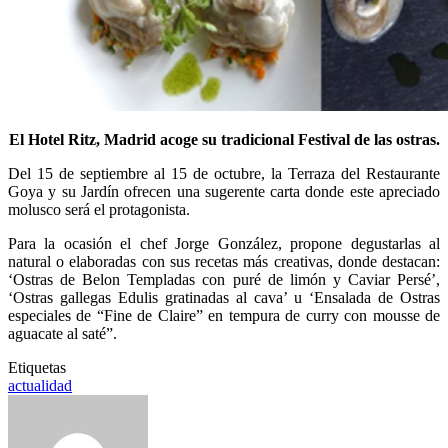
El Hotel Ritz, Madrid acoge su tradicional Festival de las ostras.
Del 15 de septiembre al 15 de octubre, la Terraza del Restaurante
Goya y su Jardín ofrecen una sugerente carta donde este apreciado
molusco será el protagonista.
Para la ocasión el chef Jorge González, propone degustarlas al
natural o elaboradas con sus recetas más creativas, donde destacan:
‘Ostras de Belon Templadas con puré de limón y Caviar Persé’,
‘Ostras gallegas Edulis gratinadas al cava’ u ‘Ensalada de Ostras
especiales de “Fine de Claire” en tempura de curry con mousse de
aguacate al saté”.
Etiquetas
actualidad