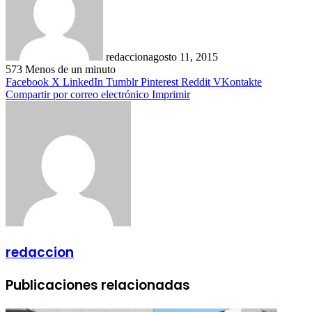
redaccion
agosto 11, 2015
573
Menos de un minuto
Facebook
X
LinkedIn
Tumblr
Pinterest
Reddit
VKontakte
Compartir por correo electrónico
Imprimir
redaccion
Publicaciones relacionadas