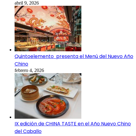
abril 9, 2026
Quintoelemento presenta el Menú del Nuevo Año
Chino
febrero 4, 2026
IX edición de CHINA TASTE en el Año Nuevo Chino
del Caballo