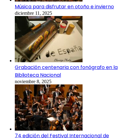
Música para disfrutar en otoño e invierno
diciembre 11, 2025
Grabación centenaria con fonógrafo en la
Biblioteca Nacional
noviembre 8, 2025
74 edición del Festival Internacional de