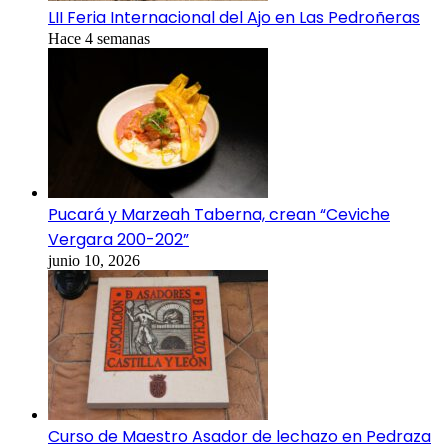
LII Feria Internacional del Ajo en Las Pedroñeras
Hace 4 semanas
Pucará y Marzeah Taberna, crean “Ceviche
Vergara 200-202”
junio 10, 2026
Curso de Maestro Asador de lechazo en Pedraza