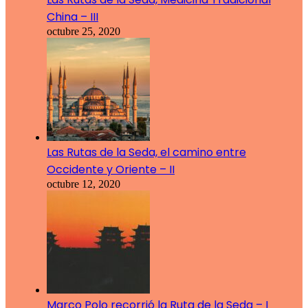
China – III
octubre 25, 2020
Las Rutas de la Seda, el camino entre
Occidente y Oriente – II
octubre 12, 2020
Marco Polo recorrió la Ruta de la Seda – I