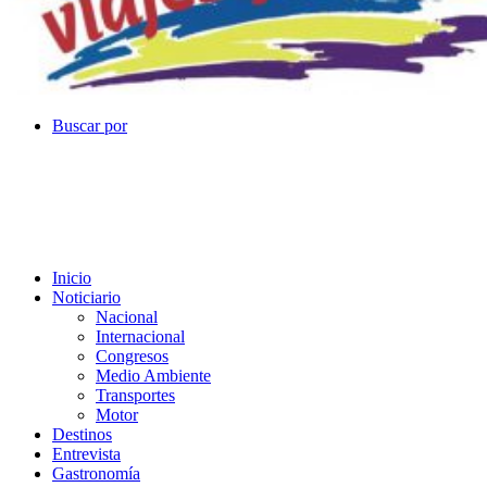
Buscar por
Inicio
Noticiario
Nacional
Internacional
Congresos
Medio Ambiente
Transportes
Motor
Destinos
Entrevista
Gastronomía