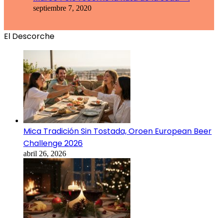
septiembre 7, 2020
El Descorche
Mica Tradición Sin Tostada, Oroen European Beer
Challenge 2026
abril 26, 2026