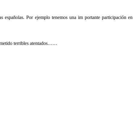
as españolas. Por ejemplo tenemos una im portante participación en
cometido terribles atentados……