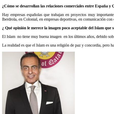
¿Cómo se desarrollan las relaciones comerciales entre España y 
Hay empresas españolas que trabajan en proyectos muy importantes 
Iberdrola, en Colonial, en empresas deportivas, en comunicación con e
¿ Qué opinión le merece la imagen poco aceptable del Islam que se
El Islam
no tiene muy buena imagen
en los últimos años, debido sob
La realidad es que el Islam es una religión de paz y concordia, pero