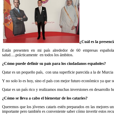
¿Cuál es la presenc
Están presenten en mi país alrededor de 60 empresas españolas 
salud….prácticamente
en todos los ámbitos.
¿Cómo puede definir su país para los ciudadanos españoles?
Qatar es un pequeño país,
con una superficie parecida a la de Murcia
Y no solo lo es hoy, sino el país con mejor futuro económico ya que s
Qatar es un país rico y realizamos muchas inversiones en desarrollo 
¿Cómo se lleva a cabo el bienestar de los cataries?
Queremos que los jóvenes cataris estén preparados en las mejores un
importante pero también es conveniente saber cómo invertir estos recur