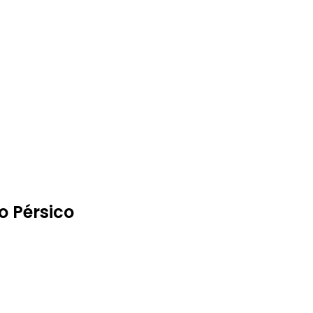
o Pérsico