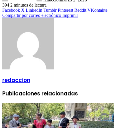
394
2 minutos de lectura
Facebook
X
LinkedIn
Tumblr
Pinterest
Reddit
VKontakte
Compartir por correo electrónico
Imprimir
redaccion
Publicaciones relacionadas