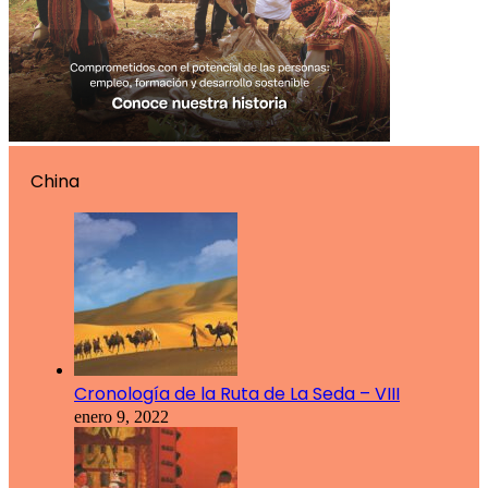
China
Cronología de la Ruta de La Seda – VIII
enero 9, 2022