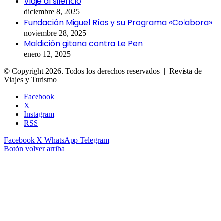
Viaje al silencio
diciembre 8, 2025
Fundación Miguel Ríos y su Programa «Colabora»
noviembre 28, 2025
Maldición gitana contra Le Pen
enero 12, 2025
© Copyright 2026, Todos los derechos reservados | Revista de
Viajes y Turismo
Facebook
X
Instagram
RSS
Facebook
X
WhatsApp
Telegram
Botón volver arriba