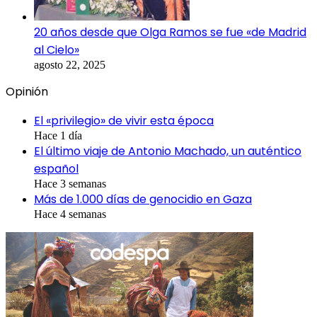
20 años desde que Olga Ramos se fue «de Madrid
al Cielo»
agosto 22, 2025
Opinión
El «privilegio» de vivir esta época
Hace 1 día
El último viaje de Antonio Machado, un auténtico
español
Hace 3 semanas
Más de 1.000 días de genocidio en Gaza
Hace 4 semanas