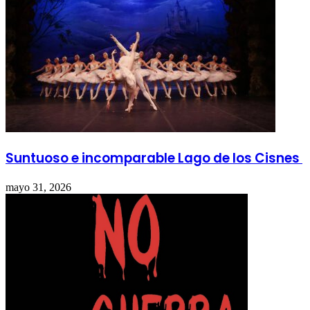
Suntuoso e incomparable Lago de los Cisnes
mayo 31, 2026