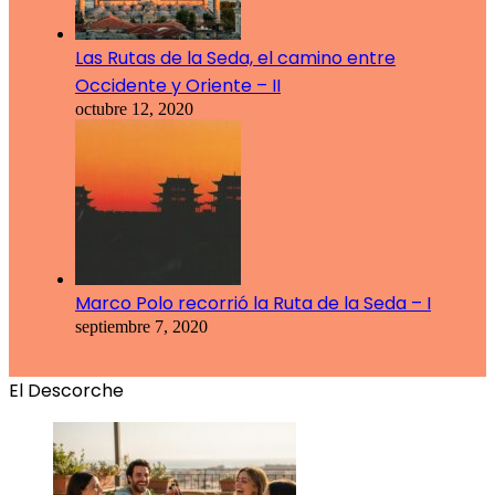
Las Rutas de la Seda, el camino entre
Occidente y Oriente – II
octubre 12, 2020
Marco Polo recorrió la Ruta de la Seda – I
septiembre 7, 2020
El Descorche