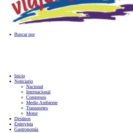
Buscar por
Inicio
Noticiario
Nacional
Internacional
Congresos
Medio Ambiente
Transportes
Motor
Destinos
Entrevista
Gastronomía