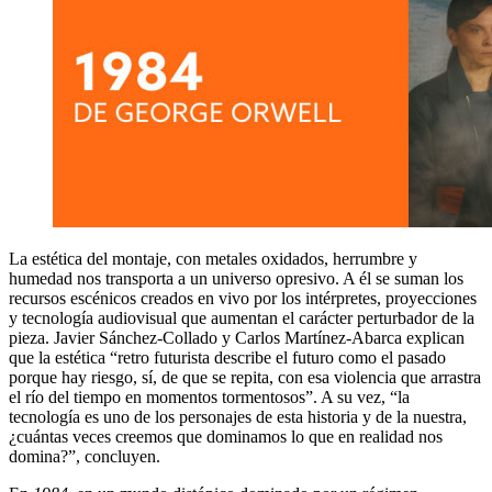
La estética del montaje, con metales oxidados, herrumbre y
humedad nos transporta a un universo opresivo. A él se suman los
recursos escénicos creados en vivo por los intérpretes, proyecciones
y tecnología audiovisual que aumentan el carácter perturbador de la
pieza. Javier Sánchez-Collado y Carlos Martínez-Abarca explican
que la estética “retro futurista describe el futuro como el pasado
porque hay riesgo, sí, de que se repita, con esa violencia que arrastra
el río del tiempo en momentos tormentosos”. A su vez, “la
tecnología es uno de los personajes de esta historia y de la nuestra,
¿cuántas veces creemos que dominamos lo que en realidad nos
domina?”, concluyen.