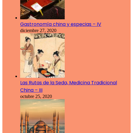
Gastronomía china y especias – IV
diciembre 27, 2020
Las Rutas de la Seda, Medicina Tradicional
China – III
octubre 25, 2020