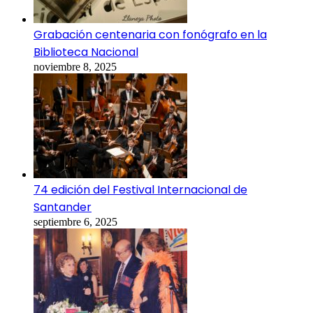
Grabación centenaria con fonógrafo en la
Biblioteca Nacional
noviembre 8, 2025
74 edición del Festival Internacional de
Santander
septiembre 6, 2025