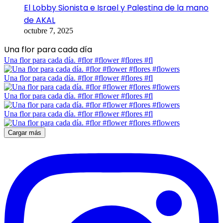
El Lobby Sionista e Israel y Palestina de la mano
de AKAL
octubre 7, 2025
Una flor para cada día
Una flor para cada día. #flor #flower #flores #fl
Una flor para cada día. #flor #flower #flores #fl
Una flor para cada día. #flor #flower #flores #fl
Una flor para cada día. #flor #flower #flores #fl
Cargar más