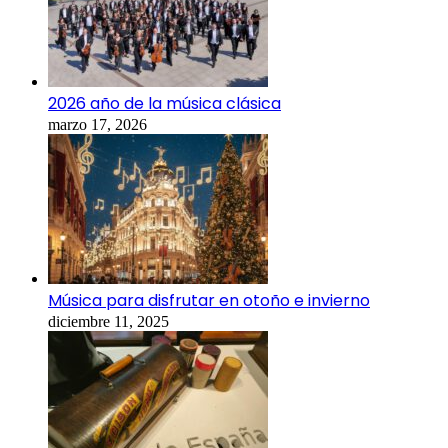
2026 año de la música clásica
marzo 17, 2026
Música para disfrutar en otoño e invierno
diciembre 11, 2025