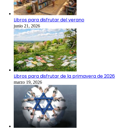
Libros para disfrutar del verano
junio 21, 2026
Libros para disfrutar de la primavera de 2026
marzo 19, 2026