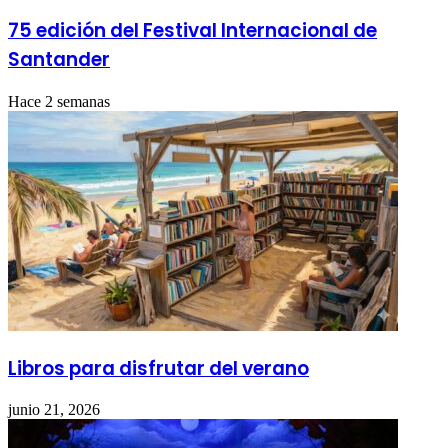
75 edición del Festival Internacional de
Santander
Hace 2 semanas
Libros para disfrutar del verano
junio 21, 2026