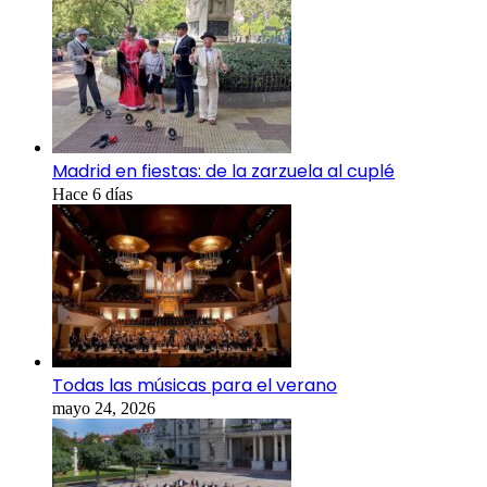
Madrid en fiestas: de la zarzuela al cuplé
Hace 6 días
Todas las músicas para el verano
mayo 24, 2026