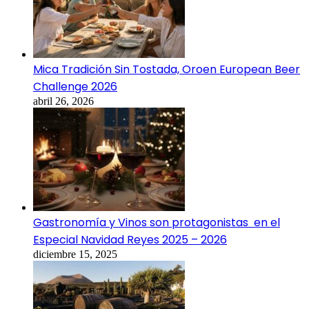
Mica Tradición Sin Tostada, Oroen European Beer
Challenge 2026
abril 26, 2026
Gastronomía y Vinos son protagonistas en el
Especial Navidad Reyes 2025 – 2026
diciembre 15, 2025