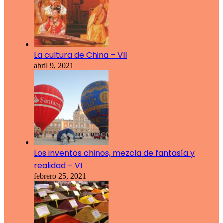
La cultura de China – VII
abril 9, 2021
Los inventos chinos, mezcla de fantasía y
realidad – VI
febrero 25, 2021