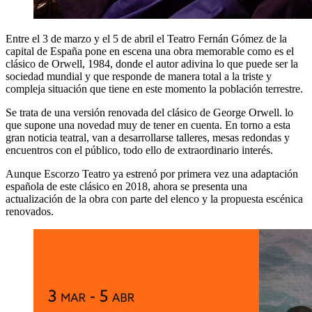
Entre el 3 de marzo y el 5 de abril el Teatro Fernán Gómez de la
capital de España pone en escena una obra memorable como es el
clásico de Orwell, 1984, donde el autor adivina lo que puede ser la
sociedad mundial y que responde de manera total a la triste y
compleja situación que tiene en este momento la población terrestre.
Se trata de una versión renovada del clásico de George Orwell. lo
que supone una novedad muy de tener en cuenta. En torno a esta
gran noticia teatral, van a desarrollarse talleres, mesas redondas y
encuentros con el público, todo ello de extraordinario interés.
Aunque Escorzo Teatro ya estrenó por primera vez una adaptación
española de este clásico en 2018, ahora se presenta una
actualización de la obra con parte del elenco y la propuesta escénica
renovados.