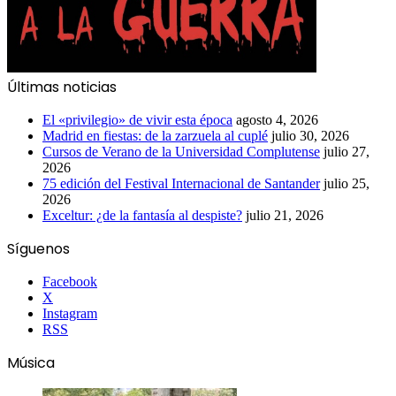
Últimas noticias
El «privilegio» de vivir esta época
agosto 4, 2026
Madrid en fiestas: de la zarzuela al cuplé
julio 30, 2026
Cursos de Verano de la Universidad Complutense
julio 27,
2026
75 edición del Festival Internacional de Santander
julio 25,
2026
Exceltur: ¿de la fantasía al despiste?
julio 21, 2026
Síguenos
Facebook
X
Instagram
RSS
Música