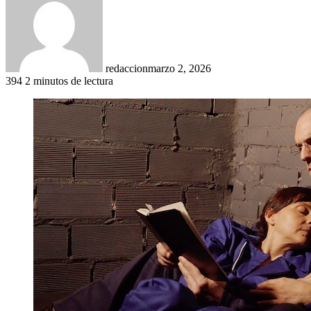
redaccion
marzo 2, 2026
394
2 minutos de lectura