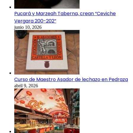
Pucará y Marzeah Taberna, crean “Ceviche
Vergara 200-202”
junio 10, 2026
Curso de Maestro Asador de lechazo en Pedraza
abril 9, 2026