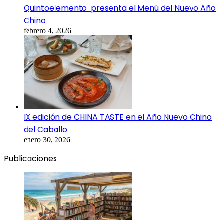
Quintoelemento presenta el Menú del Nuevo Año
Chino
febrero 4, 2026
IX edición de CHINA TASTE en el Año Nuevo Chino
del Caballo
enero 30, 2026
Publicaciones