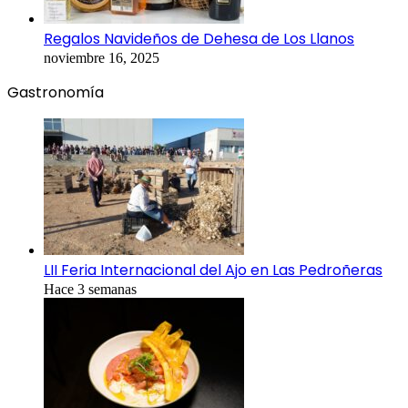
Regalos Navideños de Dehesa de Los Llanos
noviembre 16, 2025
Gastronomía
LII Feria Internacional del Ajo en Las Pedroñeras
Hace 3 semanas