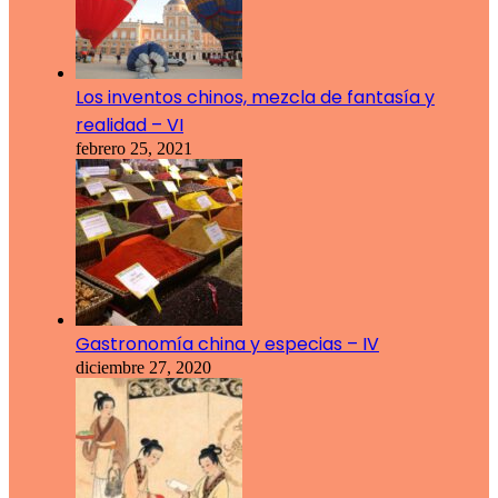
Los inventos chinos, mezcla de fantasía y
realidad – VI
febrero 25, 2021
Gastronomía china y especias – IV
diciembre 27, 2020