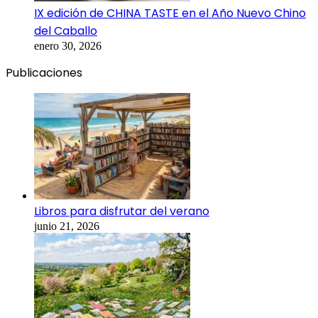
IX edición de CHINA TASTE en el Año Nuevo Chino
del Caballo
enero 30, 2026
Publicaciones
Libros para disfrutar del verano
junio 21, 2026