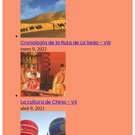
Cronología de la Ruta de La Seda – VIII
enero 9, 2022
La cultura de China – VII
abril 9, 2021