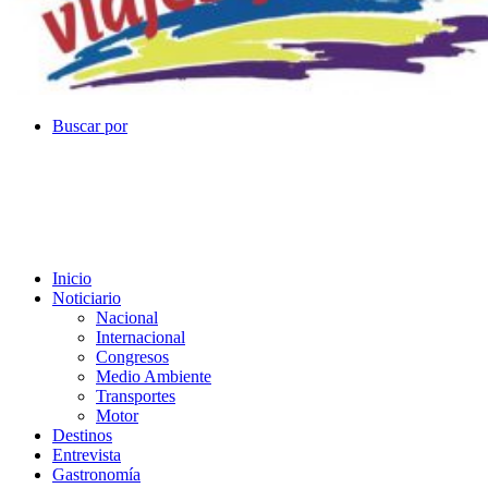
Buscar por
Inicio
Noticiario
Nacional
Internacional
Congresos
Medio Ambiente
Transportes
Motor
Destinos
Entrevista
Gastronomía