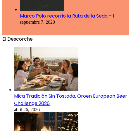
Marco Polo recorrió la Ruta de la Seda – I
septiembre 7, 2020
El Descorche
Mica Tradición Sin Tostada, Oroen European Beer
Challenge 2026
abril 26, 2026