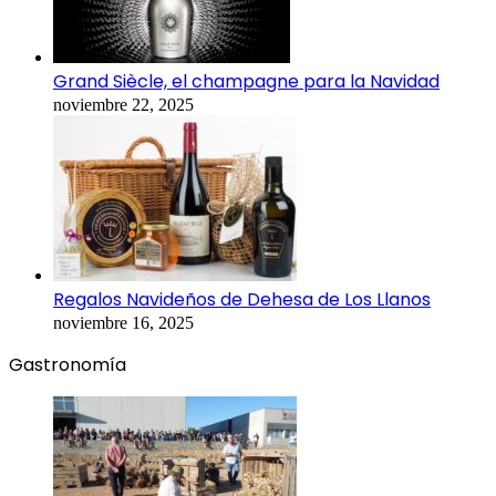
Grand Siècle, el champagne para la Navidad
noviembre 22, 2025
Regalos Navideños de Dehesa de Los Llanos
noviembre 16, 2025
Gastronomía