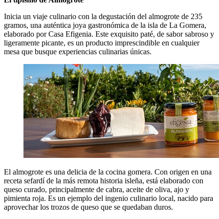
Inicia un viaje culinario con la degustación del almogrote de 235
gramos, una auténtica joya gastronómica de la isla de La Gomera,
elaborado por Casa Efigenia. Este exquisito paté, de sabor sabroso y
ligeramente picante, es un producto imprescindible en cualquier
mesa que busque experiencias culinarias únicas.
El almogrote es una delicia de la cocina gomera. Con origen en una
receta sefardí de la más remota historia isleña, está elaborado con
queso curado, principalmente de cabra, aceite de oliva, ajo y
pimienta roja. Es un ejemplo del ingenio culinario local, nacido para
aprovechar los trozos de queso que se quedaban duros.