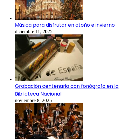
Música para disfrutar en otoño e invierno
diciembre 11, 2025
Grabación centenaria con fonógrafo en la
Biblioteca Nacional
noviembre 8, 2025