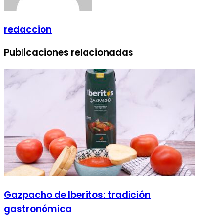
redaccion
Publicaciones relacionadas
Gazpacho de Iberitos: tradición
gastronómica