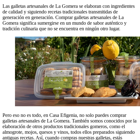
Las galletas artesanales de La Gomera se elaboran con ingredientes
de calidad y siguiendo recetas tradicionales transmitidas de
generación en generación. Comprar galletas artesanales de La
Gomera significa sumergirse en un mundo de sabor auténtico y
tradición culinaria que no se encuentra en ningún otro lugar.
Pero eso no es todo, en Casa Efigenia, no solo puedes comprar
galletas artesanales de La Gomera. También somos conocidos por la
elaboración de otros productos tradicionales gomeros, como el
almogrote, mojos, quesos y vinos, todos ellos preparados siguiendo
antiguas recetas. Así, cuando compras nuestras galletas, estás