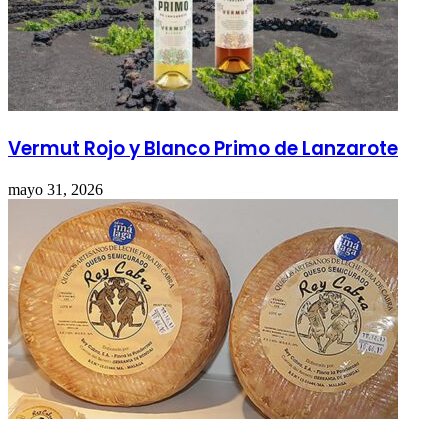
Vermut Rojo y Blanco Primo de Lanzarote
mayo 31, 2026