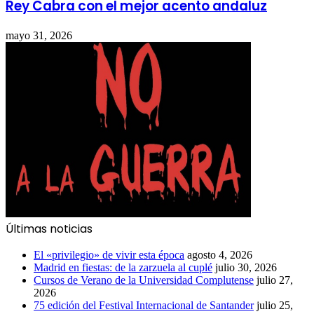
Rey Cabra con el mejor acento andaluz
mayo 31, 2026
Últimas noticias
El «privilegio» de vivir esta época
agosto 4, 2026
Madrid en fiestas: de la zarzuela al cuplé
julio 30, 2026
Cursos de Verano de la Universidad Complutense
julio 27,
2026
75 edición del Festival Internacional de Santander
julio 25,