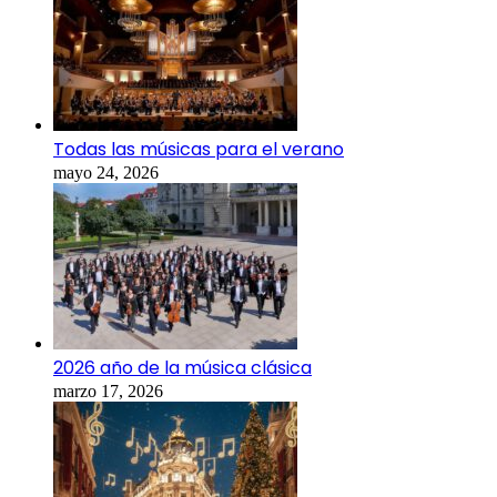
Todas las músicas para el verano
mayo 24, 2026
2026 año de la música clásica
marzo 17, 2026