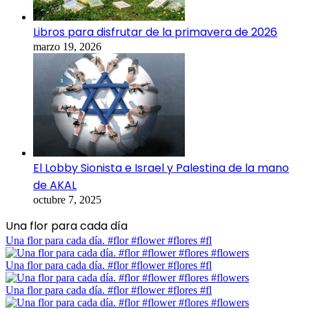
Libros para disfrutar de la primavera de 2026
marzo 19, 2026
El Lobby Sionista e Israel y Palestina de la mano
de AKAL
octubre 7, 2025
Una flor para cada día
Una flor para cada día. #flor #flower #flores #fl
Una flor para cada día. #flor #flower #flores #fl
Una flor para cada día. #flor #flower #flores #fl