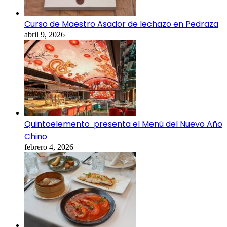
Curso de Maestro Asador de lechazo en Pedraza
abril 9, 2026
Quintoelemento presenta el Menú del Nuevo Año
Chino
febrero 4, 2026