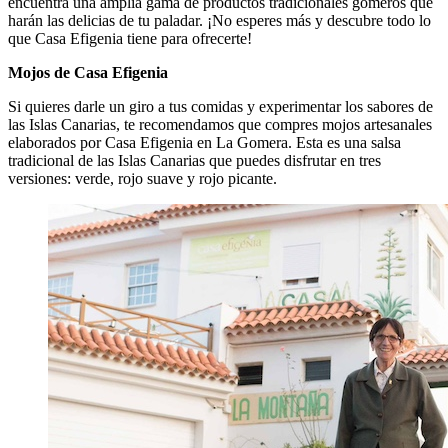
encuentra una amplia gama de productos tradicionales gomeros que
harán las delicias de tu paladar. ¡No esperes más y descubre todo lo
que Casa Efigenia tiene para ofrecerte!
Mojos de Casa Efigenia
Si quieres darle un giro a tus comidas y experimentar los sabores de
las Islas Canarias, te recomendamos que compres mojos artesanales
elaborados por Casa Efigenia en La Gomera. Esta es una salsa
tradicional de las Islas Canarias que puedes disfrutar en tres
versiones: verde, rojo suave y rojo picante.