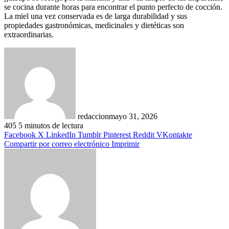
se cocina durante horas para encontrar el punto perfecto de cocción.
La miel una vez conservada es de larga durabilidad y sus
propiedades gastronómicas, medicinales y dietéticas son
extraordinarias.
redaccion
mayo 31, 2026
405
5 minutos de lectura
Facebook
X
LinkedIn
Tumblr
Pinterest
Reddit
VKontakte
Compartir por correo electrónico
Imprimir