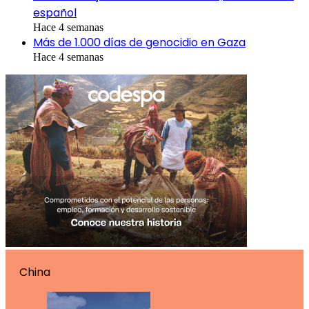
español
Hace 4 semanas
Más de 1.000 días de genocidio en Gaza
Hace 4 semanas
China