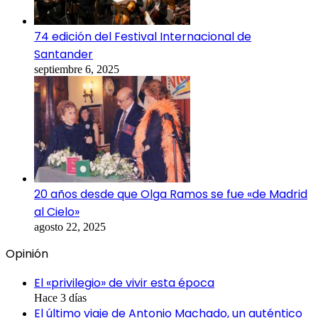
74 edición del Festival Internacional de
Santander
septiembre 6, 2025
20 años desde que Olga Ramos se fue «de Madrid
al Cielo»
agosto 22, 2025
Opinión
El «privilegio» de vivir esta época
Hace 3 días
El último viaje de Antonio Machado, un auténtico