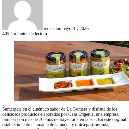
redaccion
mayo 31, 2026
405
5 minutos de lectura
Sumérgete en el auténtico sabor de La Gomera y disfruta de los
deliciosos productos elaborados por Casa Efigenia, una empresa
familiar con más de 70 años de trayectoria en la isla. En este original
establecimiento el amante de la buena y tìpica gastronomía,