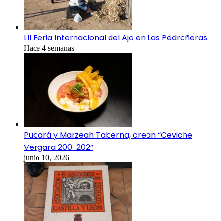
LII Feria Internacional del Ajo en Las Pedroñeras
Hace 4 semanas
Pucará y Marzeah Taberna, crean “Ceviche
Vergara 200-202”
junio 10, 2026