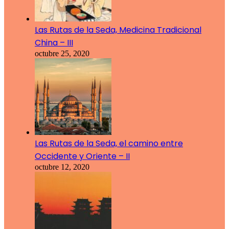
Las Rutas de la Seda, Medicina Tradicional
China – III
octubre 25, 2020
Las Rutas de la Seda, el camino entre
Occidente y Oriente – II
octubre 12, 2020