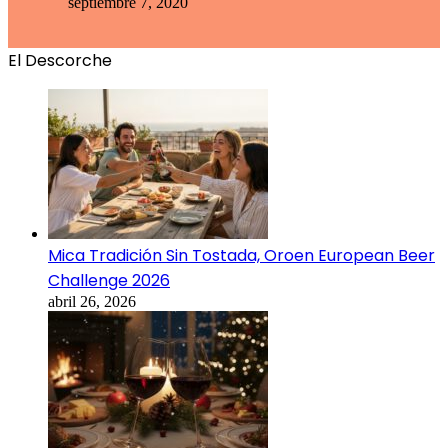
septiembre 7, 2020
El Descorche
Mica Tradición Sin Tostada, Oroen European Beer
Challenge 2026
abril 26, 2026