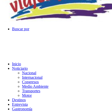
Buscar por
Inicio
Noticiario
Nacional
Internacional
Congresos
Medio Ambiente
Transportes
Motor
Destinos
Entrevista
Gastronomía