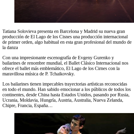
Tatiana Solovieva presenta en Barcelona y Madrid su nueva gran
producción de El Lago de los Cisnes una producción internacional
de primer orden, algo habitual en esta gran profesional del mundo de
la danza
Con una impresionante escenografía de Evgeny Gurenko y
bailarines de renombre mundial, el Ballet Clásico Internacional nos
ofrece el ballet más emblemático, El Lago de los Cirnes con la
maravillosa música de P. Tchaikovsky.
Los bailarines tienen impecables trayectorias artísticas reconocidas
en todo el mundo. Han sabido emocionar a los públicos de todos los
continentes, desde China hasta Estados Unidos, pasando por Rusia,
Ucrania, Moldavia, Hungría, Austria, Australia, Nueva Zelanda,
Chipre, Francia, España…