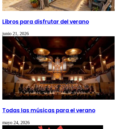
Libros para disfrutar del verano
junio 21, 2026
Todas las músicas para el verano
mayo 24, 2026