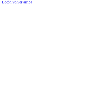
Botón volver arriba