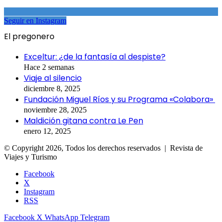
Seguir en Instagram
El pregonero
Exceltur: ¿de la fantasía al despiste?
Hace 2 semanas
Viaje al silencio
diciembre 8, 2025
Fundación Miguel Ríos y su Programa «Colabora»
noviembre 28, 2025
Maldición gitana contra Le Pen
enero 12, 2025
© Copyright 2026, Todos los derechos reservados | Revista de
Viajes y Turismo
Facebook
X
Instagram
RSS
Facebook
X
WhatsApp
Telegram