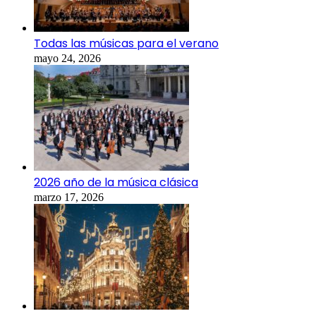
Todas las músicas para el verano
mayo 24, 2026
2026 año de la música clásica
marzo 17, 2026