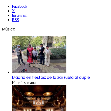
Facebook
X
Instagram
RSS
Música
Madrid en fiestas: de la zarzuela al cuplé
Hace 1 semana