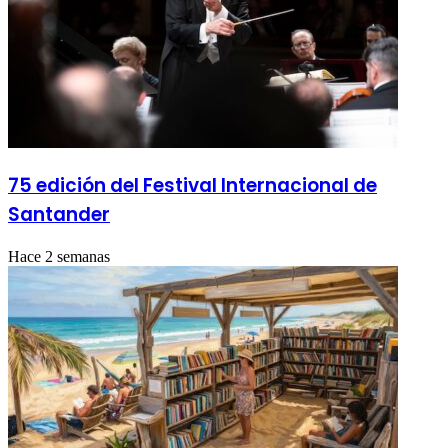
75 edición del Festival Internacional de
Santander
Hace 2 semanas