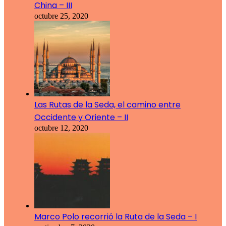
China – III
octubre 25, 2020
Las Rutas de la Seda, el camino entre
Occidente y Oriente – II
octubre 12, 2020
Marco Polo recorrió la Ruta de la Seda – I