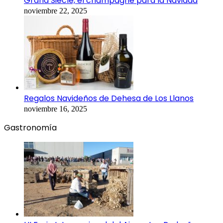
Grand Siècle, el champagne para la Navidad
noviembre 22, 2025
Regalos Navideños de Dehesa de Los Llanos
noviembre 16, 2025
Gastronomía