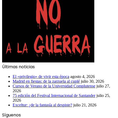
Últimas noticias
El «privilegio» de vivir esta época
agosto 4, 2026
Madrid en fiestas: de la zarzuela al cuplé
julio 30, 2026
Cursos de Verano de la Universidad Complutense
julio 27,
2026
75 edición del Festival Internacional de Santander
julio 25,
2026
Exceltur: ¿de la fantasía al despiste?
julio 21, 2026
Síguenos