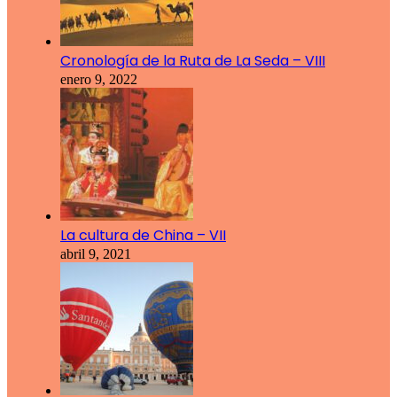
Cronología de la Ruta de La Seda – VIII
enero 9, 2022
La cultura de China – VII
abril 9, 2021