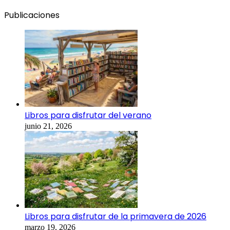
Publicaciones
Libros para disfrutar del verano
junio 21, 2026
Libros para disfrutar de la primavera de 2026
marzo 19, 2026