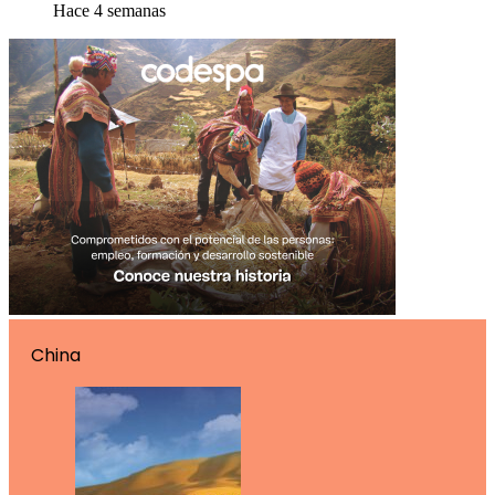
Hace 4 semanas
China