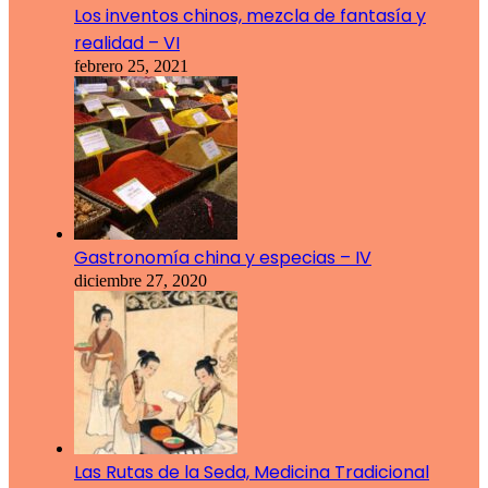
Los inventos chinos, mezcla de fantasía y
realidad – VI
febrero 25, 2021
Gastronomía china y especias – IV
diciembre 27, 2020
Las Rutas de la Seda, Medicina Tradicional