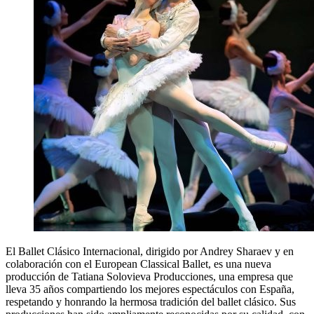
El Ballet Clásico Internacional, dirigido por Andrey Sharaev y en
colaboración con el European Classical Ballet, es una nueva
producción de Tatiana Solovieva Producciones, una empresa que
lleva 35 años compartiendo los mejores espectáculos con España,
respetando y honrando la hermosa tradición del ballet clásico. Sus