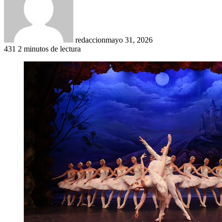
redaccion
mayo 31, 2026
431
2 minutos de lectura