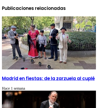
Publicaciones relacionadas
Madrid en fiestas: de la zarzuela al cuplé
Hace 1 semana