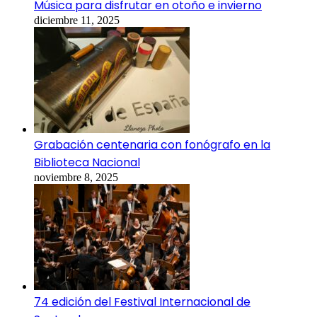
Música para disfrutar en otoño e invierno
diciembre 11, 2025
Grabación centenaria con fonógrafo en la
Biblioteca Nacional
noviembre 8, 2025
74 edición del Festival Internacional de