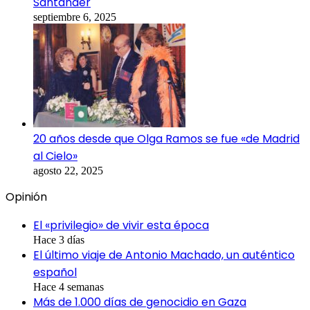
Santander
septiembre 6, 2025
20 años desde que Olga Ramos se fue «de Madrid
al Cielo»
agosto 22, 2025
Opinión
El «privilegio» de vivir esta época
Hace 3 días
El último viaje de Antonio Machado, un auténtico
español
Hace 4 semanas
Más de 1.000 días de genocidio en Gaza