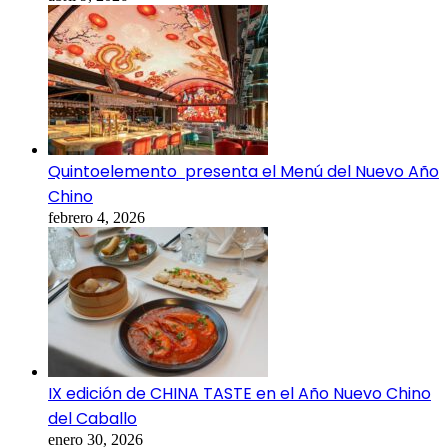
Quintoelemento presenta el Menú del Nuevo Año
Chino
febrero 4, 2026
IX edición de CHINA TASTE en el Año Nuevo Chino
del Caballo
enero 30, 2026