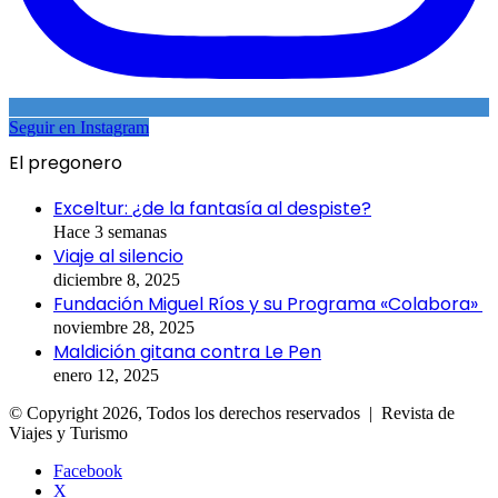
Seguir en Instagram
El pregonero
Exceltur: ¿de la fantasía al despiste?
Hace 3 semanas
Viaje al silencio
diciembre 8, 2025
Fundación Miguel Ríos y su Programa «Colabora»
noviembre 28, 2025
Maldición gitana contra Le Pen
enero 12, 2025
© Copyright 2026, Todos los derechos reservados | Revista de
Viajes y Turismo
Facebook
X