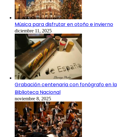
Música para disfrutar en otoño e invierno
diciembre 11, 2025
Grabación centenaria con fonógrafo en la
Biblioteca Nacional
noviembre 8, 2025