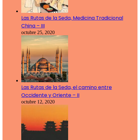
Las Rutas de la Seda, Medicina Tradicional
China – III
octubre 25, 2020
Las Rutas de la Seda, el camino entre
Occidente y Oriente – II
octubre 12, 2020