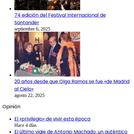
74 edición del Festival Internacional de
Santander
septiembre 6, 2025
20 años desde que Olga Ramos se fue «de Madrid
al Cielo»
agosto 22, 2025
Opinión
El «privilegio» de vivir esta época
Hace 4 días
El último viaje de Antonio Machado, un auténtico