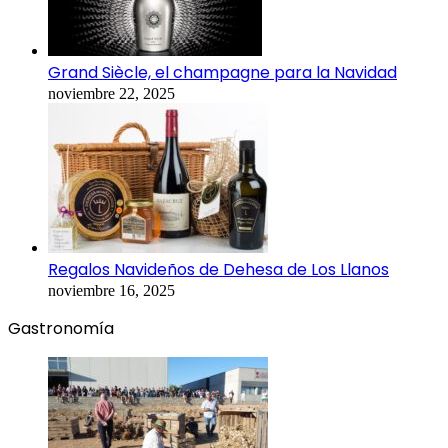
Grand Siècle, el champagne para la Navidad
noviembre 22, 2025
Regalos Navideños de Dehesa de Los Llanos
noviembre 16, 2025
Gastronomía