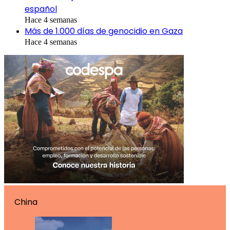
español
Hace 4 semanas
Más de 1.000 días de genocidio en Gaza
Hace 4 semanas
China