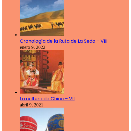
Cronología de la Ruta de La Seda – VIII
enero 9, 2022
La cultura de China – VII
abril 9, 2021