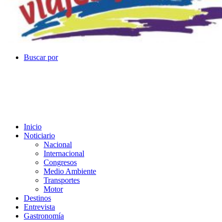
Buscar por
Inicio
Noticiario
Nacional
Internacional
Congresos
Medio Ambiente
Transportes
Motor
Destinos
Entrevista
Gastronomía