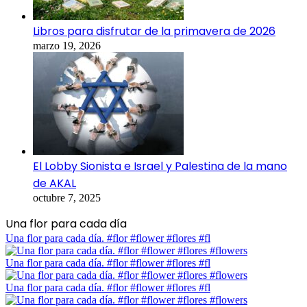
Libros para disfrutar de la primavera de 2026
marzo 19, 2026
El Lobby Sionista e Israel y Palestina de la mano
de AKAL
octubre 7, 2025
Una flor para cada día
Una flor para cada día. #flor #flower #flores #fl
Una flor para cada día. #flor #flower #flores #fl
Una flor para cada día. #flor #flower #flores #fl