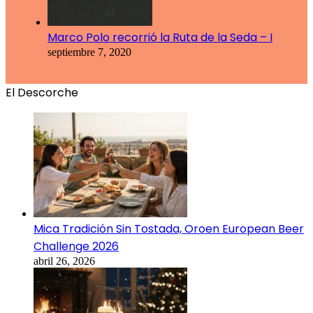
Marco Polo recorrió la Ruta de la Seda – I
septiembre 7, 2020
El Descorche
Mica Tradición Sin Tostada, Oroen European Beer
Challenge 2026
abril 26, 2026