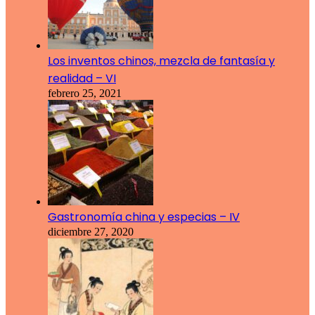
Los inventos chinos, mezcla de fantasía y
realidad – VI
febrero 25, 2021
Gastronomía china y especias – IV
diciembre 27, 2020