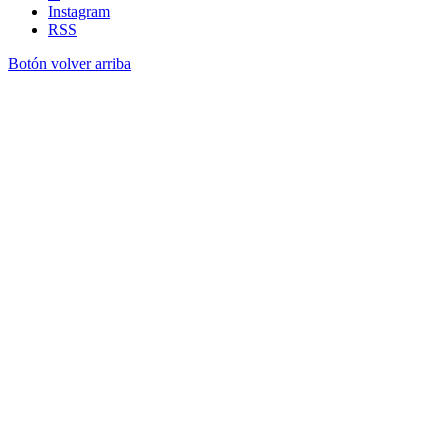
Instagram
RSS
Botón volver arriba