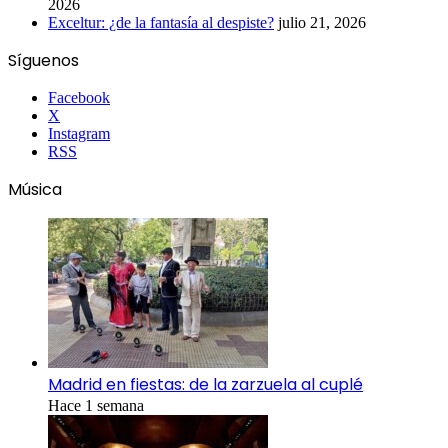
2026
Exceltur: ¿de la fantasía al despiste?
julio 21, 2026
Síguenos
Facebook
X
Instagram
RSS
Música
Madrid en fiestas: de la zarzuela al cuplé
Hace 1 semana