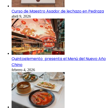
Curso de Maestro Asador de lechazo en Pedraza
abril 9, 2026
Quintoelemento presenta el Menú del Nuevo Año
Chino
febrero 4, 2026