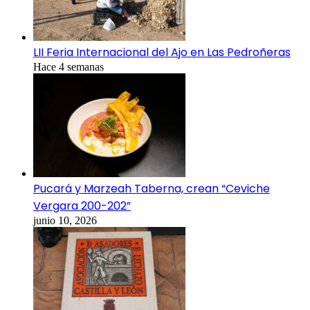
LII Feria Internacional del Ajo en Las Pedroñeras
Hace 4 semanas
Pucará y Marzeah Taberna, crean “Ceviche
Vergara 200-202”
junio 10, 2026