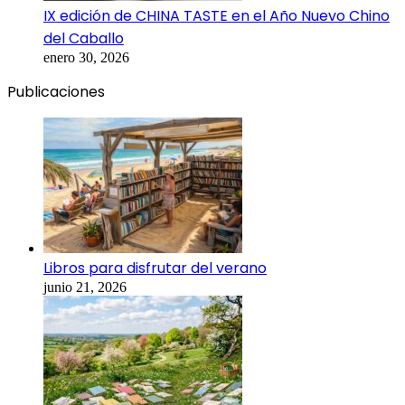
IX edición de CHINA TASTE en el Año Nuevo Chino
del Caballo
enero 30, 2026
Publicaciones
Libros para disfrutar del verano
junio 21, 2026