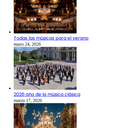
Todas las músicas para el verano
mayo 24, 2026
2026 año de la música clásica
marzo 17, 2026