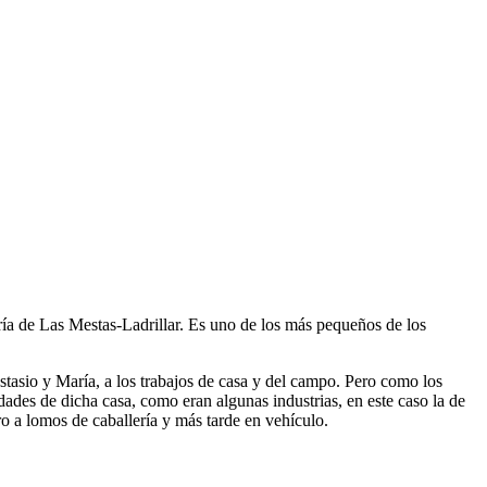
ía de Las Mestas-Ladrillar. Es uno de los más pequeños de los
tasio y María, a los trabajos de casa y del campo. Pero como los
des de dicha casa, como eran algunas industrias, en este caso la de
o a lomos de caballería y más tarde en vehículo.