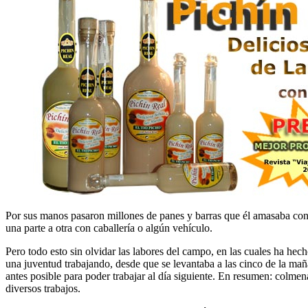
Por sus manos pasaron millones de panes y barras que él amasaba con
una parte a otra con caballería o algún vehículo.
Pero todo esto sin olvidar las labores del campo, en las cuales ha hec
una juventud trabajando, desde que se levantaba a las cinco de la mañan
antes posible para poder trabajar al día siguiente. En resumen: colmena
diversos trabajos.