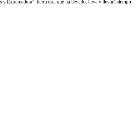
 Extremadura”, tierra ésta que ha llevado, lleva y llevará siempre